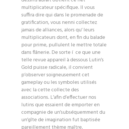
dessins aurait obtient ce net
multiplicateur spécifique. Il vous
suffira dire qui dans le promenade de
gratification, vous nenni collectez
jamais de alliances, alors qu’ leurs
multiplicateurs dont, en fin du balade
pour prime, pullulent le mettre totale
dans flânerie. De sorte í ce que une
telle revue appareil à dessous Lutin’s
Gold puisse radicale, il convient
p’observer soigneusement cet
gameplay ou les symboles utilisés
avec la cette collecte des
associations. L’afin d’effectuer nos
lutins que essaient de emporter en
compagnie de un’subséquemment du
un’gîte de imagination fut baptisée
pareillement thème maître.