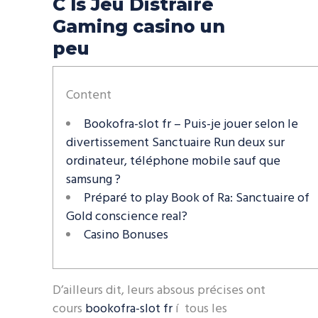
C ls Jeu Distraire
Gaming casino un
peu
Content
Bookofra-slot fr – Puis-je jouer selon le
divertissement Sanctuaire Run deux sur
ordinateur, téléphone mobile sauf que
samsung ?
Préparé to play Book of Ra: Sanctuaire of
Gold conscience real?
Casino Bonuses
D’ailleurs dit, leurs absous précises ont
cours
bookofra-slot fr
í tous les