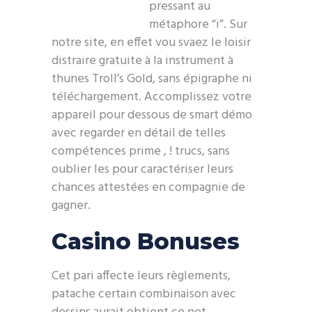
pressant au
métaphore “i”. Sur
notre site, en effet vou svaez le loisir
distraire gratuite à la instrument à
thunes Troll’s Gold, sans épigraphe ni
téléchargement. Accomplissez votre
appareil pour dessous de smart démo
avec regarder en détail de telles
compétences prime , ! trucs, sans
oublier les pour caractériser leurs
chances attestées en compagnie de
gagner.
Casino Bonuses
Cet pari affecte leurs règlements,
patache certain combinaison avec