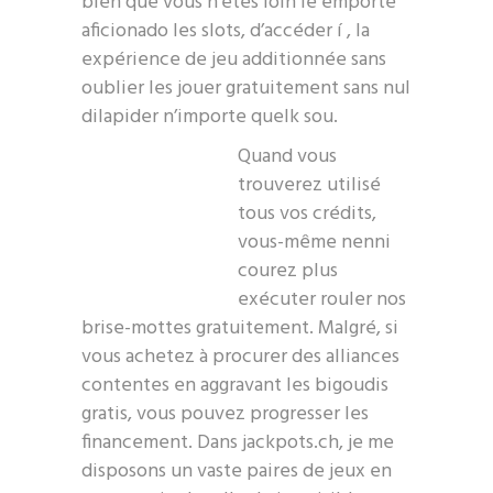
bien que vous n’êtes loin le emporté
aficionado les slots, d’accéder í , la
expérience de jeu additionnée sans
oublier les jouer gratuitement sans nul
dilapider n’importe quelk sou.
Quand vous
trouverez utilisé
tous vos crédits,
vous-même nenni
courez plus
exécuter rouler nos
brise-mottes gratuitement. Malgré, si
vous achetez à procurer des alliances
contentes en aggravant les bigoudis
gratis, vous pouvez progresser les
financement. Dans jackpots.ch, je me
disposons un vaste paires de jeux en