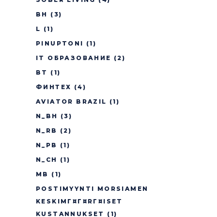
BH
(3)
L
(1)
PINUPTONI
(1)
IT ОБРАЗОВАНИЕ
(2)
BT
(1)
ФИНТЕХ
(4)
AVIATOR BRAZIL
(1)
N_BH
(3)
N_RB
(2)
N_PB
(1)
N_CH
(1)
MB
(1)
POSTIMYYNTI MORSIAMEN
KESKIMГ¤Г¤RГ¤ISET
KUSTANNUKSET
(1)