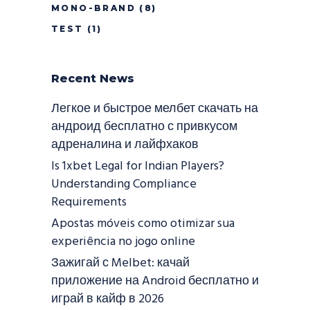
MONO-BRAND
(8)
TEST
(1)
Recent News
Легкое и быстрое мелбет скачать на
андроид бесплатно с привкусом
адреналина и лайфхаков
Is 1xbet Legal for Indian Players?
Understanding Compliance
Requirements
Apostas móveis como otimizar sua
experiência no jogo online
Зажигай с Melbet: качай
приложение на Android бесплатно и
играй в кайф в 2026