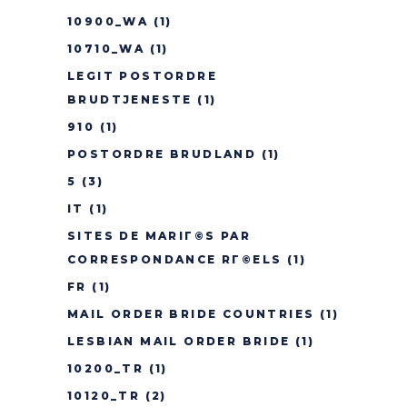
10900_WA
(1)
10710_WA
(1)
LEGIT POSTORDRE
BRUDTJENESTE
(1)
910
(1)
POSTORDRE BRUDLAND
(1)
5
(3)
IT
(1)
SITES DE MARIГ©S PAR
CORRESPONDANCE RГ©ELS
(1)
FR
(1)
MAIL ORDER BRIDE COUNTRIES
(1)
LESBIAN MAIL ORDER BRIDE
(1)
10200_TR
(1)
10120_TR
(2)