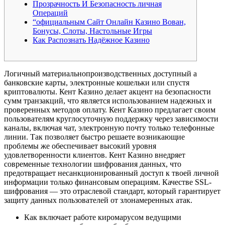
Прозрачность И Безопасность личная
Операций
“официальным Сайт Онлайн Казино Вован,
Бонусы, Слоты, Настольные Игры
Как Распознать Надёжное Казино
Логичный материальнопроизводственных доступный а
банковские карты, электронные кошельки или спустя
криптовалюты. Кент Казино делает акцент на безопасности
сумм транзакций, что является использованием надежных и
проверенных методов оплату. Кент Казино предлагает своим
пользователям круглосуточную поддержку через зависимости
каналы, включая чат, электронную почту только телефонные
линии. Так позволяет быстро решаете возникающие
проблемы же обеспечивает высокий уровня
удовлетворенности клиентов. Кент Казино внедряет
современные технологии шифрования данных, что
предотвращает несанкционированный доступ к твоей личной
информации только финансовым операциям. Качестве SSL-
шифрования — это отраслевой стандарт, который гарантирует
защиту данных пользователей от злонамеренных атак.
Как включает работе киромарусом ведущими