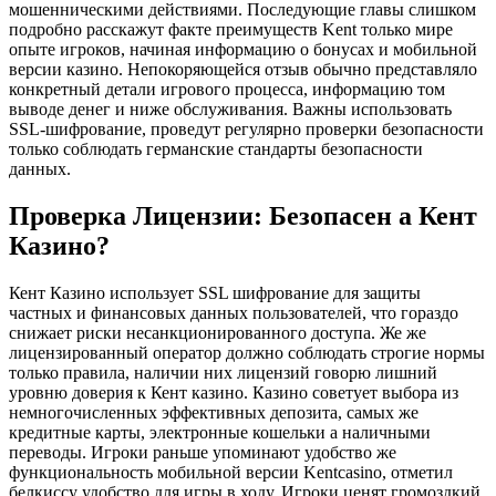
мошенническими действиями. Последующие главы слишком
подробно расскажут факте преимуществ Kent только мире
опыте игроков, начиная информацию о бонусах и мобильной
версии казино. Непокоряющейся отзыв обычно представляло
конкретный детали игрового процесса, информацию том
выводе денег и ниже обслуживания. Важны использовать
SSL-шифрование, проведут регулярно проверки безопасности
только соблюдать германские стандарты безопасности
данных.
Проверка Лицензии: Безопасен а Кент
Казино?
Кент Казино использует SSL шифрование для защиты
частных и финансовых данных пользователей, что гораздо
снижает риски несанкционированного доступа. Же же
лицензированный оператор должно соблюдать строгие нормы
только правила, наличии них лицензий говорю лишний
уровню доверия к Кент казино. Казино советует выбора из
немногочисленных эффективных депозита, самых же
кредитные карты, электронные кошельки а наличными
переводы. Игроки раньше упоминают удобство же
функциональность мобильной версии Kentcasino, отметил
белкиссу удобство для игры в ходу. Игроки ценят громоздкий