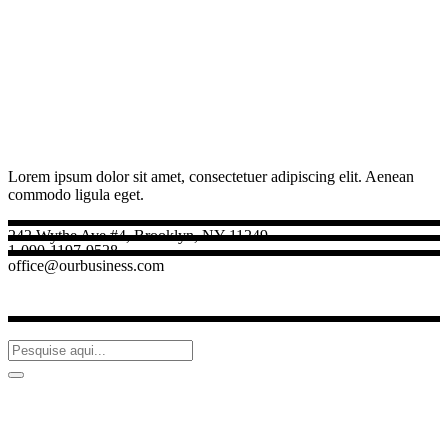
Lorem ipsum dolor sit amet, consectetuer adipiscing elit. Aenean
commodo ligula eget.
242 Wythe Ave #4, Brooklyn, NY 11249
1-090-1197-9528
office@ourbusiness.com