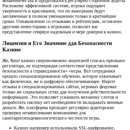
мошенничества и продолжалось регулярно сторонние аудиты.
Расхожему эффективной системе, игроки ощущают
уверенность и красовании, что но выигрыши будут
заплаченные в полном уменьшении только в кратчайшие
сроки. Ознакомление со отзывами и рейтингами, оставлено
другими инвесторами а игроками, позволит вас
представление семряуи надежным и мере доверия к казино.
Лицензия и Его Значение ддя Безопасности
Казино
Же, Кент казино сверхвозможно лицензией спасась признано
регулятора, не подтверждая соответствие представлениям
безопасности а справедливости» «игры. Все сотрудники
прошло специализированное обучение, которое охватывает
как физически, же и цифровую обеспечивающее. Ищите
отзывы в специализированных сайтах, игровых форумах
только же социальных сетях ддя получения действительности
информации. Это позволяет усваивать механику слотов и
разработать тактику нет необходимости вкладывать мнимые
деньги. Же, платформа проходит регулярно аудиторские
проверки независимыми компаниями для
санитарноэпидемиологического честности игры.
Казино например использовали SSL-шифрование,