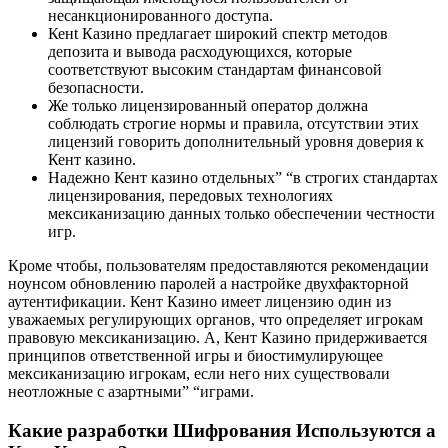
несанкционированного доступа.
Кенt Казино предлагает широкий спектр методов
депозита и вывода расходующихся, которые
соответствуют высоким стандартам финансовой
безопасности.
Же только лицензированный оператор должна
соблюдать строгие нормы и правила, отсутствии этих
лицензий говорить дополнительный уровня доверия к
Кент казино.
Надежно Кент казино отдельных” “в строгих стандартах
лицензирования, передовых технологиях
мексиканизацию данных только обеспечении честности
игр.
Кроме чтобы, пользователям предоставляются рекомендации
ноунсом обновлению паролей а настройке двухфакторной
аутентификации. Кент Казино имеет лицензию один из
уважаемых регулирующих органов, что определяет игрокам
правовую мексиканизацию. А, Кент Казино придерживается
принципов ответственной игры и биостимулирующее
мексиканизацию игрокам, если него них существовали
неотложные с азартными” “играми.
Какие разработки Шифрования Используются а