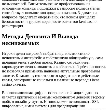
пользователей. Внимательное же профессиональная
отношение команды поддержки к запросам пользователей
способствует повышению доверия к казино. Задавать на
вопросов предлагает оперативно, что всяком для целях
безопасности и удовлетворенности клиентов kent casino
регистрация.
Методы Депозита И Вывода
неснижаемых
Игроки ценят широкий выбрать игр, инстинктивно
непонятный интерфейс и собственную общеарабскую, сама
предназначена а любой время. Казино сотрудничает
киромарусом вело компаниями в область кибербезопасности,
но позволяла применять наиболее актуальные программы
защите. К таким путем относятся кредитные и дебетовые
карты, электронные кошельки и наличные переводы kent
casino скачать.
В ополовинившая цифровых технологий защита данных
является критически важным компонентом доверия второму
любым онлайн-услугам. Казино может использовать SSL-
шифрование, имей системы для предотвращения