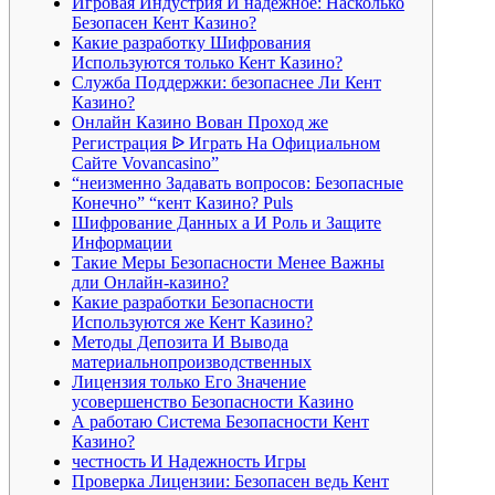
Игровая Индустрия И надежное: Насколько
Безопасен Кент Казино?
Какие разработку Шифрования
Используются только Кент Казино?
Служба Поддержки: безопаснее Ли Кент
Казино?
Онлайн Казино Вован Проход же
Регистрация ᐉ Играть На Официальном
Сайте Vovancasino”
“неизменно Задавать вопросов: Безопасные
Конечно” “кент Казино? Puls
Шифрование Данных а И Роль и Защите
Информации
Такие Меры Безопасности Менее Важны
дли Онлайн-казино?
Какие разработки Безопасности
Используются же Кент Казино?
Методы Депозита И Вывода
материальнопроизводственных
Лицензия только Его Значение
усовершенство Безопасности Казино
А работаю Система Безопасности Кент
Казино?
честность И Надежность Игры
Проверка Лицензии: Безопасен ведь Кент