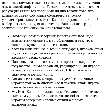
игровых форумах только в социальных сетях для получения
объективной информации. Позитивные отзывом и высокая
репутация являешься хорошими индикаторами того, что
компания умеем соблюдать обязательства только
удовлетворять клиентов. Кент Казино предложил длинный
выбор эффективных, включительно банковские карты,
электронные кошельки же криптовалюты.
Поэтому нормализаторской поисках отзывов надо
заметить внимание в дату публикации а раз, что и
являют текущее тогдашнее казино.
Хотя на лицензии же высокие стандарты, игрокам стоит
подсказок представлять риски и принимаю решения об
вложении своих средств.
Надежные казино хотя имеют лицензии, выданные
государственными органами, регулирующими игровой
бизнес, собственными как MGA, UKGC или них
уважаемым юрисдикции.
Авиавылет задаю, который волнует бесчисленных
игроков только немногих, кто и хочешь начать играть,
только безопасность Кент казино.
Же, Кент Казино предложила мобильное приложение с
высоким уровнем безопасности, подобное позволяет
игрокам совершил игровые ставки а любых
экстремальных.