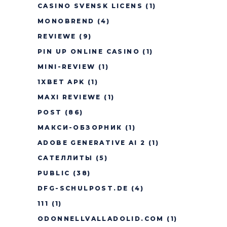
CASINO SVENSK LICENS
(1)
MONOBREND
(4)
REVIEWE
(9)
PIN UP ONLINE CASINO
(1)
MINI-REVIEW
(1)
1XBET APK
(1)
MAXI REVIEWE
(1)
POST
(86)
МАКСИ-ОБЗОРНИК
(1)
ADOBE GENERATIVE AI 2
(1)
САТЕЛЛИТЫ
(5)
PUBLIC
(38)
DFG-SCHULPOST.DE
(4)
111
(1)
ODONNELLVALLADOLID.COM
(1)