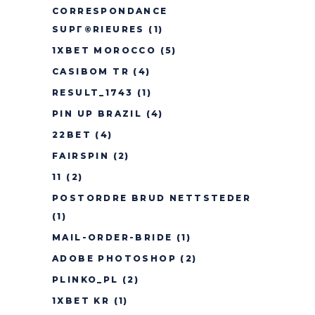
CORRESPONDANCE
SUPГ©RIEURES
(1)
1XBET MOROCCO
(5)
CASIBOM TR
(4)
RESULT_1743
(1)
PIN UP BRAZIL
(4)
22BET
(4)
FAIRSPIN
(2)
11
(2)
POSTORDRE BRUD NETTSTEDER
(1)
MAIL-ORDER-BRIDE
(1)
ADOBE PHOTOSHOP
(2)
PLINKO_PL
(2)
1XBET KR
(1)