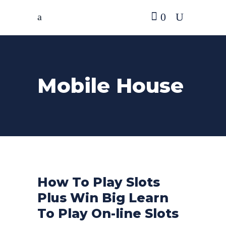
0
Mobile House
How To Play Slots
Plus Win Big Learn
To Play On-line Slots