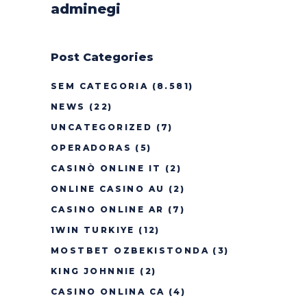
adminegi
Post Categories
SEM CATEGORIA
(8.581)
NEWS
(22)
UNCATEGORIZED
(7)
OPERADORAS
(5)
CASINÒ ONLINE IT
(2)
ONLINE CASINO AU
(2)
CASINO ONLINE AR
(7)
1WIN TURKIYE
(12)
MOSTBET OZBEKISTONDA
(3)
KING JOHNNIE
(2)
CASINO ONLINA CA
(4)