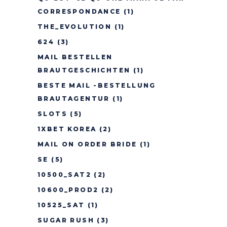
CORRESPONDANCE
(1)
THE_EVOLUTION
(1)
624
(3)
MAIL BESTELLEN
BRAUTGESCHICHTEN
(1)
BESTE MAIL -BESTELLUNG
BRAUTAGENTUR
(1)
SLOTS
(5)
1XBET KOREA
(2)
MAIL ON ORDER BRIDE
(1)
SE
(5)
10500_SAT2
(2)
10600_PROD2
(2)
10525_SAT
(1)
SUGAR RUSH
(3)