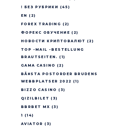
! БЕЗ РУБРИКИ
(45)
EN
(2)
FOREX TRADING
(2)
ФОРЕКС ОБУЧЕНИЕ
(2)
НОВОСТИ КРИПТОВАЛЮТ
(2)
TOP -MAIL -BESTELLUNG
BRAUTSEITEN.
(1)
GAMA CASINO
(2)
BÃ¤STA POSTORDER BRUDENS
WEBBPLATSER 2022
(1)
BIZZO CASINO
(3)
QIZILBILET
(3)
BBRBET MX
(3)
1
(14)
AVIATOR
(3)