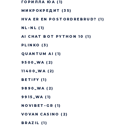
ГОРИЛЛА ЮА
(1)
МИКРОКРЕДИТ
(35)
HVA ER EN POSTORDREBRUD?
(1)
NL-NL
(1)
AI CHAT BOT PYTHON 10
(1)
PLINKO
(3)
QUANTUM AI
(1)
9500_WA
(2)
11400_WA
(2)
BETIFY
(1)
9890_WA
(2)
9915_WA
(1)
NOVIBET-GR
(1)
VOVAN CASINO
(2)
BRAZIL
(1)