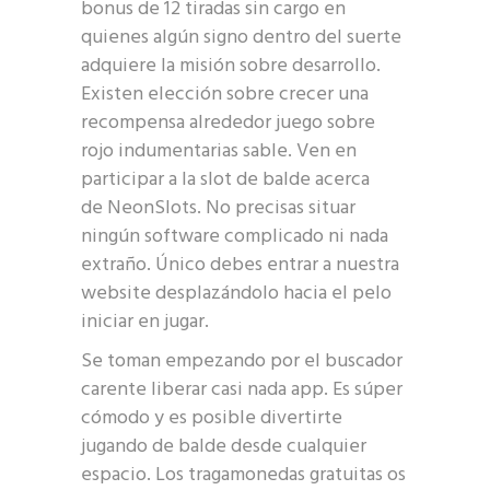
bonus de 12 tiradas sin cargo en
quienes algún signo dentro del suerte
adquiere la misión sobre desarrollo.
Existen elección sobre crecer una
recompensa alrededor juego sobre
rojo indumentarias sable. Ven en
participar a la slot de balde acerca
de NeonSlots. No precisas situar
ningún software complicado ni nada
extraño. Único debes entrar a nuestra
website desplazándolo hacia el pelo
iniciar en jugar.
Se toman empezando por el buscador
carente liberar casi nada app. Es súper
cómodo y es posible divertirte
jugando de balde desde cualquier
espacio. Los tragamonedas gratuitas os