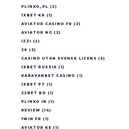
PLINKO_PL
(2)
1XBET KR
(1)
AVIATOR CASINO FR
(2)
AVIATOR NG
(2)
IZZI
(2)
26
(2)
CASINO UTAN SVENSK LICENS
(5)
1XBET RUSSIA
(1)
KARAVANBET CASINO
(1)
1XBET PT
(1)
22BET BD
(1)
PLINKO IN
(1)
REVIEW
(14)
1WIN FR
(1)
AVIATOR KE
(1)