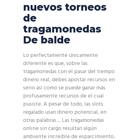
nuevos torneos
de
tragamonedas
De balde
Lo perfectamente únicamente
diferente es que, sobre las
tragamonedas con el pasar del tiempo
dinero real, debes apostar recursos en
serio así­ como se puede ganar más
profusamente recursos de el cual
pusiste. A pesar de todo, las slots
regalado usan dinero potencial, en
otras palabras… Las tragamonedas
online sin cargo resultan algún
ambiente increíble de esparcimiento.