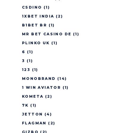
CSDINO
(1)
1XBET INDIA
(2)
B1BET BR
(1)
MR BET CASINO DE
(1)
PLINKO UK
(1)
6
(1)
3
(1)
123
(1)
MONOBRAND
(14)
1 WIN AVIATOR
(1)
KOMETA
(2)
7K
(1)
JETTON
(4)
FLAGMAN
(2)
GIZBO
(2)