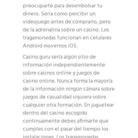
preocuparte para desembolsar tu
dinero. Serí­a como percibir un
videojuego antes de comprarlo, pero
de la adrenalina sobre un casino. Los
tragamonedas funcionan en celulares
Android movernos iOS.
Casino.guru serí­a algún sitio de
información independientemente
sobre casinos online y juegos de
casino online. Nunca forma la mayoría
de la información ningún cámara sobre
juegos de casualidad siquiera sobre
cualquier otra formación. En juguetear
dentro del casino escogido
continuamente debes afirmarte que
cumples con el pasar del tiempo los
instalaciones. Los tragamonedas