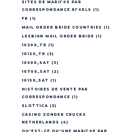
SITES DE MARIГ©S PAR
CORRESPONDANCE RГ©ELS
(1)
FR
(1)
MAIL ORDER BRIDE COUNTRIES
(1)
LESBIAN MAIL ORDER BRIDE
(1)
10200_TR
(1)
10120_TR
(2)
10500_SAT
(3)
10700_SAT
(2)
10150_SAT
(1)
HISTOIRES DE VENTE PAR
CORRESPONDANCE
(1)
SLOTTICA
(2)
CASINO ZONDER CRUCKS
NETHERLANDS
(4)
QU'EST-CE QU'UNE MARIГ©E PAR