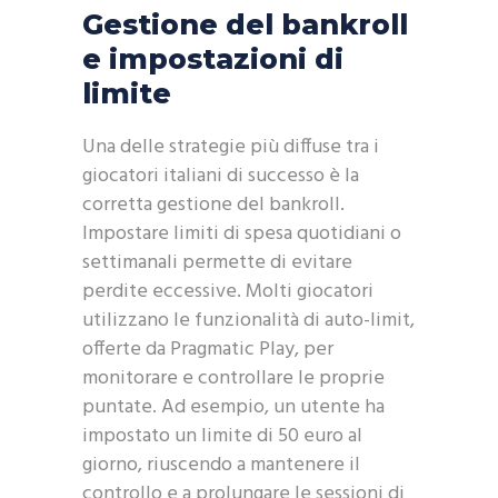
Gestione del bankroll
e impostazioni di
limite
Una delle strategie più diffuse tra i
giocatori italiani di successo è la
corretta gestione del bankroll.
Impostare limiti di spesa quotidiani o
settimanali permette di evitare
perdite eccessive. Molti giocatori
utilizzano le funzionalità di auto-limit,
offerte da Pragmatic Play, per
monitorare e controllare le proprie
puntate. Ad esempio, un utente ha
impostato un limite di 50 euro al
giorno, riuscendo a mantenere il
controllo e a prolungare le sessioni di