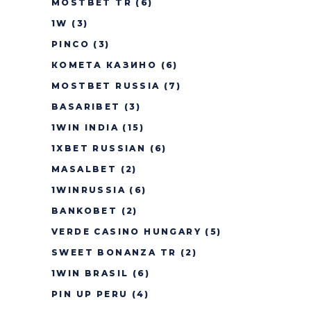
MOSTBET TR
(6)
1W
(3)
PINCO
(3)
КОМЕТА КАЗИНО
(6)
MOSTBET RUSSIA
(7)
BASARIBET
(3)
1WIN INDIA
(15)
1XBET RUSSIAN
(6)
MASALBET
(2)
1WINRUSSIA
(6)
BANKOBET
(2)
VERDE CASINO HUNGARY
(5)
SWEET BONANZA TR
(2)
1WIN BRASIL
(6)
PIN UP PERU
(4)