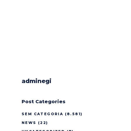
adminegi
Post Categories
SEM CATEGORIA
(8.581)
NEWS
(22)