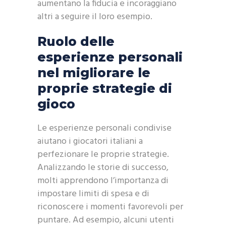
aumentano la fiducia e incoraggiano
altri a seguire il loro esempio.
Ruolo delle
esperienze personali
nel migliorare le
proprie strategie di
gioco
Le esperienze personali condivise
aiutano i giocatori italiani a
perfezionare le proprie strategie.
Analizzando le storie di successo,
molti apprendono l’importanza di
impostare limiti di spesa e di
riconoscere i momenti favorevoli per
puntare. Ad esempio, alcuni utenti