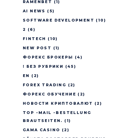
RAMENBET
(1)
AI NEWS
(5)
SOFTWARE DEVELOPMENT
(10)
2
(6)
FINTECH
(10)
NEW POST
(1)
ФОРЕКС БРОКЕРЫ
(4)
! БЕЗ РУБРИКИ
(45)
EN
(2)
FOREX TRADING
(2)
ФОРЕКС ОБУЧЕНИЕ
(2)
НОВОСТИ КРИПТОВАЛЮТ
(2)
TOP -MAIL -BESTELLUNG
BRAUTSEITEN.
(1)
GAMA CASINO
(2)