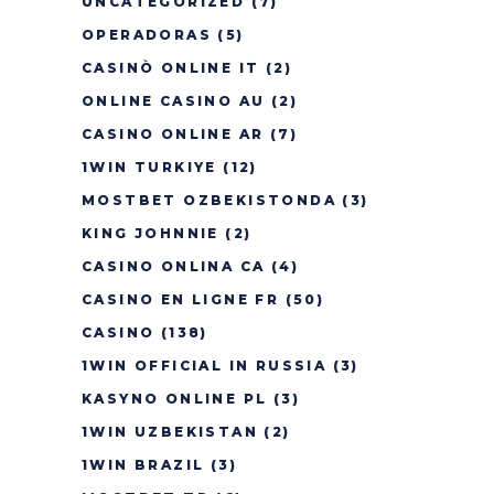
UNCATEGORIZED
(7)
OPERADORAS
(5)
CASINÒ ONLINE IT
(2)
ONLINE CASINO AU
(2)
CASINO ONLINE AR
(7)
1WIN TURKIYE
(12)
MOSTBET OZBEKISTONDA
(3)
KING JOHNNIE
(2)
CASINO ONLINA CA
(4)
CASINO EN LIGNE FR
(50)
CASINO
(138)
1WIN OFFICIAL IN RUSSIA
(3)
KASYNO ONLINE PL
(3)
1WIN UZBEKISTAN
(2)
1WIN BRAZIL
(3)