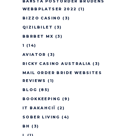
BÃ¤STA POSTORDER BRUDENS
WEBBPLATSER 2022
(1)
BIZZO CASINO
(3)
QIZILBILET
(3)
BBRBET MX
(3)
1
(14)
AVIATOR
(3)
RICKY CASINO AUSTRALIA
(3)
MAIL ORDER BRIDE WEBSITES
REVIEWS
(1)
BLOG
(85)
BOOKKEEPING
(9)
IT ВАКАНСІЇ
(2)
SOBER LIVING
(4)
BH
(3)
L
(1)