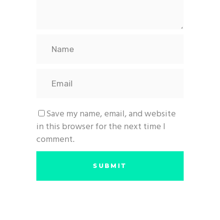
Save my name, email, and website
in this browser for the next time I
comment.