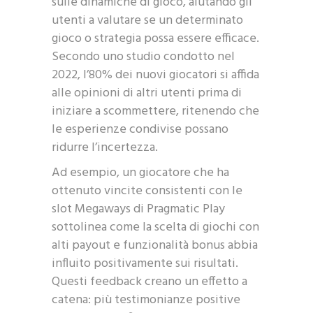
sulle dinamiche di gioco, aiutando gli
utenti a valutare se un determinato
gioco o strategia possa essere efficace.
Secondo uno studio condotto nel
2022, l’80% dei nuovi giocatori si affida
alle opinioni di altri utenti prima di
iniziare a scommettere, ritenendo che
le esperienze condivise possano
ridurre l’incertezza.
Ad esempio, un giocatore che ha
ottenuto vincite consistenti con le
slot Megaways di Pragmatic Play
sottolinea come la scelta di giochi con
alti payout e funzionalità bonus abbia
influito positivamente sui risultati.
Questi feedback creano un effetto a
catena: più testimonianze positive