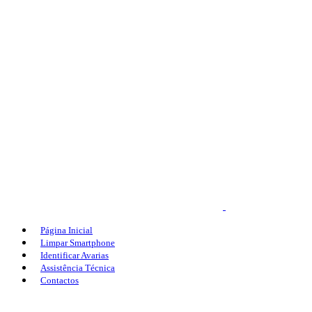
Página Inicial
Limpar Smartphone
Identificar Avarias
Assistência Técnica
Contactos