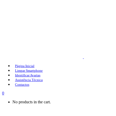
Página Inicial
Limpar Smartphone
Identificar Avarias
Assistência Técnica
Contactos
0
No products in the cart.