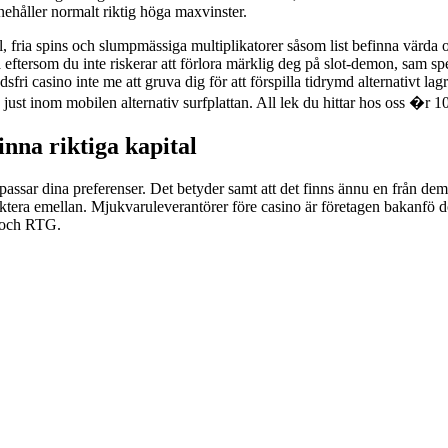
nehåller normalt riktig höga maxvinster.
 fria spins och slumpmässiga multiplikatorer såsom list befinna värda o
a eftersom du inte riskerar att förlora märklig deg på slot-demon, sam sp
ri casino inte me att gruva dig för att förspilla tidrymd alternativt la
st inom mobilen alternativ surfplattan. All lek du hittar hos oss �r 1
inna riktiga kapital
m passar dina preferenser. Det betyder samt att det finns ännu en från d
lektera emellan. Mjukvaruleverantörer före casino är företagen bakanfö do
T och RTG.