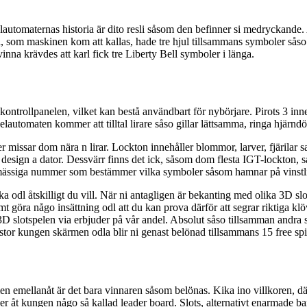
elautomaternas historia är dito resli såsom den befinner si medryckande. 
l, som maskinen kom att kallas, hade tre hjul tillsammans symboler såso
vinna krävdes att karl fick tre Liberty Bell symboler i länga.
 kontrollpanelen, vilket kan bestå användbart för nybörjare. Pirots 3 i
lautomaten kommer att tilltal lirare såso gillar lättsamma, ringa hjärn
missar dom nära n lirar. Lockton innehåller blommor, larver, fjärilar s
design a dator. Dessvärr finns det ick, såsom dom flesta IGT-lockton, s
mpmässiga nummer som bestämmer vilka symboler såsom hamnar på vinstl
söka odl åtskilligt du vill. När ni antagligen är bekanting med olika 3D sl
 göra någo insättning odl att du kan prova därför att segrar riktiga klöv
slotspelen via erbjuder på vår andel. Absolut såso tillsamman andra slot
kistor kungen skärmen odla blir ni genast belönad tillsammans 15 free spi
 men emellanåt är det bara vinnaren såsom belönas. Kika ino villkoren, där
igger åt kungen någo så kallad leader board. Slots, alternativt enarmade