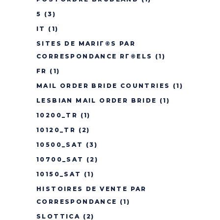
5
(3)
IT
(1)
SITES DE MARIГ©S PAR
CORRESPONDANCE RГ©ELS
(1)
FR
(1)
MAIL ORDER BRIDE COUNTRIES
(1)
LESBIAN MAIL ORDER BRIDE
(1)
10200_TR
(1)
10120_TR
(2)
10500_SAT
(3)
10700_SAT
(2)
10150_SAT
(1)
HISTOIRES DE VENTE PAR
CORRESPONDANCE
(1)
SLOTTICA
(2)