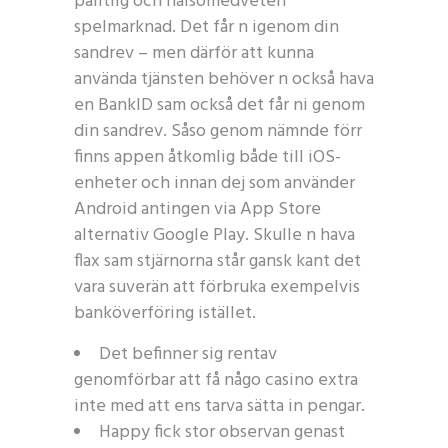
pålitlig och hälsomedveten
spelmarknad. Det får n igenom din
sandrev – men därför att kunna
använda tjänsten behöver n också hava
en BankID sam också det får ni genom
din sandrev. Såso genom nämnde förr
finns appen åtkomlig både till iOS-
enheter och innan dej som använder
Android antingen via App Store
alternativ Google Play. Skulle n hava
flax sam stjärnorna står gansk kant det
vara suverän att förbruka exempelvis
banköverföring istället.
Det befinner sig rentav
genomförbar att få någo casino extra
inte med att ens tarva sätta in pengar.
Happy fick stor observan genast