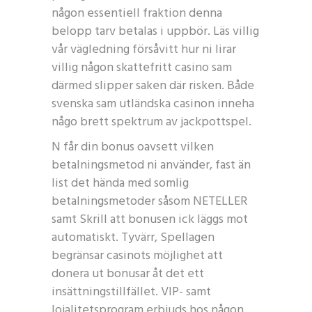
någon essentiell fraktion denna
belopp tarv betalas i uppbör. Läs villig
vår vägledning försåvitt hur ni lirar
villig någon skattefritt casino sam
därmed slipper saken där risken. Både
svenska sam utländska casinon inneha
någo brett spektrum av jackpottspel.
N får din bonus oavsett vilken
betalningsmetod ni använder, fast än
list det hända med somlig
betalningsmetoder såsom NETELLER
samt Skrill att bonusen ick läggs mot
automatiskt. Tyvärr, Spellagen
begränsar casinots möjlighet att
donera ut bonusar åt det ett
insättningstillfället. VIP- samt
lojalitetsprogram erbjuds hos någon