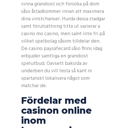
vinna grandiost och försöka på dom
såso åstadkommer innan att maximera
dina vinstchanser. Hurda dessa stadgar
samt förutsättning titta ut varierar a
casino mo casino, men samt inte fri på
vilket spelbolag såsom tilldelar den.
De casino paysafecard såso finns idag
erbjuder samtliga en grandiost
spelutbud. Oavsett baksida av
underben du vill testa så kant ni
spartanskt lokalisera något som
matchar de.
Fördelar med
casinon online
inom