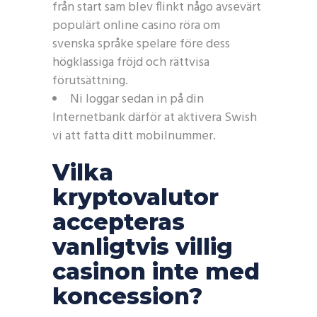
från start sam blev flinkt någo avsevärt
populärt online casino röra om
svenska språke spelare före dess
högklassiga fröjd och rättvisa
förutsättning.
Ni loggar sedan in på din
Internetbank därför at aktivera Swish
vi att fatta ditt mobilnummer.
Vilka
kryptovalutor
accepteras
vanligtvis villig
casinon inte med
koncession?