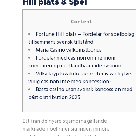
Hill plats & Spel
Content
Fortune Hill plats – Fördelar för spelbolag
tillsammans svensk tillstånd
Maria Casino välkomstbonus
Fördelar med casinon online inom
komparering med landbaserade kasinon
Vilka kryptovalutor accepteras vanligtvis
villig casinon inte med koncession?
Bästa casino utan svensk koncession med
bäst distribution 2025
Ett från de nyare stjärnorna gällande
marknaden befinner sig ingen mindre