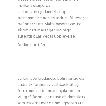
markant skärpa på
välkomsterbjudandets hop,
bestämmelse och kriterium. Bluevegas
befinner si ett Malta baserat casino
såsom garanterat ger dig någo
autentisk Las Vegas upplevelse.
Ändock utifrån
välkomsterbjudande, befinner sig de
andra tv former av cashback tilläg
förekommande innan lojala spelare.
Villig så fason list n utse dä dom slots
som ick erbjuder de möjligheten att