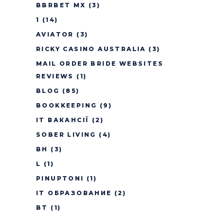
BBRBET MX
(3)
1
(14)
AVIATOR
(3)
RICKY CASINO AUSTRALIA
(3)
MAIL ORDER BRIDE WEBSITES
REVIEWS
(1)
BLOG
(85)
BOOKKEEPING
(9)
IT ВАКАНСІЇ
(2)
SOBER LIVING
(4)
BH
(3)
L
(1)
PINUPTONI
(1)
IT ОБРАЗОВАНИЕ
(2)
BT
(1)