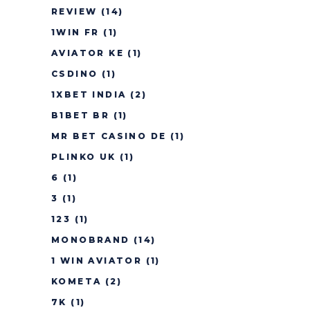
REVIEW
(14)
1WIN FR
(1)
AVIATOR KE
(1)
CSDINO
(1)
1XBET INDIA
(2)
B1BET BR
(1)
MR BET CASINO DE
(1)
PLINKO UK
(1)
6
(1)
3
(1)
123
(1)
MONOBRAND
(14)
1 WIN AVIATOR
(1)
KOMETA
(2)
7K
(1)