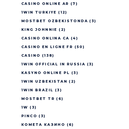
CASINO ONLINE AR
(7)
1WIN TURKIYE
(12)
MOSTBET OZBEKISTONDA
(3)
KING JOHNNIE
(2)
CASINO ONLINA CA
(4)
CASINO EN LIGNE FR
(50)
CASINO
(138)
1WIN OFFICIAL IN RUSSIA
(3)
KASYNO ONLINE PL
(3)
1WIN UZBEKISTAN
(2)
1WIN BRAZIL
(3)
MOSTBET TR
(6)
1W
(3)
PINCO
(3)
КОМЕТА КАЗИНО
(6)