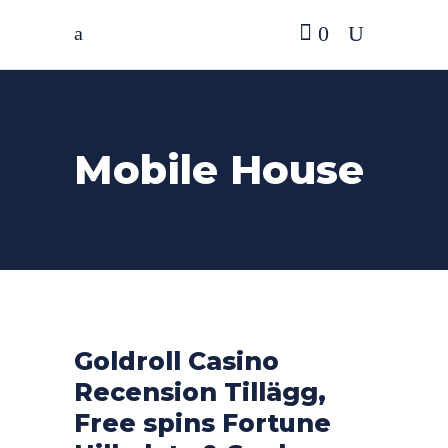
0
Mobile House
Goldroll Casino
Recension Tillägg,
Free spins Fortune