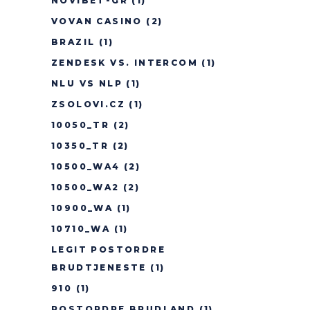
NOVIBET-GR
(1)
VOVAN CASINO
(2)
BRAZIL
(1)
ZENDESK VS. INTERCOM
(1)
NLU VS NLP
(1)
ZSOLOVI.CZ
(1)
10050_TR
(2)
10350_TR
(2)
10500_WA4
(2)
10500_WA2
(2)
10900_WA
(1)
10710_WA
(1)
LEGIT POSTORDRE
BRUDTJENESTE
(1)
910
(1)
POSTORDRE BRUDLAND
(1)