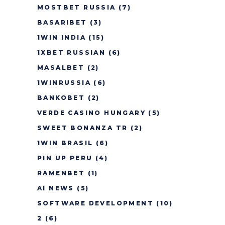
MOSTBET RUSSIA
(7)
BASARIBET
(3)
1WIN INDIA
(15)
1XBET RUSSIAN
(6)
MASALBET
(2)
1WINRUSSIA
(6)
BANKOBET
(2)
VERDE CASINO HUNGARY
(5)
SWEET BONANZA TR
(2)
1WIN BRASIL
(6)
PIN UP PERU
(4)
RAMENBET
(1)
AI NEWS
(5)
SOFTWARE DEVELOPMENT
(10)
2
(6)