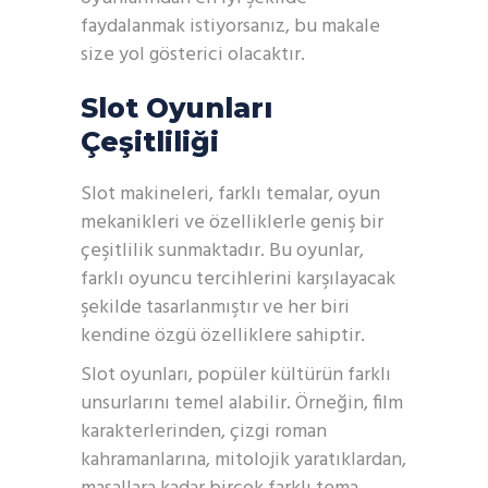
faydalanmak istiyorsanız, bu makale
size yol gösterici olacaktır.
Slot Oyunları
Çeşitliliği
Slot makineleri, farklı temalar, oyun
mekanikleri ve özelliklerle geniş bir
çeşitlilik sunmaktadır. Bu oyunlar,
farklı oyuncu tercihlerini karşılayacak
şekilde tasarlanmıştır ve her biri
kendine özgü özelliklere sahiptir.
Slot oyunları, popüler kültürün farklı
unsurlarını temel alabilir. Örneğin, film
karakterlerinden, çizgi roman
kahramanlarına, mitolojik yaratıklardan,