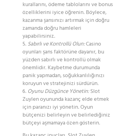
kurallarını, ödeme tablolarını ve bonus
özelliklerini iyice öğrenin. Böylece,
kazanma şansınızı artırmak için doğru
zamanda doğru hamleleri
yapabilirsiniz.
Sabırlı ve Kontrollü Olun:
Casino
oyunları şans faktörüne dayanır, bu
yüzden sabırlı ve kontrollü olmak
önemlidir. Kaybetme durumunda
panik yapmadan, soğukkanlılığınızı
koruyun ve stratejinizi sürdürün.
Oyunu Düzgünce Yönetin:
Slot
Zuylen oyununda kazanç elde etmek
için paranızı iyi yönetin. Oyun
bütçenizi belirleyin ve belirlediğiniz
bütçeyi aşmamaya özen gösterin.
Bu kazanç ipuçları, Slot Zuylen