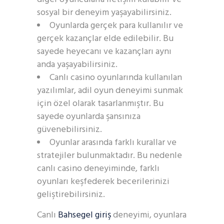
sosyal bir deneyim yaşayabilirsiniz.
Oyunlarda gerçek para kullanılır ve
gerçek kazançlar elde edilebilir. Bu
sayede heyecanı ve kazançları aynı
anda yaşayabilirsiniz.
Canlı casino oyunlarında kullanılan
yazılımlar, adil oyun deneyimi sunmak
için özel olarak tasarlanmıştır. Bu
sayede oyunlarda şansınıza
güvenebilirsiniz.
Oyunlar arasında farklı kurallar ve
stratejiler bulunmaktadır. Bu nedenle
canlı casino deneyiminde, farklı
oyunları keşfederek becerilerinizi
geliştirebilirsiniz.
Canlı
Bahsegel giriş
deneyimi, oyunlara