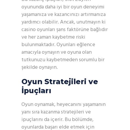
oyununda daha iyi bir oyun deneyimi
yaşamanıza ve kazancınızı artırmanıza
yardımcı olabilir. Ancak, unutmayın ki
casino oyunları şans faktörüne bağlıdır
ve her zaman kaybetme riski
bulunmaktadır. Oyunları eğlence
amacıyla oynayın ve oyuna olan
tutkunuzu kaybetmeden sorumlu bir
şekilde oynayın.
Oyun Stratejileri ve
İpuçları
Oyun oynamak, heyecanını yaşamanın
yanı sıra kazanma stratejileri ve
ipuçlarını da içerir. Bu bölümde,
oyunlarda başarı elde etmek için