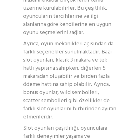
masallara kadar birçok farklı tema
üzerine kurulabilirler. Bu çeşitlilik,
oyuncuların tercihlerine ve ilgi
alanlarına göre kendilerine en uygun
oyunu seçmelerini sağlar.
Ayrıca, oyun mekanikleri açısından da
farklı seçenekler sunulmaktadır. Bazı
slot oyunları, klasik 3 makara ve tek
hatlı yapısına sahipken, diğerleri 5
makaradan oluşabilir ve birden fazla
ödeme hattına sahip olabilir. Ayrıca,
bonus oyunlar, wild sembolleri,
scatter sembolleri gibi özellikler de
farklı slot oyunlarını birbirinden ayıran
etmenlerdir.
Slot oyunları çeşitliliği, oyunculara
farklı deneyimler yaşama ve