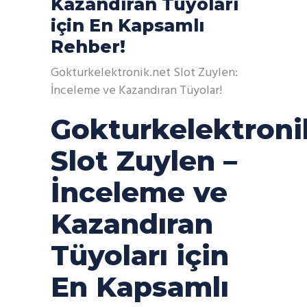
Kazandıran Tüyoları
için En Kapsamlı
Rehber!
Gokturkelektronik.net Slot Zuylen:
İnceleme ve Kazandıran Tüyolar!
Gokturkelektroni
Slot Zuylen –
İnceleme ve
Kazandıran
Tüyoları için
En Kapsamlı