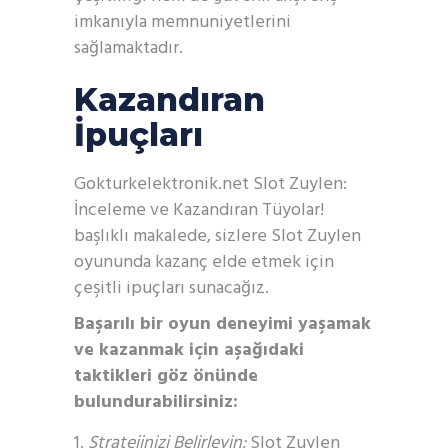
imkanıyla memnuniyetlerini
sağlamaktadır.
Kazandıran
İpuçları
Gokturkelektronik.net Slot Zuylen:
İnceleme ve Kazandıran Tüyolar!
başlıklı makalede, sizlere Slot Zuylen
oyununda kazanç elde etmek için
çeşitli ipuçları sunacağız.
Başarılı bir oyun deneyimi yaşamak
ve kazanmak için aşağıdaki
taktikleri göz önünde
bulundurabilirsiniz:
Stratejinizi Belirleyin:
Slot Zuylen