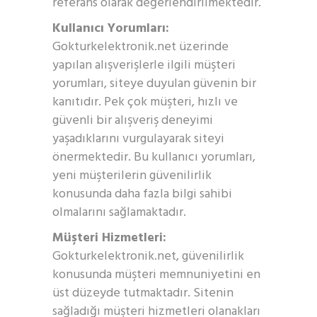
referans olarak değerlendirilmektedir.
Kullanıcı Yorumları:
Gokturkelektronik.net üzerinde
yapılan alışverişlerle ilgili müşteri
yorumları, siteye duyulan güvenin bir
kanıtıdır. Pek çok müşteri, hızlı ve
güvenli bir alışveriş deneyimi
yaşadıklarını vurgulayarak siteyi
önermektedir. Bu kullanıcı yorumları,
yeni müşterilerin güvenilirlik
konusunda daha fazla bilgi sahibi
olmalarını sağlamaktadır.
Müşteri Hizmetleri:
Gokturkelektronik.net, güvenilirlik
konusunda müşteri memnuniyetini en
üst düzeyde tutmaktadır. Sitenin
sağladığı müşteri hizmetleri olanakları