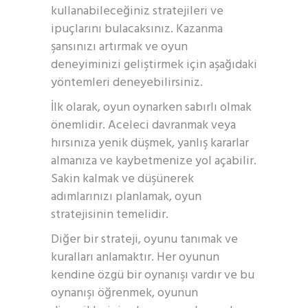
kullanabileceğiniz stratejileri ve
ipuçlarını bulacaksınız. Kazanma
şansınızı artırmak ve oyun
deneyiminizi geliştirmek için aşağıdaki
yöntemleri deneyebilirsiniz.
İlk olarak, oyun oynarken sabırlı olmak
önemlidir. Aceleci davranmak veya
hırsınıza yenik düşmek, yanlış kararlar
almanıza ve kaybetmenize yol açabilir.
Sakin kalmak ve düşünerek
adımlarınızı planlamak, oyun
stratejisinin temelidir.
Diğer bir strateji, oyunu tanımak ve
kuralları anlamaktır. Her oyunun
kendine özgü bir oynanışı vardır ve bu
oynanışı öğrenmek, oyunun