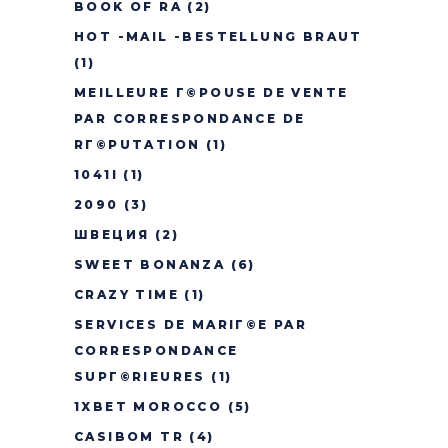
BOOK OF RA
(2)
HOT -MAIL -BESTELLUNG BRAUT
(1)
MEILLEURE Г©POUSE DE VENTE
PAR CORRESPONDANCE DE
RГ©PUTATION
(1)
1041I
(1)
2090
(3)
ШВЕЦИЯ
(2)
SWEET BONANZA
(6)
CRAZY TIME
(1)
SERVICES DE MARIГ©E PAR
CORRESPONDANCE
SUPГ©RIEURES
(1)
1XBET MOROCCO
(5)
CASIBOM TR
(4)