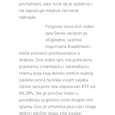
privlačnost, iako tvrdi da je isplativo i
ne naplaćuje nikakve skrivene
naknade.
Potpuno nova slot video
igra Genie Jackpot je,
očigledno, uveliko
inspirisana Aladdinom i
može prevesti profesionalce u
Arabiju. Ova video igra ima prekrasnu
plavkastu, crvenkastu i narandžastu
shemu boja koja donosi ombre osjećaj
zalaska sunca na kraju svojih valjaka.
Genie Jackpots ima impresivan RTP od
94,29%, što je prilično nisko u
poređenju sa gotovo svim drugim slot
igrama. Ovo je vrhunska pozicija i stoga
dobici obično imaju vrlo visoke,