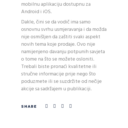
mobilnu aplikaciju dostupnu za
Android i iOS.
Dakle, čini se da vodič ima samo
osnovnu svrhu usmjeravanja i da možda
nije osmišljen da zaštiti svaki aspekt
novih tema koje prodaje. Ovo nije
namijenjeno davanju potpunih savjeta
o tome na što se možete osloniti.
Trebali biste pronaći kvalitetne ili
stručne informacije prije nego što
poduzmete ili se suzdržite od nečije
akcije sa sadržajem u publikaciji.