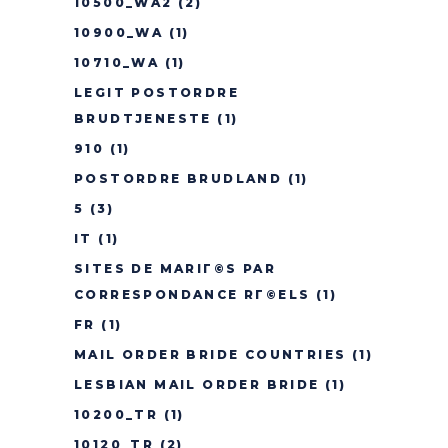
10500_WA2
(2)
10900_WA
(1)
10710_WA
(1)
LEGIT POSTORDRE
BRUDTJENESTE
(1)
910
(1)
POSTORDRE BRUDLAND
(1)
5
(3)
IT
(1)
SITES DE MARIГ©S PAR
CORRESPONDANCE RГ©ELS
(1)
FR
(1)
MAIL ORDER BRIDE COUNTRIES
(1)
LESBIAN MAIL ORDER BRIDE
(1)
10200_TR
(1)
10120_TR
(2)