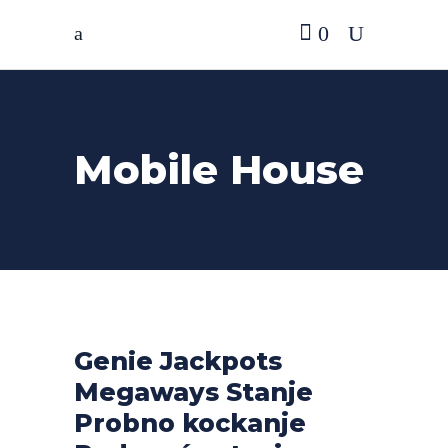
0
Mobile House
Genie Jackpots
Megaways Stanje
Probno kockanje