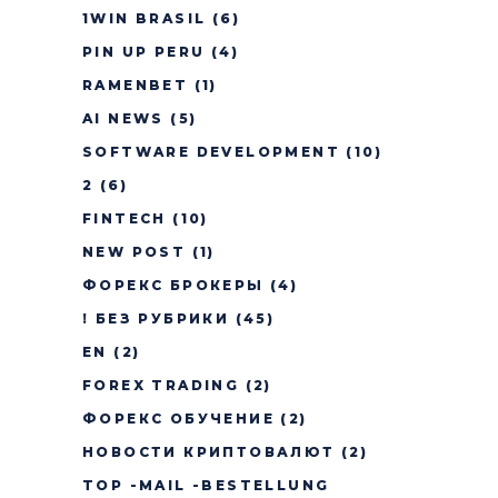
1WIN BRASIL
(6)
PIN UP PERU
(4)
RAMENBET
(1)
AI NEWS
(5)
SOFTWARE DEVELOPMENT
(10)
2
(6)
FINTECH
(10)
NEW POST
(1)
ФОРЕКС БРОКЕРЫ
(4)
! БЕЗ РУБРИКИ
(45)
EN
(2)
FOREX TRADING
(2)
ФОРЕКС ОБУЧЕНИЕ
(2)
НОВОСТИ КРИПТОВАЛЮТ
(2)
TOP -MAIL -BESTELLUNG