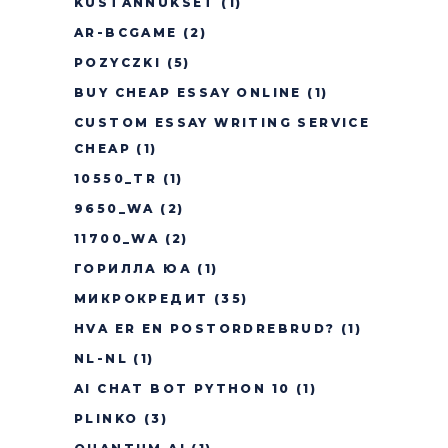
KUSTANNUKSET
(1)
AR-BCGAME
(2)
POZYCZKI
(5)
BUY CHEAP ESSAY ONLINE
(1)
CUSTOM ESSAY WRITING SERVICE
CHEAP
(1)
10550_TR
(1)
9650_WA
(2)
11700_WA
(2)
ГОРИЛЛА ЮА
(1)
МИКРОКРЕДИТ
(35)
HVA ER EN POSTORDREBRUD?
(1)
NL-NL
(1)
AI CHAT BOT PYTHON 10
(1)
PLINKO
(3)