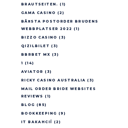
BRAUTSEITEN.
(1)
GAMA CASINO
(2)
BÃ¤STA POSTORDER BRUDENS
WEBBPLATSER 2022
(1)
BIZZO CASINO
(3)
QIZILBILET
(3)
BBRBET MX
(3)
1
(14)
AVIATOR
(3)
RICKY CASINO AUSTRALIA
(3)
MAIL ORDER BRIDE WEBSITES
REVIEWS
(1)
BLOG
(85)
BOOKKEEPING
(9)
IT ВАКАНСІЇ
(2)