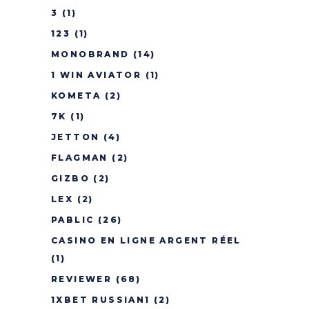
3
(1)
123
(1)
MONOBRAND
(14)
1 WIN AVIATOR
(1)
KOMETA
(2)
7K
(1)
JETTON
(4)
FLAGMAN
(2)
GIZBO
(2)
LEX
(2)
PABLIC
(26)
CASINO EN LIGNE ARGENT RÉEL
(1)
REVIEWER
(68)
1XBET RUSSIAN1
(2)