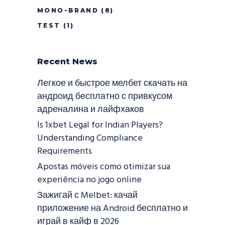
MONO-BRAND
(8)
TEST
(1)
Recent News
Легкое и быстрое мелбет скачать на
андроид бесплатно с привкусом
адреналина и лайфхаков
Is 1xbet Legal for Indian Players?
Understanding Compliance
Requirements
Apostas móveis como otimizar sua
experiência no jogo online
Зажигай с Melbet: качай
приложение на Android бесплатно и
играй в кайф в 2026