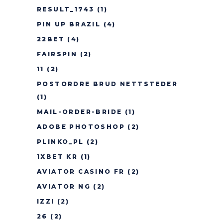
RESULT_1743
(1)
PIN UP BRAZIL
(4)
22BET
(4)
FAIRSPIN
(2)
11
(2)
POSTORDRE BRUD NETTSTEDER
(1)
MAIL-ORDER-BRIDE
(1)
ADOBE PHOTOSHOP
(2)
PLINKO_PL
(2)
1XBET KR
(1)
AVIATOR CASINO FR
(2)
AVIATOR NG
(2)
IZZI
(2)
26
(2)