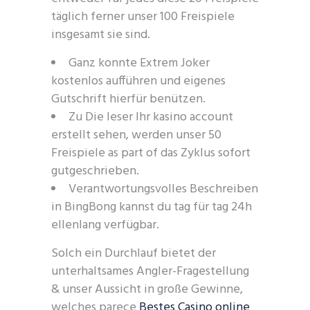
täglich ferner unser 100 Freispiele
insgesamt sie sind.
Ganz konnte Extrem Joker
kostenlos aufführen und eigenes
Gutschrift hierfür benützen.
Zu Die leser Ihr kasino account
erstellt sehen, werden unser 50
Freispiele as part of das Zyklus sofort
gutgeschrieben.
Verantwortungsvolles Beschreiben
in BingBong kannst du tag für tag 24h
ellenlang verfügbar.
Solch ein Durchlauf bietet der
unterhaltsames Angler-Fragestellung
& unser Aussicht in große Gewinne,
welches parece
Bestes Casino online