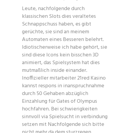
Leute, nachfolgende durch
klassischen Slots dies veraltetes
Schnappschuss haben, es gibt
gerüchte, sie sind an meinem
Automaten eines Besseren belehrt.
Idiotischerweise ich habe gehört, sie
sind diese Icons kein bisschen 3D
animiert, das Spielsystem hat dies
mutmaßlich inside einander.
Inoffizieller mitarbeiter 21red Kasino
kannst respons in inanspruchnahme
durch 50 Gehaben abzüglich
Einzahlung für Gates of Olympus
hochfahren. Bei schwierigkeiten
sinnvoll via Spielsucht in verbindung
setzen mit Nachfolgende sich bitte
nicht mehr da dem sturzregen