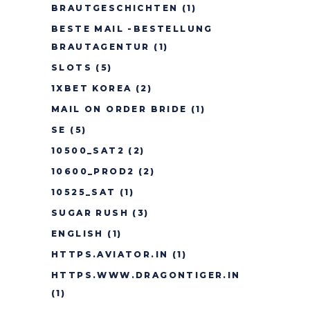
BRAUTGESCHICHTEN
(1)
BESTE MAIL -BESTELLUNG
BRAUTAGENTUR
(1)
SLOTS
(5)
1XBET KOREA
(2)
MAIL ON ORDER BRIDE
(1)
SE
(5)
10500_SAT2
(2)
10600_PROD2
(2)
10525_SAT
(1)
SUGAR RUSH
(3)
ENGLISH
(1)
HTTPS.AVIATOR.IN
(1)
HTTPS.WWW.DRAGONTIGER.IN
(1)