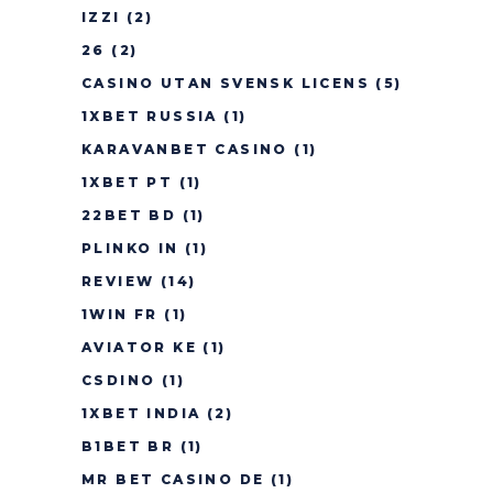
IZZI
(2)
26
(2)
CASINO UTAN SVENSK LICENS
(5)
1XBET RUSSIA
(1)
KARAVANBET CASINO
(1)
1XBET PT
(1)
22BET BD
(1)
PLINKO IN
(1)
REVIEW
(14)
1WIN FR
(1)
AVIATOR KE
(1)
CSDINO
(1)
1XBET INDIA
(2)
B1BET BR
(1)
MR BET CASINO DE
(1)