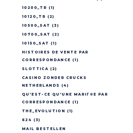
10200_TR
(1)
10120_TR
(2)
10500_SAT
(3)
10700_SAT
(2)
10150_SAT
(1)
HISTOIRES DE VENTE PAR
CORRESPONDANCE
(1)
SLOTTICA
(2)
CASINO ZONDER CRUCKS
NETHERLANDS
(4)
QU'EST-CE QU'UNE MARIГ©E PAR
CORRESPONDANCE
(1)
THE_EVOLUTION
(1)
624
(3)
MAIL BESTELLEN