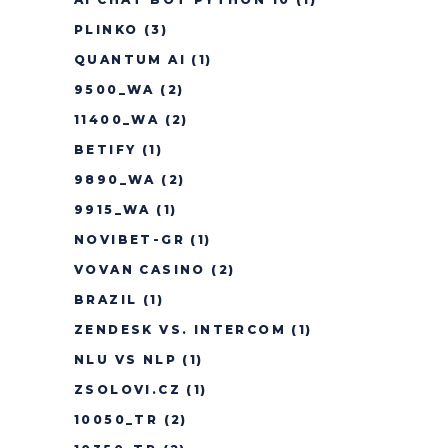
PLINKO
(3)
QUANTUM AI
(1)
9500_WA
(2)
11400_WA
(2)
BETIFY
(1)
9890_WA
(2)
9915_WA
(1)
NOVIBET-GR
(1)
VOVAN CASINO
(2)
BRAZIL
(1)
ZENDESK VS. INTERCOM
(1)
NLU VS NLP
(1)
ZSOLOVI.CZ
(1)
10050_TR
(2)