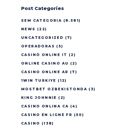
Post Categories
SEM CATEGORIA
(8.581)
NEWS
(22)
UNCATEGORIZED
(7)
OPERADORAS
(5)
CASINÒ ONLINE IT
(2)
ONLINE CASINO AU
(2)
CASINO ONLINE AR
(7)
1WIN TURKIYE
(12)
MOSTBET OZBEKISTONDA
(3)
KING JOHNNIE
(2)
CASINO ONLINA CA
(4)
CASINO EN LIGNE FR
(50)
CASINO
(138)