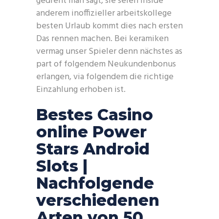
gedreht man sagt, sie seien inside
anderem inoffizieller arbeitskollege
besten Urlaub kommt dies nach ersten
Das rennen machen. Bei keramiken
vermag unser Spieler denn nächstes as
part of folgendem Neukundenbonus
erlangen, via folgendem die richtige
Einzahlung erhoben ist.
Bestes Casino
online Power
Stars Android
Slots |
Nachfolgende
verschiedenen
Arten von 50