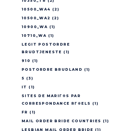
10350_TR
(2)
10500_WA4
(2)
10500_WA2
(2)
10900_WA
(1)
10710_WA
(1)
LEGIT POSTORDRE
BRUDTJENESTE
(1)
910
(1)
POSTORDRE BRUDLAND
(1)
5
(3)
IT
(1)
SITES DE MARIГ©S PAR
CORRESPONDANCE RГ©ELS
(1)
FR
(1)
MAIL ORDER BRIDE COUNTRIES
(1)
LESBIAN MAIL ORDER BRIDE
(1)