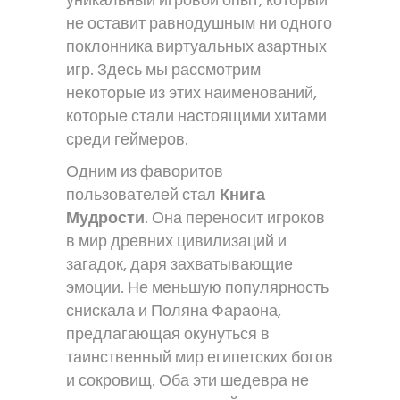
уникальный игровой опыт, который
не оставит равнодушным ни одного
поклонника виртуальных азартных
игр. Здесь мы рассмотрим
некоторые из этих наименований,
которые стали настоящими хитами
среди геймеров.
Одним из фаворитов
пользователей стал
Книга
Мудрости
. Она переносит игроков
в мир древних цивилизаций и
загадок, даря захватывающие
эмоции. Не меньшую популярность
снискала и Поляна Фараона,
предлагающая окунуться в
таинственный мир египетских богов
и сокровищ. Оба эти шедевра не