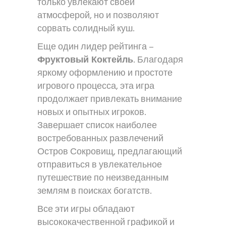
только увлекают своей
атмосферой, но и позволяют
сорвать солидный куш.
Еще один лидер рейтинга –
Фруктовый Коктейль
. Благодаря
яркому оформлению и простоте
игрового процесса, эта игра
продолжает привлекать внимание
новых и опытных игроков.
Завершает список наиболее
востребованных развлечений
Остров Сокровищ, предлагающий
отправиться в увлекательное
путешествие по неизведанным
землям в поисках богатств.
Все эти игры обладают
высококачественной графикой и