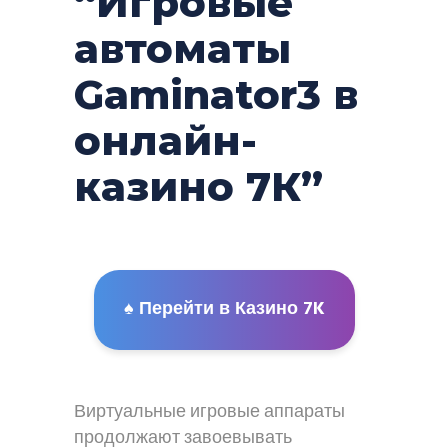
“Игровые
автоматы
Gaminator3 в
онлайн-
казино 7К”
♠️ Перейти в Казино 7K
Виртуальные игровые аппараты
продолжают завоевывать