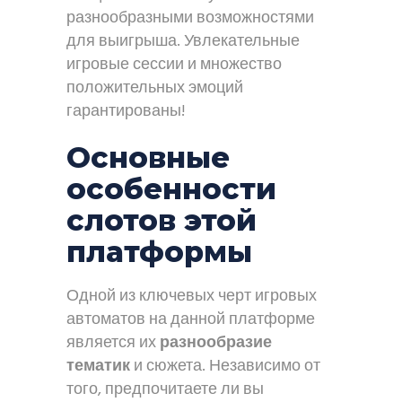
разнообразными возможностями
для выигрыша. Увлекательные
игровые сессии и множество
положительных эмоций
гарантированы!
Основные
особенности
слотов этой
платформы
Одной из ключевых черт игровых
автоматов на данной платформе
является их
разнообразие
тематик
и сюжета. Независимо от
того, предпочитаете ли вы