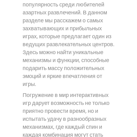
популярность среди любителей
азартных развлечений. В данном
разделе мы расскажем о самых
захватывающих и прибыльных
играх, которые предлагает один из
ведущих развлекательных центров.
Здесь можно найти уникальные
механизмы и функции, способные
подарить массу положительных
эмоций и яркие впечатления от
игры.
Погружение в мир интерактивных
игр дарует возможность не только
приятно провести время, но и
испытать удачу в разнообразных
механизмах, где каждый спин и
каждая комбинация могут стать