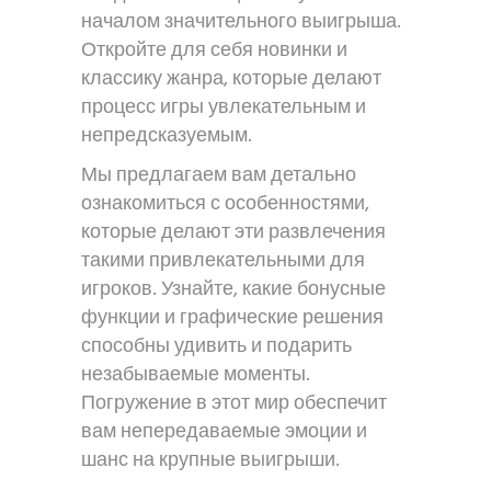
началом значительного выигрыша.
Откройте для себя новинки и
классику жанра, которые делают
процесс игры увлекательным и
непредсказуемым.
Мы предлагаем вам детально
ознакомиться с особенностями,
которые делают эти развлечения
такими привлекательными для
игроков. Узнайте, какие бонусные
функции и графические решения
способны удивить и подарить
незабываемые моменты.
Погружение в этот мир обеспечит
вам непередаваемые эмоции и
шанс на крупные выигрыши.