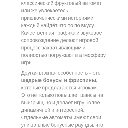
классический фруктовый автомат
или же увлекаетесь
приключенческими историями,
каждый найдёт что-то по вкусу.
Качественная графика и звуковое
сопровождение делают игровой
процесс захватывающим и
полностью погружают в атмосферу
игры.
Другая важная особенность – это
щедрые бонусы и фриспины
,
которые предлагаются игрокам.
Это не только повышает шансы на
выигрыш, но и делает игру более
динамичной и интересной.
Отдельные автоматы имеют свои
уникальные бонусные раунды, что