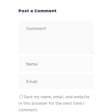
Post a Comment
Save my name, email, and website
in this browser for the next time I
comment.