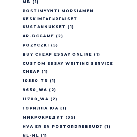
MB
(1)
POSTIMYYNTI MORSIAMEN
KESKIMГ¤Г¤RГ¤ISET
KUSTANNUKSET
(1)
AR-BCGAME
(2)
POZYCZKI
(5)
BUY CHEAP ESSAY ONLINE
(1)
CUSTOM ESSAY WRITING SERVICE
CHEAP
(1)
10550_TR
(1)
9650_WA
(2)
11700_WA
(2)
ГОРИЛЛА ЮА
(1)
МИКРОКРЕДИТ
(35)
HVA ER EN POSTORDREBRUD?
(1)
NL-NL
(1)