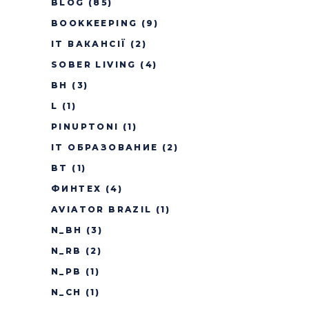
BLOG
(85)
BOOKKEEPING
(9)
IT ВАКАНСІЇ
(2)
SOBER LIVING
(4)
BH
(3)
L
(1)
PINUPTONI
(1)
IT ОБРАЗОВАНИЕ
(2)
BT
(1)
ФИНТЕХ
(4)
AVIATOR BRAZIL
(1)
N_BH
(3)
N_RB
(2)
N_PB
(1)
N_CH
(1)