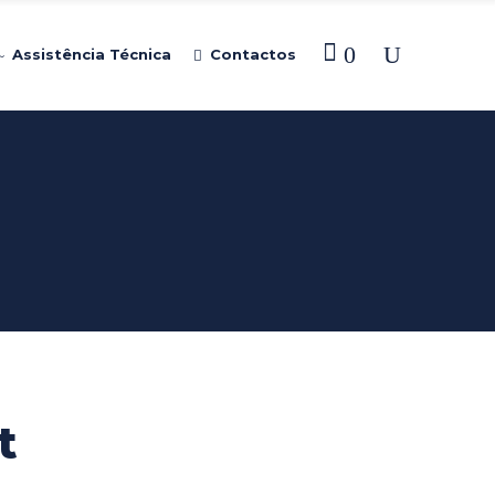
0
Assistência Técnica
Contactos
t