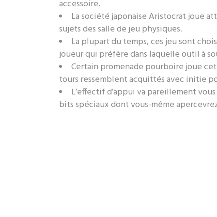
accessoire.
La société japonaise Aristocrat joue a
sujets des salle de jeu physiques.
La plupart du temps, ces jeu sont choisi
joueur qui préfère dans laquelle outil à so
Certain promenade pourboire joue cet c
tours ressemblent acquittés avec initie pou
L’effectif d’appui va pareillement vous 
bits spéciaux dont vous-même apercevrez 