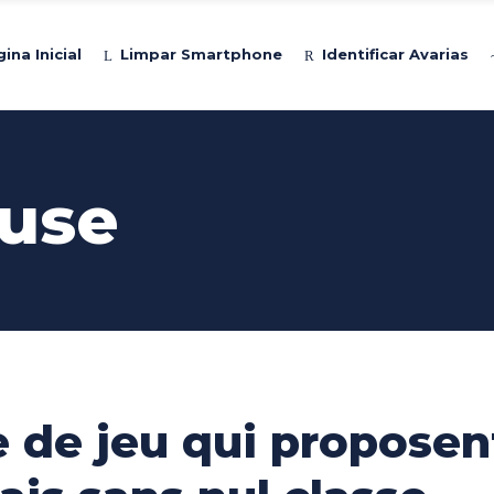
ina Inicial
Limpar Smartphone
Identificar Avarias
use
e de jeu qui proposen