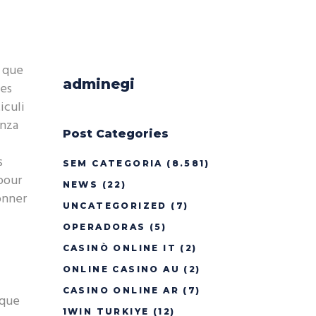
s que
adminegi
les
iculi
anza
Post Categories
s
SEM CATEGORIA
(8.581)
pour
NEWS
(22)
onner
UNCATEGORIZED
(7)
OPERADORAS
(5)
CASINÒ ONLINE IT
(2)
ONLINE CASINO AU
(2)
CASINO ONLINE AR
(7)
 que
1WIN TURKIYE
(12)