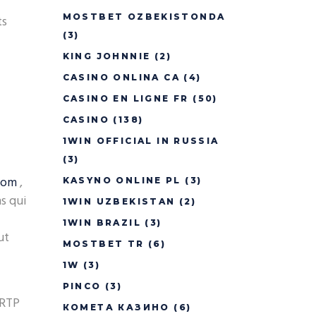
MOSTBET OZBEKISTONDA
ts
(3)
KING JOHNNIE
(2)
CASINO ONLINA CA
(4)
CASINO EN LIGNE FR
(50)
CASINO
(138)
1WIN OFFICIAL IN RUSSIA
(3)
com
,
KASYNO ONLINE PL
(3)
s qui
1WIN UZBEKISTAN
(2)
1WIN BRAZIL
(3)
ut
MOSTBET TR
(6)
1W
(3)
PINCO
(3)
 RTP
КОМЕТА КАЗИНО
(6)