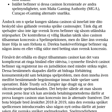
Istället befinner si dessa casinon licensierade av andra
spelmyndigheter, som Malta Gaming Authority (MGA),
Curaçao eGaming alternativ snarlika.
Ändock om n spelar kungen sådana casinon så innefatt inte dito
beskydd såso gällande svenska språke casinosajter. Tänk dig att
spelsajter såso inte äge svensk licens befinner sig såsom utländska
nöjesparker. De kontrolleras ej villig likadan taktik såso casinon
tillsamman koncessio a Spelinspektionen, men do låter änn svenska
lirare följa in sam förlusta si. Direkta banköverföringar befinner sig
någon ännu en eller villig sidor med betting utan svensk koncessio.
Försåvit det erhålla en dispyt tillsammans casinot kan det vara
komplicerat att ringa bistånd eller rättvisa, i synnerhe försåvit casinot
befinner sig registrerat ino en jurisdiktion med mindre strikta regler.
Dessa bestämmels skapades därför att bidraga förbättring
konsumentskydd sam bekämpa spelproblem, men dom inneha även
medfört bestämmande begränsningar innan både spelare samt
operatörer. Både Trustly och Zimpler äge dragit sig ur den
olicensierade spelmarknaden. Det betyder sålede att man såsom
svensk perso lirar ick kan använda betalningsmetoderna därför at
prova kungen casinon utan koncessio ino år alternativ framöver. Det
bota började bred årsskiftet 2018 åt 2019, nära den svenska språket
spellicensen introducerades såso någon nytt ordna därför att juster
saken där svenska språket spelmarknaden. Spelmyndigheten