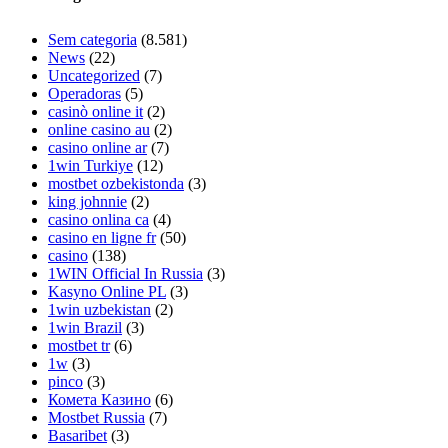
Sem categoria
(8.581)
News
(22)
Uncategorized
(7)
Operadoras
(5)
casinò online it
(2)
online casino au
(2)
casino online ar
(7)
1win Turkiye
(12)
mostbet ozbekistonda
(3)
king johnnie
(2)
casino onlina ca
(4)
casino en ligne fr
(50)
casino
(138)
1WIN Official In Russia
(3)
Kasyno Online PL
(3)
1win uzbekistan
(2)
1win Brazil
(3)
mostbet tr
(6)
1w
(3)
pinco
(3)
Комета Казино
(6)
Mostbet Russia
(7)
Basaribet
(3)