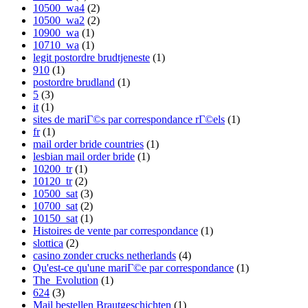
10500_wa4
(2)
10500_wa2
(2)
10900_wa
(1)
10710_wa
(1)
legit postordre brudtjeneste
(1)
910
(1)
postordre brudland
(1)
5
(3)
it
(1)
sites de mariГ©s par correspondance rГ©els
(1)
fr
(1)
mail order bride countries
(1)
lesbian mail order bride
(1)
10200_tr
(1)
10120_tr
(2)
10500_sat
(3)
10700_sat
(2)
10150_sat
(1)
Histoires de vente par correspondance
(1)
slottica
(2)
casino zonder crucks netherlands
(4)
Qu'est-ce qu'une mariГ©e par correspondance
(1)
The_Evolution
(1)
624
(3)
Mail bestellen Brautgeschichten
(1)