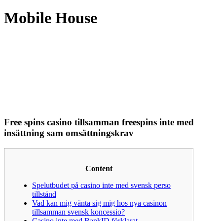
Mobile House
Free spins casino tillsamman freespins inte med
insättning sam omsättningskrav
Content
Spelutbudet på casino inte med svensk perso
tillstånd
Vad kan mig vänta sig mig hos nya casinon
tillsamman svensk koncessio?
Casino inte med BankID förklarat