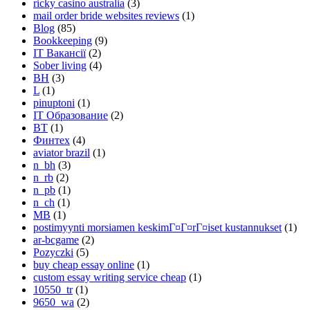
ricky casino australia
(3)
mail order bride websites reviews
(1)
Blog
(85)
Bookkeeping
(9)
IT Вакансії
(2)
Sober living
(4)
BH
(3)
L
(1)
pinuptoni
(1)
IT Образование
(2)
BT
(1)
Финтех
(4)
aviator brazil
(1)
n_bh
(3)
n_rb
(2)
n_pb
(1)
n_ch
(1)
MB
(1)
postimyynti morsiamen keskimГ¤Г¤rГ¤iset kustannukset
(1)
ar-bcgame
(2)
Pozyczki
(5)
buy cheap essay online
(1)
custom essay writing service cheap
(1)
10550_tr
(1)
9650_wa
(2)