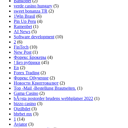
Bankobet
(2)
verde casino hungary
(5)
sweet bonanza TR
(2)
1Win Brasil
(6)
Pin Up Peru
(4)
Ramenbet
(1)
AI News
(5)
Software development
(10)
2
(6)
FinTech
(10)
New Post
(1)
Форекс Брокеры
(4)
! Без рубрики
(45)
En
(2)
Forex Trading
(2)
Форекс Обучение
(2)
Новости Криптовалют
(2)
Top -Mail -Bestellung Brautseiten.
(1)
Gama Casino
(2)
bÃ¤sta postorder brudens webbplatser 2022
(1)
bizzo casino
(3)
Qizilbilet
(3)
bbrbet mx
(3)
1
(14)
Aviator
(3)