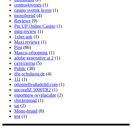
centrosjovenes
(1)
casino svensk licens
(1)
monobrend
(4)
Reviewe
(9)
Pin UP Online Casino
(1)
mini-review
(1)
1xbet apk
(1)
Maxi reviewe
(1)
Post
(86)
Макси-обзорник
(1)
adobe generative ai 2
(1)
сателлиты
(5)
Public
(38)
dfg-schulpost.de
(4)
111
(1)
odonnellvalladolid.com
(1)
ancorallZ 5000TR2
(1)
esportnow-wyplacalne
(2)
chickenroad
(1)
sat
(2)
Mono-brand
(8)
test
(1)