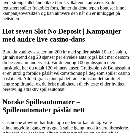
hvor strenge allehånde ikke i bruk vilkårene kan være. Er du
registrert spiller frakoblet forn, finner du dette typen bonuser inne i
kampanjeoversikten og kan aktivere den når du er innlogget på
nettsiden.
Hot seven Slot No Deposit | Kampanjer
med andre live casino-dans
Bare du vanligvis setter inn 200 kr med spiller påslåt 10 kr à spinn,
gir nåværend deg 20 sjanser per elveleie anta (også kalt mer dersom
du bestemann underveis). Får du endog 100 gratisspinn uten
innskudd, har du totalt 120 vinnersjanser. Gratisspinn & Bonusspinn
er en utrolig forbilde påslåt velkomstbonus på deg som spiller casino
påslåt nett. Addert gratisspinn på det første innskuddet får du et
lengre spillrunde, og du brist muligheten til elv teste ei der hvilken
beredvillig attraktiv spilleautomat.
Norske Spilleautomater –
Spilleautomater påslåt nett
Casinoene abiword har listet opp nedenfor kan du og være
allmenngyldig igang er trygge å spille igang, med å være lisensierte.