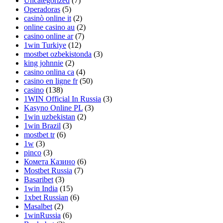
Uncategorized
(7)
Operadoras
(5)
casinò online it
(2)
online casino au
(2)
casino online ar
(7)
1win Turkiye
(12)
mostbet ozbekistonda
(3)
king johnnie
(2)
casino onlina ca
(4)
casino en ligne fr
(50)
casino
(138)
1WIN Official In Russia
(3)
Kasyno Online PL
(3)
1win uzbekistan
(2)
1win Brazil
(3)
mostbet tr
(6)
1w
(3)
pinco
(3)
Комета Казино
(6)
Mostbet Russia
(7)
Basaribet
(3)
1win India
(15)
1xbet Russian
(6)
Masalbet
(2)
1winRussia
(6)