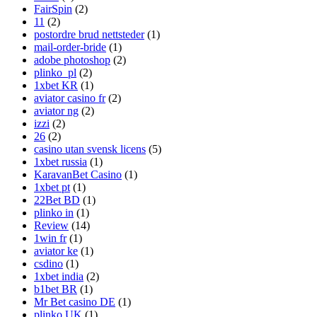
FairSpin
(2)
11
(2)
postordre brud nettsteder
(1)
mail-order-bride
(1)
adobe photoshop
(2)
plinko_pl
(2)
1xbet KR
(1)
aviator casino fr
(2)
aviator ng
(2)
izzi
(2)
26
(2)
casino utan svensk licens
(5)
1xbet russia
(1)
KaravanBet Casino
(1)
1xbet pt
(1)
22Bet BD
(1)
plinko in
(1)
Review
(14)
1win fr
(1)
aviator ke
(1)
csdino
(1)
1xbet india
(2)
b1bet BR
(1)
Mr Bet casino DE
(1)
plinko UK
(1)