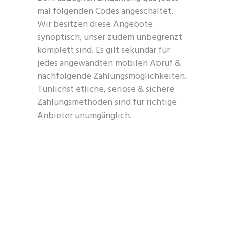
mal folgenden Codes angeschaltet.
Wir besitzen diese Angebote
synoptisch, unser zudem unbegrenzt
komplett sind. Es gilt sekundär für
jedes angewandten mobilen Abruf &
nachfolgende Zahlungsmöglichkeiten.
Tunlichst etliche, seriöse & sichere
Zahlungsmethoden sind für richtige
Anbieter unumgänglich.