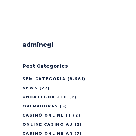
adminegi
Post Categories
SEM CATEGORIA
(8.581)
NEWS
(22)
UNCATEGORIZED
(7)
OPERADORAS
(5)
CASINÒ ONLINE IT
(2)
ONLINE CASINO AU
(2)
CASINO ONLINE AR
(7)