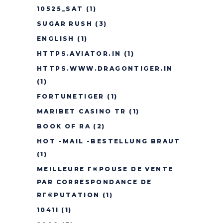
10525_SAT
(1)
SUGAR RUSH
(3)
ENGLISH
(1)
HTTPS.AVIATOR.IN
(1)
HTTPS.WWW.DRAGONTIGER.IN
(1)
FORTUNETIGER
(1)
MARIBET CASINO TR
(1)
BOOK OF RA
(2)
HOT -MAIL -BESTELLUNG BRAUT
(1)
MEILLEURE Г©POUSE DE VENTE
PAR CORRESPONDANCE DE
RГ©PUTATION
(1)
1041I
(1)