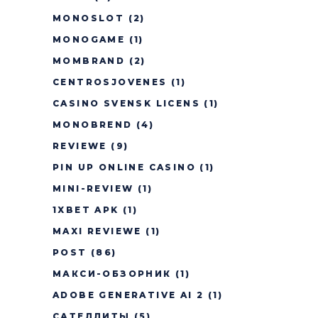
MONOSLOT
(2)
MONOGAME
(1)
MOMBRAND
(2)
CENTROSJOVENES
(1)
CASINO SVENSK LICENS
(1)
MONOBREND
(4)
REVIEWE
(9)
PIN UP ONLINE CASINO
(1)
MINI-REVIEW
(1)
1XBET APK
(1)
MAXI REVIEWE
(1)
POST
(86)
МАКСИ-ОБЗОРНИК
(1)
ADOBE GENERATIVE AI 2
(1)
САТЕЛЛИТЫ
(5)