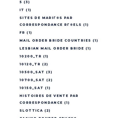
5
(3)
IT
(1)
SITES DE MARIГ©S PAR
CORRESPONDANCE RГ©ELS
(1)
FR
(1)
MAIL ORDER BRIDE COUNTRIES
(1)
LESBIAN MAIL ORDER BRIDE
(1)
10200_TR
(1)
10120_TR
(2)
10500_SAT
(3)
10700_SAT
(2)
10150_SAT
(1)
HISTOIRES DE VENTE PAR
CORRESPONDANCE
(1)
SLOTTICA
(2)