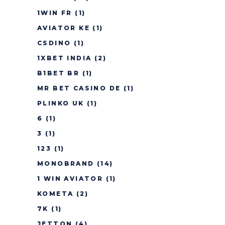
1WIN FR
(1)
AVIATOR KE
(1)
CSDINO
(1)
1XBET INDIA
(2)
B1BET BR
(1)
MR BET CASINO DE
(1)
PLINKO UK
(1)
6
(1)
3
(1)
123
(1)
MONOBRAND
(14)
1 WIN AVIATOR
(1)
KOMETA
(2)
7K
(1)
JETTON
(4)