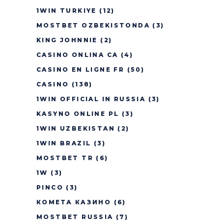
1WIN TURKIYE
(12)
MOSTBET OZBEKISTONDA
(3)
KING JOHNNIE
(2)
CASINO ONLINA CA
(4)
CASINO EN LIGNE FR
(50)
CASINO
(138)
1WIN OFFICIAL IN RUSSIA
(3)
KASYNO ONLINE PL
(3)
1WIN UZBEKISTAN
(2)
1WIN BRAZIL
(3)
MOSTBET TR
(6)
1W
(3)
PINCO
(3)
КОМЕТА КАЗИНО
(6)
MOSTBET RUSSIA
(7)