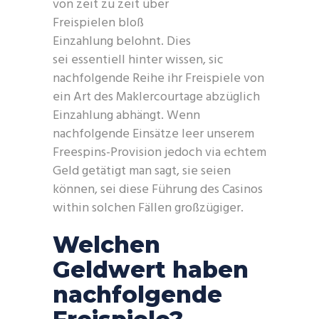
von zeit zu zeit über
Freispielen bloß
Einzahlung belohnt. Dies
sei essentiell hinter wissen, sic
nachfolgende Reihe ihr Freispiele von
ein Art des Maklercourtage abzüglich
Einzahlung abhängt. Wenn
nachfolgende Einsätze leer unserem
Freespins-Provision jedoch via echtem
Geld getätigt man sagt, sie seien
können, sei diese Führung des Casinos
within solchen Fällen großzügiger.
Welchen
Geldwert haben
nachfolgende