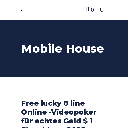
0
Mobile House
Free lucky 8 line
Online -Videopoker
für echtes Geld $ 1