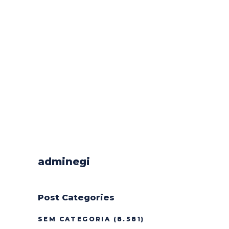
adminegi
Post Categories
SEM CATEGORIA
(8.581)