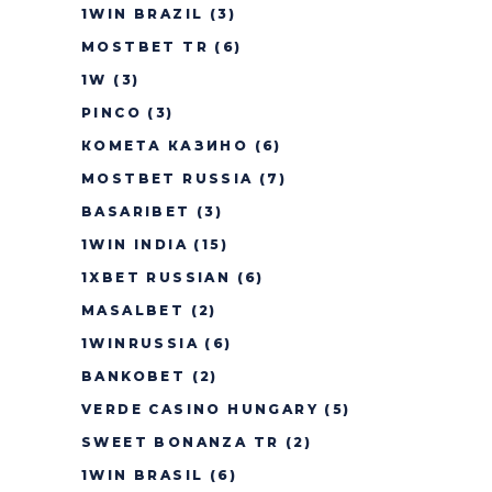
1WIN BRAZIL
(3)
MOSTBET TR
(6)
1W
(3)
PINCO
(3)
КОМЕТА КАЗИНО
(6)
MOSTBET RUSSIA
(7)
BASARIBET
(3)
1WIN INDIA
(15)
1XBET RUSSIAN
(6)
MASALBET
(2)
1WINRUSSIA
(6)
BANKOBET
(2)
VERDE CASINO HUNGARY
(5)
SWEET BONANZA TR
(2)
1WIN BRASIL
(6)