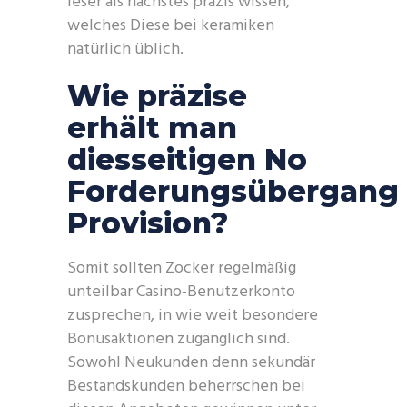
leser als nächstes präzis wissen,
welches Diese bei keramiken
natürlich üblich.
Wie präzise
erhält man
diesseitigen No
Forderungsübergang
Provision?
Somit sollten Zocker regelmäßig
unteilbar Casino-Benutzerkonto
zusprechen, in wie weit besondere
Bonusaktionen zugänglich sind.
Sowohl Neukunden denn sekundär
Bestandskunden beherrschen bei