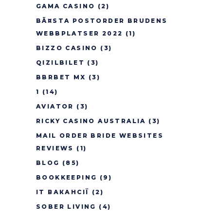
GAMA CASINO
(2)
BÃ¤STA POSTORDER BRUDENS
WEBBPLATSER 2022
(1)
BIZZO CASINO
(3)
QIZILBILET
(3)
BBRBET MX
(3)
1
(14)
AVIATOR
(3)
RICKY CASINO AUSTRALIA
(3)
MAIL ORDER BRIDE WEBSITES
REVIEWS
(1)
BLOG
(85)
BOOKKEEPING
(9)
IT ВАКАНСІЇ
(2)
SOBER LIVING
(4)