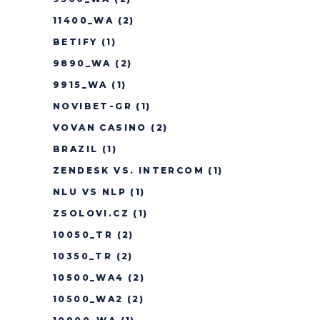
11400_WA
(2)
BETIFY
(1)
9890_WA
(2)
9915_WA
(1)
NOVIBET-GR
(1)
VOVAN CASINO
(2)
BRAZIL
(1)
ZENDESK VS. INTERCOM
(1)
NLU VS NLP
(1)
ZSOLOVI.CZ
(1)
10050_TR
(2)
10350_TR
(2)
10500_WA4
(2)
10500_WA2
(2)