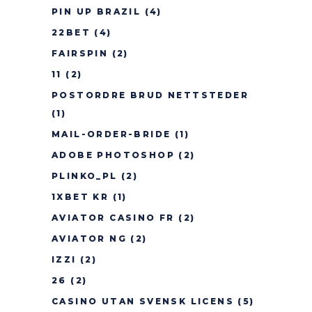
PIN UP BRAZIL
(4)
22BET
(4)
FAIRSPIN
(2)
11
(2)
POSTORDRE BRUD NETTSTEDER
(1)
MAIL-ORDER-BRIDE
(1)
ADOBE PHOTOSHOP
(2)
PLINKO_PL
(2)
1XBET KR
(1)
AVIATOR CASINO FR
(2)
AVIATOR NG
(2)
IZZI
(2)
26
(2)
CASINO UTAN SVENSK LICENS
(5)