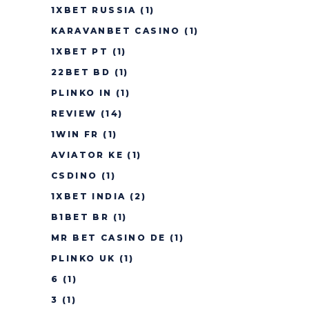
1XBET RUSSIA
(1)
KARAVANBET CASINO
(1)
1XBET PT
(1)
22BET BD
(1)
PLINKO IN
(1)
REVIEW
(14)
1WIN FR
(1)
AVIATOR KE
(1)
CSDINO
(1)
1XBET INDIA
(2)
B1BET BR
(1)
MR BET CASINO DE
(1)
PLINKO UK
(1)
6
(1)
3
(1)