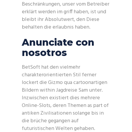
Beschränkungen, unser vom Betreiber
erklärt werden im griff haben, ist und
bleibt ihr Absolutwert, den Diese
behalten die erlaubnis haben.
Anunciate con
nosotros
BetSoft hat den vielmehr
charakterorientierten Stil ferner
lockert die Gizmo qua cartoonartigen
Bildern within Jagdreise Sam unter.
Inzwischen existiert dies mehrere
Online-Slots, deren Themen as part of
antiken Zivilisationen solange bis in
die brüche gegangen auf
futuristischen Welten gehaben.