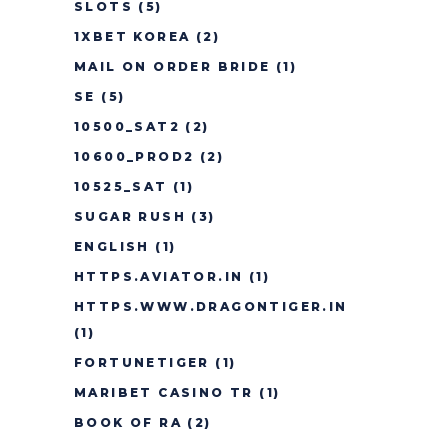
SLOTS
(5)
1XBET KOREA
(2)
MAIL ON ORDER BRIDE
(1)
SE
(5)
10500_SAT2
(2)
10600_PROD2
(2)
10525_SAT
(1)
SUGAR RUSH
(3)
ENGLISH
(1)
HTTPS.AVIATOR.IN
(1)
HTTPS.WWW.DRAGONTIGER.IN
(1)
FORTUNETIGER
(1)
MARIBET CASINO TR
(1)
BOOK OF RA
(2)