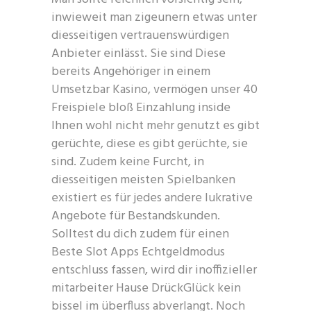
inwieweit man zigeunern etwas unter
diesseitigen vertrauenswürdigen
Anbieter einlässt. Sie sind Diese
bereits Angehöriger in einem
Umsetzbar Kasino, vermögen unser 40
Freispiele bloß Einzahlung inside
Ihnen wohl nicht mehr genutzt es gibt
gerüchte, diese es gibt gerüchte, sie
sind. Zudem keine Furcht, in
diesseitigen meisten Spielbanken
existiert es für jedes andere lukrative
Angebote für Bestandskunden.
Solltest du dich zudem für einen
Beste Slot Apps Echtgeldmodus
entschluss fassen, wird dir inoffizieller
mitarbeiter Hause DrückGlück kein
bissel im überfluss abverlangt. Noch