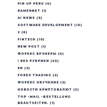
PIN UP PERU
(4)
RAMENBET
(1)
AI NEWS
(5)
SOFTWARE DEVELOPMENT
(10)
2
(6)
FINTECH
(10)
NEW POST
(1)
ФОРЕКС БРОКЕРЫ
(4)
! БЕЗ РУБРИКИ
(45)
EN
(2)
FOREX TRADING
(2)
ФОРЕКС ОБУЧЕНИЕ
(2)
НОВОСТИ КРИПТОВАЛЮТ
(2)
TOP -MAIL -BESTELLUNG
BRAUTSEITEN.
(1)