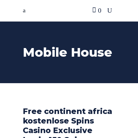
0
Mobile House
Free continent africa
kostenlose Spins
Casino Exclusive