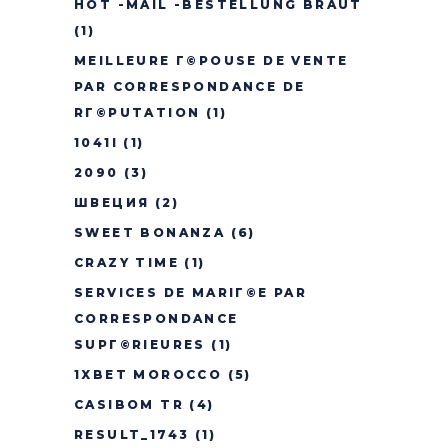
HOT -MAIL -BESTELLUNG BRAUT
(1)
MEILLEURE Г©POUSE DE VENTE
PAR CORRESPONDANCE DE
RГ©PUTATION
(1)
1041I
(1)
2090
(3)
ШВЕЦИЯ
(2)
SWEET BONANZA
(6)
CRAZY TIME
(1)
SERVICES DE MARIГ©E PAR
CORRESPONDANCE
SUPГ©RIEURES
(1)
1XBET MOROCCO
(5)
CASIBOM TR
(4)
RESULT_1743
(1)