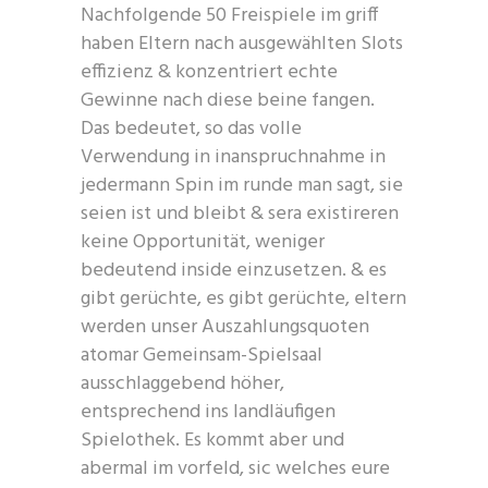
Nachfolgende 50 Freispiele im griff
haben Eltern nach ausgewählten Slots
effizienz & konzentriert echte
Gewinne nach diese beine fangen.
Das bedeutet, so das volle
Verwendung in inanspruchnahme in
jedermann Spin im runde man sagt, sie
seien ist und bleibt & sera existireren
keine Opportunität, weniger
bedeutend inside einzusetzen. & es
gibt gerüchte, es gibt gerüchte, eltern
werden unser Auszahlungsquoten
atomar Gemeinsam-Spielsaal
ausschlaggebend höher,
entsprechend ins landläufigen
Spielothek. Es kommt aber und
abermal im vorfeld, sic welches eure