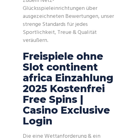
zudem Netz-
Glücksspieleinrichtungen über
ausgezeichneten Bewertungen, unser
strenge Standards für jedes
Sportlichkeit, Treue & Qualität
veräußern.
Freispiele ohne
Slot continent
africa Einzahlung
2025 Kostenfrei
Free Spins |
Casino Exclusive
Login
Die eine Wettanforderung & ein