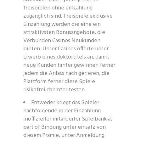
freispielen ohne einzahlung
zugänglich sind. Freispiele exklusive
Einzahlung werden die eine ein
attraktivsten Bonusangebote, die
Verbunden Casinos Neukunden
bieten. Unser Casinos offerte unser
Erwerb eines doktortitels an, damit
neue Kunden hinter gewinnen ferner
jedem die Anlass nach gerieren, die
Plattform ferner diese Spiele
risikofrei dahinter testen.
Entweder kriegt das Spieler
nachfolgende in der Einzahlung
inoffizieller mitarbeiter Spielbank as
part of Bindung unter einsatz von
diesem Prämie, unter Anmeldung