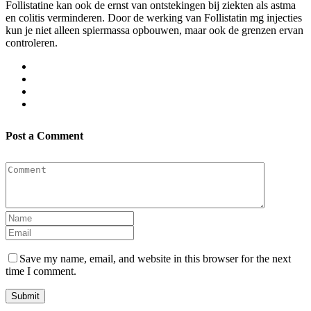
Follistatine kan ook de ernst van ontstekingen bij ziekten als astma
en colitis verminderen. Door de werking van Follistatin mg injecties
kun je niet alleen spiermassa opbouwen, maar ook de grenzen ervan
controleren.
Post a Comment
Save my name, email, and website in this browser for the next
time I comment.