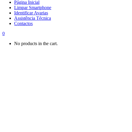
Página Inicial
Limpar Smartphone
Identificar Avarias
Assistência Técnica
Contactos
0
No products in the cart.