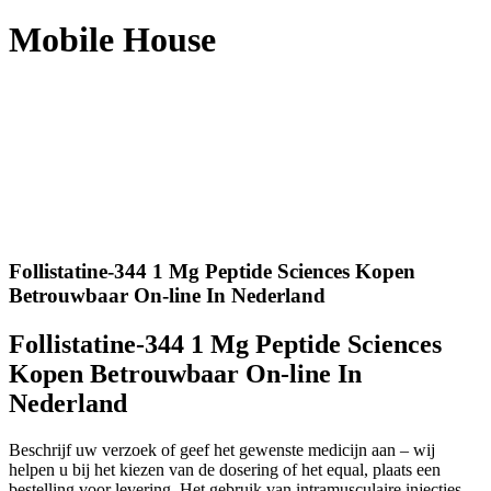
Mobile House
Follistatine-344 1 Mg Peptide Sciences Kopen
Betrouwbaar On-line In Nederland
Follistatine-344 1 Mg Peptide Sciences
Kopen Betrouwbaar On-line In
Nederland
Beschrijf uw verzoek of geef het gewenste medicijn aan – wij
helpen u bij het kiezen van de dosering of het equal, plaats een
bestelling voor levering. Het gebruik van intramusculaire injecties