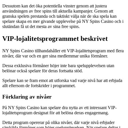
Dessutom kan det öka potentiella vinster genom att justera
användningen av free spins till aktuella kampanjer. Genom att
granska spelets prestanda och taktiskt välja när de ska spela kan
spelare skapa en mer givande upplevelse på NY Spins Casino och i
slutändan få ut det mesta av sina free spins.
VIP-lojalitetsprogrammet beskrivet
NY Spins Casino tillhandahåller ett VIP-lojalitetsprogram med flera
nivåer, där var och en ger sina medlemmar unika förmåner.
Dessa exklusiva förmåner höjer inte bara spelupplevelsen utan
belönar också spelare för deras fortsatta stöd.
Spelare kan se fram emot att utforska vad varje nivå har att erbjuda
allt eftersom de fortskrider i programmet.
Förklaring av nivåer
På NY Spins Casino kan spelare dra nytta av ett intressant VIP-
lojalitetsprogram designat för att belöna deras engagemang.
Detta program opererar på olika nivåer, där varje nivå erbjuder
särskilda förmåner som höjer spelupplevelsen. När spelare deltar i