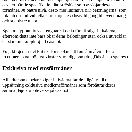
casinot når de specifika lojalitetströsklar som avslöjar dessa
förmåner. Ju bättre nivå, desto mer lukrativa blir belöningarna, som
inkluderar individuella kampanjer, exklusiv tillgång till evenemang
och snabbare uttag.
Spelare uppmuntras att engagerat delta för att stiga i nivåerna,
eftersom detta inte bara ökar deras belöningar utan också utvecklar
en starkare koppling till casinot.
Följaktligen är det kritiskt för spelare att förstå nivåerna för att
maximera sina möjliga vinster samtidigt som de gläds åt sin spelresa.
Exklusiva medlemsförmåner
Allt eftersom spelare stiger i nivåerna får de tillgång till en
uppsättning exklusiva medlemsförmåner som förbättrar deras
sammanlagda upplevelse på casinot.