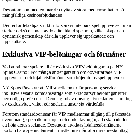
Dessutom kan medlemmar dra nytta av stora medlemsrabatter på
mångfaldiga casinoerbjudanden.
Denna fördelaktiga struktur förstärker inte bara spelupplevelsen utan
stärker också en anda av lojalitet bland spelarna, vilket skapar en
dynamisk gemenskap där alla upplever sig uppskattade och
uppskattade.
Exklusiva VIP-belöningar och förmåner
Vad attraherar spelare till de exklusiva VIP-belöningarna på NY
Spins Casino? För många är det garantin om oöverträffade VIP-
upplevelser och lojalitetsförmåner som höjer deras spelupplevelse.
NY Spins försäkrar att VIP-medlemmar får personlig service,
inklusive avsatta kontoansvariga som skräddarsyr belöningar efter
personliga preferenser. Denna grad av omsorg utvecklar en stämning
av exklusivitet, vilket gör spelarna anser sig värdefulla.
Förutom standardbonusar får VIP-medlemmar tillgång till påkostade
evenemang, specialkampanjer och unika tävlingar, alla skapade för
att höja deras spelande. Dessutom utvidgas lojalitetsförmånerna
bortom bara spelincitament – medlemmar får ofta mer direkta uttag