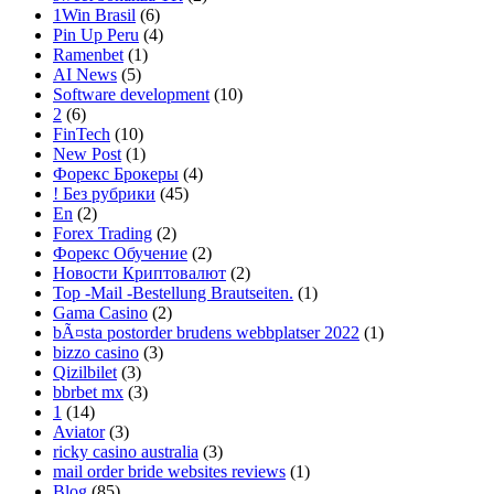
1Win Brasil
(6)
Pin Up Peru
(4)
Ramenbet
(1)
AI News
(5)
Software development
(10)
2
(6)
FinTech
(10)
New Post
(1)
Форекс Брокеры
(4)
! Без рубрики
(45)
En
(2)
Forex Trading
(2)
Форекс Обучение
(2)
Новости Криптовалют
(2)
Top -Mail -Bestellung Brautseiten.
(1)
Gama Casino
(2)
bÃ¤sta postorder brudens webbplatser 2022
(1)
bizzo casino
(3)
Qizilbilet
(3)
bbrbet mx
(3)
1
(14)
Aviator
(3)
ricky casino australia
(3)
mail order bride websites reviews
(1)
Blog
(85)