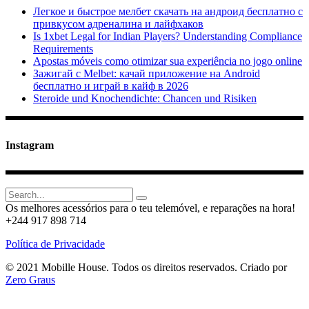
Легкое и быстрое мелбет скачать на андроид бесплатно с
привкусом адреналина и лайфхаков
Is 1xbet Legal for Indian Players? Understanding Compliance
Requirements
Apostas móveis como otimizar sua experiência no jogo online
Зажигай с Melbet: качай приложение на Android
бесплатно и играй в кайф в 2026
Steroide und Knochendichte: Chancen und Risiken
Instagram
Search
for:
Os melhores acessórios para o teu telemóvel, e reparações na hora!
+244 917 898 714
Política de Privacidade
© 2021 Mobille House. Todos os direitos reservados. Criado por
Zero Graus