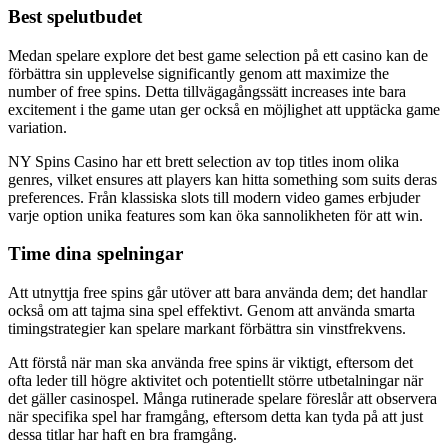
Best spelutbudet
Medan spelare explore det best game selection på ett casino kan de
förbättra sin upplevelse significantly genom att maximize the
number of free spins. Detta tillvägagångssätt increases inte bara
excitement i the game utan ger också en möjlighet att upptäcka game
variation.
NY Spins Casino har ett brett selection av top titles inom olika
genres, vilket ensures att players kan hitta something som suits deras
preferences. Från klassiska slots till modern video games erbjuder
varje option unika features som kan öka sannolikheten för att win.
Time dina spelningar
Att utnyttja free spins går utöver att bara använda dem; det handlar
också om att tajma sina spel effektivt. Genom att använda smarta
timingstrategier kan spelare markant förbättra sin vinstfrekvens.
Att förstå när man ska använda free spins är viktigt, eftersom det
ofta leder till högre aktivitet och potentiellt större utbetalningar när
det gäller casinospel. Många rutinerade spelare föreslår att observera
när specifika spel har framgång, eftersom detta kan tyda på att just
dessa titlar har haft en bra framgång.