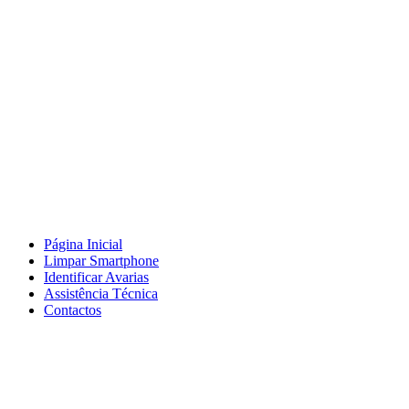
Página Inicial
Limpar Smartphone
Identificar Avarias
Assistência Técnica
Contactos