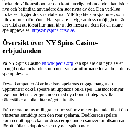
lockande välkomstbonusar och kontinuerliga erbjudanden kan både
nya och befintliga användare dra stor nytta av det. Den verkliga
lockelsen ligger dock i detaljerna i VIP-lojalitetsprogrammet, som
utlovar unika förmåner. När spelare navigerar dessa möjligheter är
det viktigt att förstå hur man får ut det mesta av dem för en rikare
spelupplevelse.
https://nyspins.cc/sv-se/
Översikt över NY Spins Casino-
erbjudanden
På NY Spins Casino
en.wikipedia.org
kan spelare dra nytta av en
mängd olika lockande kampanjer som är utformade för att höja deras
spelupplevelse.
Dessa kampanjer ökar inte bara spelarnas engagemang utan
uppmuntrar också spelare att upptäcka olika spel. Casinot förnyar
regelbundet sina erbjudanden med nya bonusstrategier, vilket
säkerställer att alla hittar något attraktivt.
Från reloadbonusar till gratissnurr syftar varje erbjudande till att öka
vinsterna samtidigt som den roar spelarna. Dedikerade spelare
kommer att upptäcka hur dessa erbjudanden samverkar tillsammans
för att hålla spelupplevelsen ny och spännande.