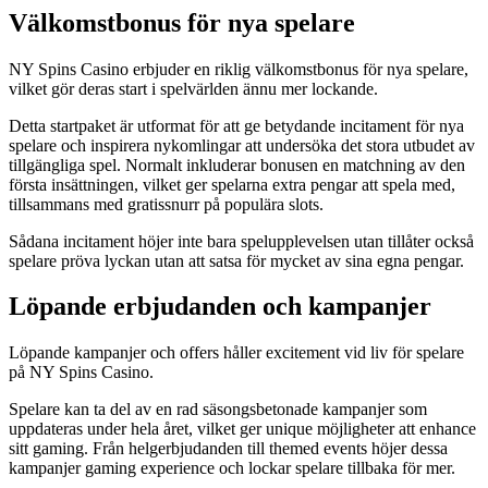
Välkomstbonus för nya spelare
NY Spins Casino erbjuder en riklig välkomstbonus för nya spelare,
vilket gör deras start i spelvärlden ännu mer lockande.
Detta startpaket är utformat för att ge betydande incitament för nya
spelare och inspirera nykomlingar att undersöka det stora utbudet av
tillgängliga spel. Normalt inkluderar bonusen en matchning av den
första insättningen, vilket ger spelarna extra pengar att spela med,
tillsammans med gratissnurr på populära slots.
Sådana incitament höjer inte bara spelupplevelsen utan tillåter också
spelare pröva lyckan utan att satsa för mycket av sina egna pengar.
Löpande erbjudanden och kampanjer
Löpande kampanjer och offers håller excitement vid liv för spelare
på NY Spins Casino.
Spelare kan ta del av en rad säsongsbetonade kampanjer som
uppdateras under hela året, vilket ger unique möjligheter att enhance
sitt gaming. Från helgerbjudanden till themed events höjer dessa
kampanjer gaming experience och lockar spelare tillbaka för mer.