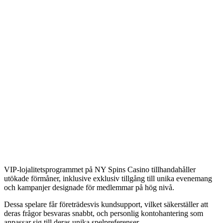
VIP-lojalitetsprogrammet på NY Spins Casino tillhandahåller
utökade förmåner, inklusive exklusiv tillgång till unika evenemang
och kampanjer designade för medlemmar på hög nivå.
Dessa spelare får företrädesvis kundsupport, vilket säkerställer att
deras frågor besvaras snabbt, och personlig kontohantering som
anpassar sig till deras unika spelpreferenser.