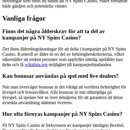
belöningar som finns till hands på NY Spins Casino, vilket förbättrar
både glädjen och potentiella vinster.
Vanliga frågor
Finns det några ålderskrav för att ta del av
kampanjer på NY Spins Casino?
Det finns åldersbegränsningar för att delta i kampanjer på NY Spins
Casino. Kontroll av ålder är en del av behörighetskriterierna, vilket
säkerställer att endast personer som uppfyller rättslig spelålder kan
delta och få
wikidata.org
möjlighet till kampanjerbjudanden.
Kan bonusar användas på spel med live dealers?
När man överväger bonusar är det viktigt att verifiera behörighet för
livespel och bonusvillkor. Alla bonusar är inte tillämpliga på
livespel, så spelare bör se över detaljerna för att garantera att deras
avsedda användning stämmer överens.
Hur ofta förnyas kampanjer på NY Spins Casino?
På NY Spins Casino är frekvensen av kampanjer tämligen flexibel.