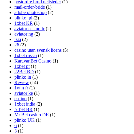
postordre brud nettsteder
(1)
mail-order-bride
(1)
adobe photoshop
(2)
plinko_pl
(2)
1xbet KR
(1)
aviator casino fr
(2)
aviator ng
(2)
izzi
(2)
26
(2)
casino utan svensk licens
(5)
1xbet russia
(1)
KaravanBet Casino
(1)
1xbet pt
(1)
22Bet BD
(1)
plinko in
(1)
Review
(14)
1win fr
(1)
aviator ke
(1)
csdino
(1)
1xbet india
(2)
b1bet BR
(1)
Mr Bet casino DE
(1)
plinko UK
(1)
6
(1)
3
(1)