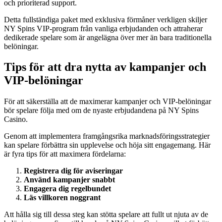
och prioriterad support.
Detta fullständiga paket med exklusiva förmåner verkligen skiljer
NY Spins VIP-program från vanliga erbjudanden och attraherar
dedikerade spelare som är angelägna över mer än bara traditionella
belöningar.
Tips för att dra nytta av kampanjer och
VIP-belöningar
För att säkerställa att de maximerar kampanjer och VIP-belöningar
bör spelare följa med om de nyaste erbjudandena på NY Spins
Casino.
Genom att implementera framgångsrika marknadsföringsstrategier
kan spelare förbättra sin upplevelse och höja sitt engagemang. Här
är fyra tips för att maximera fördelarna:
Registrera dig för aviseringar
Använd kampanjer snabbt
Engagera dig regelbundet
Läs villkoren noggrant
Att hålla sig till dessa steg kan stötta spelare att fullt ut njuta av de