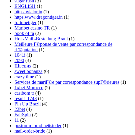
sugar rush
(3)
ENGLISH
(1)
https.aviator.in
(1)
https.www.dragontiger.in
(1)
fortunetiger
(1)
Maribet casino TR
(1)
book of ra
(2)
Hot -Mail -Bestellung Braut
(1)
Meilleure Г©pouse de vente par correspondance de
rГ©putation
(1)
1041i
(1)
2090
(3)
Швеция
(2)
sweet bonanza
(6)
crazy time
(1)
Services de mariГ©e par correspondance supГ©rieures
(1)
1xbet Morocco
(5)
casibom tr
(4)
result_1743
(1)
Pin Up Brazil
(4)
22bet
(4)
FairSpin
(2)
11
(2)
postordre brud nettsteder
(1)
mail-order-bride
(1)