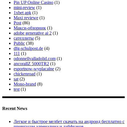
Pin UP Online Casino
(1)
mini-review
(1)
1xbet apk
(1)
Maxi reviewe
(1)
Post
(86)
Макси-обзорник
(1)
adobe generative ai 2
(1)
сателлиты
(5)
Public
(38)
dfg-schulpost.de
(4)
111
(1)
odonnellvalladolid.com
(1)
ancorallZ 5000TR2
(1)
esportnow-wyplacalne
(2)
chickenroad
(1)
sat
(2)
Mono-brand
(8)
test
(1)
Recent News
Легкое и быстрое мелбет скачать на андроид бесплатно с
привкусом адреналина и лайфхаков