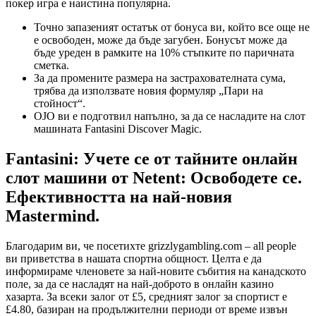
покер игра е наистина популярна.
Точно запазеният остатък от бонуса ви, който все още не
е освободен, може да бъде загубен. Бонусът може да
бъде уреден в рамките на 10% стъпките по паричната
сметка.
За да промените размера на застрахователната сума,
трябва да използвате новия формуляр „Пари на
стойност“.
OJO ви е подготвил напълно, за да се насладите на слот
машината Fantasini Discover Magic.
Fantasini: Учете се от тайните онлайн
слот машини от Netent: Освободете се.
Ефективността на най-новия
Mastermind.
Благодарим ви, че посетихте grizzlygambling.com – all people
ви приветства в нашата спортна общност. Целта е да
информираме членовете за най-новите събития на канадското
поле, за да се насладят на най-доброто в онлайн казино
хазарта. За всеки залог от £5, средният залог за спортист е
£4.80, базиран на продължителни периоди от време извън