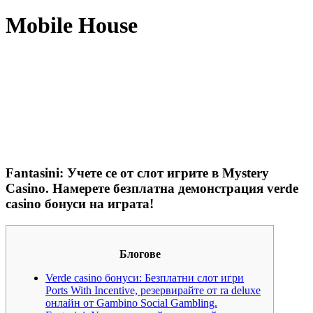
Mobile House
Fantasini: Учете се от слот игрите в Mystery
Casino. Намерете безплатна демонстрация verde
casino бонуси на играта!
Блогове
Verde casino бонуси: Безплатни слот игри
Ports With Incentive, резервирайте от ra deluxe
онлайн от Gambino Social Gambling.