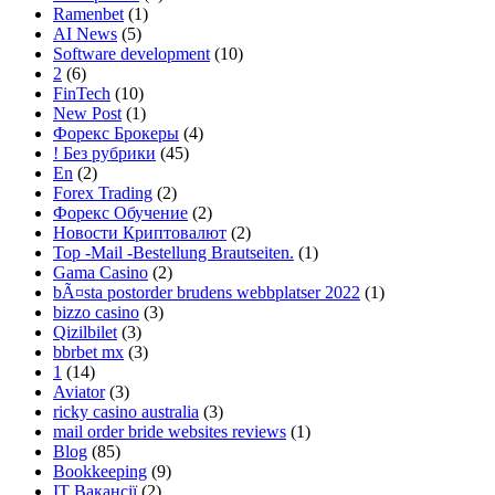
Ramenbet
(1)
AI News
(5)
Software development
(10)
2
(6)
FinTech
(10)
New Post
(1)
Форекс Брокеры
(4)
! Без рубрики
(45)
En
(2)
Forex Trading
(2)
Форекс Обучение
(2)
Новости Криптовалют
(2)
Top -Mail -Bestellung Brautseiten.
(1)
Gama Casino
(2)
bÃ¤sta postorder brudens webbplatser 2022
(1)
bizzo casino
(3)
Qizilbilet
(3)
bbrbet mx
(3)
1
(14)
Aviator
(3)
ricky casino australia
(3)
mail order bride websites reviews
(1)
Blog
(85)
Bookkeeping
(9)
IT Вакансії
(2)