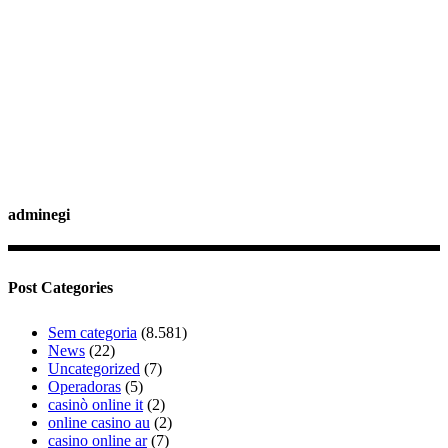
adminegi
Post Categories
Sem categoria
(8.581)
News
(22)
Uncategorized
(7)
Operadoras
(5)
casinò online it
(2)
online casino au
(2)
casino online ar
(7)