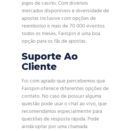
jogos de casino. Com diversos
mercados disponíveis e diversidade de
apostas inclusive com opções de
reembolso e mais de 70 000 eventos
todos os meses, Fairspin é uma boa
opção para os fãs de apostas.
Suporte Ao
Cliente
Foi com agrado que percebemos que
Fairspin oferece diferentes opções de
contato. No caso de possuir alguma
questão pode usar o chat ao vivo, que
recomendamos especialmente para
questões de resposta rápida. Pode
ainda optar por uma chamada