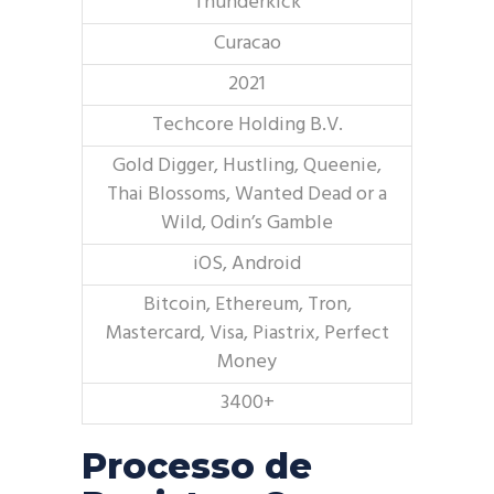
Thunderkick
Curacao
2021
Techcore Holding B.V.
Gold Digger, Hustling, Queenie,
Thai Blossoms, Wanted Dead or a
Wild, Odin’s Gamble
iOS, Android
Bitcoin, Ethereum, Tron,
Mastercard, Visa, Piastrix, Perfect
Money
3400+
Processo de