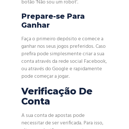
botão ‘Não sou um robot’.
Prepare-se Para
Ganhar
Faça o primeiro depósito e comece a
ganhar nos seus jogos preferidos. Caso
prefira pode simplesmente criar a sua
conta através da rede social Facebook,
ou através do Google e rapidamente
pode começar a jogar.
Verificação De
Conta
A sua conta de apostas pode
necessitar de ser verificada. Para isso,