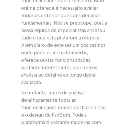
funcionalidades que o Fairspin casino
online oferece é necessário avaliar
todos os critérios que consideramos
fundamentais. Não se preocupe, pois a
nossa equipa de especialistas analisou
tudo o que esta plataforma oferece.
Além claro, de este ser um dos casinos
onde pode usar criptomoedas,
oferece outras funcionalidades
bastante interessantes que iremos
analisar ao detalhe ao longo desta
avaliação.
No entanto, antes de analisar
detalhadamente todas as
funcionalidades iremos destacar o site
e o design de FairSpin. Toda a
plataforma é bastante moderna com