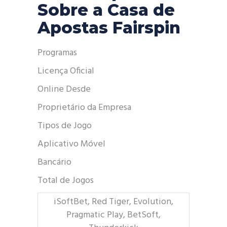
Sobre a Casa de
Apostas Fairspin
Programas
Licença Oficial
Online Desde
Proprietário da Empresa
Tipos de Jogo
Aplicativo Móvel
Bancário
Total de Jogos
iSoftBet, Red Tiger, Evolution,
Pragmatic Play, BetSoft,