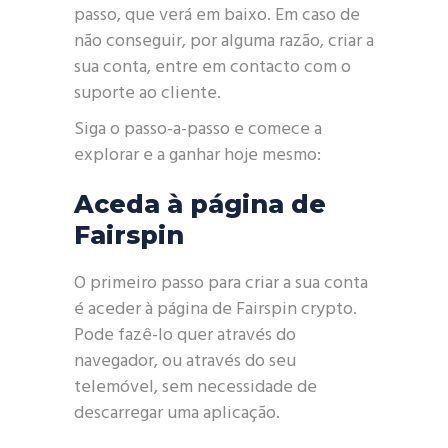
passo, que verá em baixo. Em caso de
não conseguir, por alguma razão, criar a
sua conta, entre em contacto com o
suporte ao cliente.
Siga o passo-a-passo e comece a
explorar e a ganhar hoje mesmo:
Aceda à página de
Fairspin
O primeiro passo para criar a sua conta
é aceder à página de Fairspin crypto.
Pode fazê-lo quer através do
navegador, ou através do seu
telemóvel, sem necessidade de
descarregar uma aplicação.