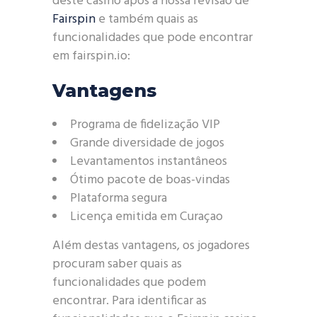
deste casino após a nossa revisão de
Fairspin
e também quais as
funcionalidades que pode encontrar
em fairspin.io:
Vantagens
Programa de fidelização VIP
Grande diversidade de jogos
Levantamentos instantâneos
Ótimo pacote de boas-vindas
Plataforma segura
Licença emitida em Curaçao
Além destas vantagens, os jogadores
procuram saber quais as
funcionalidades que podem
encontrar. Para identificar as