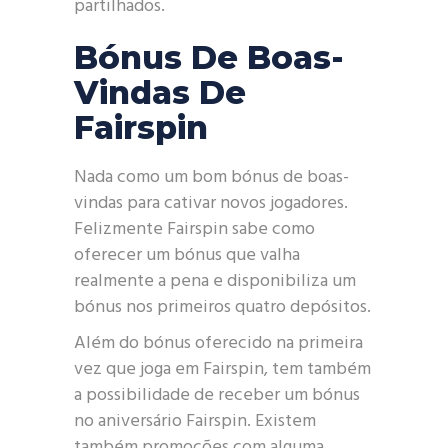
partilhados.
Bónus De Boas-
Vindas De
Fairspin
Nada como um bom bónus de boas-
vindas para cativar novos jogadores.
Felizmente Fairspin sabe como
oferecer um bónus que valha
realmente a pena e disponibiliza um
bónus nos primeiros quatro depósitos.
Além do bónus oferecido na primeira
vez que joga em Fairspin, tem também
a possibilidade de receber um bónus
no aniversário Fairspin. Existem
também promoções com alguma