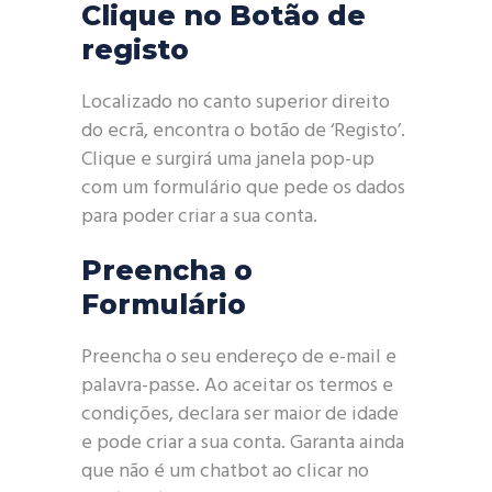
Clique no Botão de
registo
Localizado no canto superior direito
do ecrã, encontra o botão de ‘Registo’.
Clique e surgirá uma janela pop-up
com um formulário que pede os dados
para poder criar a sua conta.
Preencha o
Formulário
Preencha o seu endereço de e-mail e
palavra-passe. Ao aceitar os termos e
condições, declara ser maior de idade
e pode criar a sua conta. Garanta ainda
que não é um chatbot ao clicar no