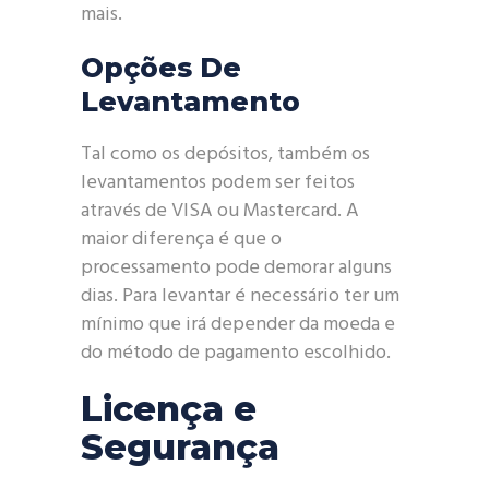
mais.
Opções De
Levantamento
Tal como os depósitos, também os
levantamentos podem ser feitos
através de VISA ou Mastercard. A
maior diferença é que o
processamento pode demorar alguns
dias. Para levantar é necessário ter um
mínimo que irá depender da moeda e
do método de pagamento escolhido.
Licença e
Segurança