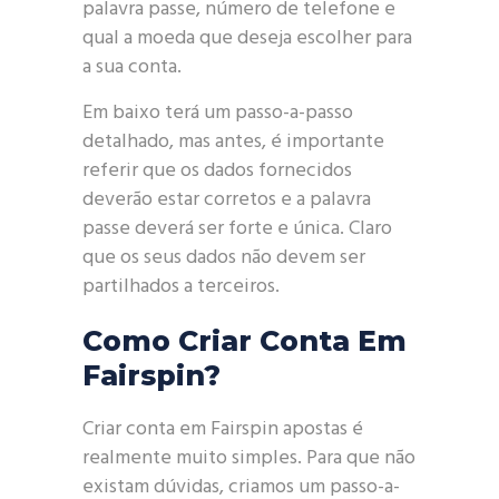
palavra passe, número de telefone e
qual a moeda que deseja escolher para
a sua conta.
Em baixo terá um passo-a-passo
detalhado, mas antes, é importante
referir que os dados fornecidos
deverão estar corretos e a palavra
passe deverá ser forte e única. Claro
que os seus dados não devem ser
partilhados a terceiros.
Como Criar Conta Em
Fairspin?
Criar conta em Fairspin apostas é
realmente muito simples. Para que não
existam dúvidas, criamos um passo-a-