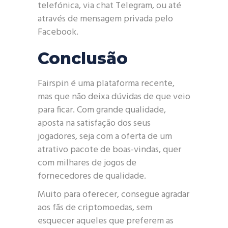
telefónica, via chat Telegram, ou até
através de mensagem privada pelo
Facebook.
Conclusão
Fairspin é uma plataforma recente,
mas que não deixa dúvidas de que veio
para ficar. Com grande qualidade,
aposta na satisfação dos seus
jogadores, seja com a oferta de um
atrativo pacote de boas-vindas, quer
com milhares de jogos de
fornecedores de qualidade.
Muito para oferecer, consegue agradar
aos fãs de criptomoedas, sem
esquecer aqueles que preferem as