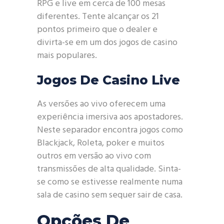
RPG e live em cerca de 100 mesas
diferentes. Tente alcançar os 21
pontos primeiro que o dealer e
divirta-se em um dos jogos de casino
mais populares.
Jogos De Casino Live
As versões ao vivo oferecem uma
experiência imersiva aos apostadores.
Neste separador encontra jogos como
Blackjack, Roleta, poker e muitos
outros em versão ao vivo com
transmissões de alta qualidade. Sinta-
se como se estivesse realmente numa
sala de casino sem sequer sair de casa.
Opções De