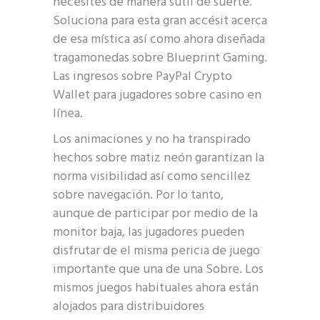
necesites de manera sutil de suerte.
Soluciona para esta gran accésit acerca
de esa mística así­ como ahora diseñada
tragamonedas sobre Blueprint Gaming.
Las ingresos sobre PayPal Crypto
Wallet para jugadores sobre casino en
línea.
Los animaciones y no ha transpirado
hechos sobre matiz neón garantizan la
norma visibilidad así­ como sencillez
sobre navegación. Por lo tanto,
aunque de participar por medio de la
monitor baja, las jugadores pueden
disfrutar de el misma pericia de juego
importante que una de una Sobre. Los
mismos juegos habituales ahora están
alojados para distribuidores