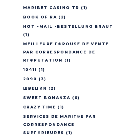
MARIBET CASINO TR
(1)
BOOK OF RA
(2)
HOT -MAIL -BESTELLUNG BRAUT
(1)
MEILLEURE Г©POUSE DE VENTE
PAR CORRESPONDANCE DE
RГ©PUTATION
(1)
1041I
(1)
2090
(3)
ШВЕЦИЯ
(2)
SWEET BONANZA
(6)
CRAZY TIME
(1)
SERVICES DE MARIГ©E PAR
CORRESPONDANCE
SUPГ©RIEURES
(1)