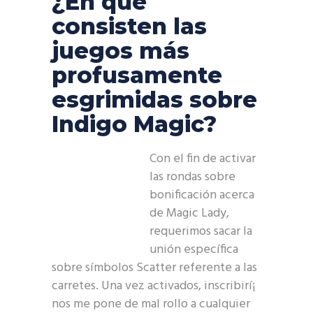
¿En que
consisten las
juegos más
profusamente
esgrimidas sobre
Indigo Magic?
Con el fin de activar
las rondas sobre
bonificación acerca
de Magic Lady,
requerimos sacar la
unión específica
sobre símbolos Scatter referente a las
carretes. Una vez activados, inscribirí¡
nos me pone de mal rollo a cualquier