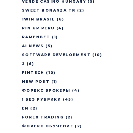
VERDE CASINO HUNGARY
(5)
SWEET BONANZA TR
(2)
1WIN BRASIL
(6)
PIN UP PERU
(4)
RAMENBET
(1)
AI NEWS
(5)
SOFTWARE DEVELOPMENT
(10)
2
(6)
FINTECH
(10)
NEW POST
(1)
ФОРЕКС БРОКЕРЫ
(4)
! БЕЗ РУБРИКИ
(45)
EN
(2)
FOREX TRADING
(2)
ФОРЕКС ОБУЧЕНИЕ
(2)