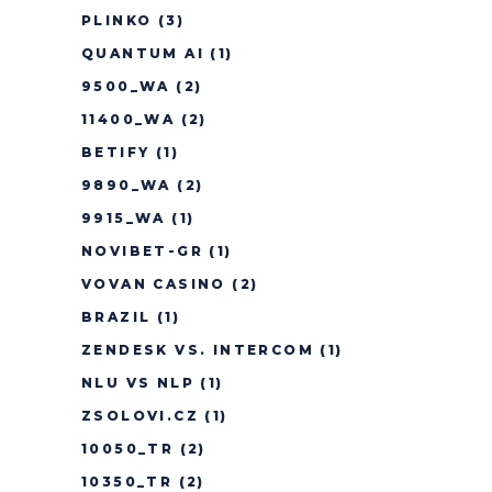
PLINKO
(3)
QUANTUM AI
(1)
9500_WA
(2)
11400_WA
(2)
BETIFY
(1)
9890_WA
(2)
9915_WA
(1)
NOVIBET-GR
(1)
VOVAN CASINO
(2)
BRAZIL
(1)
ZENDESK VS. INTERCOM
(1)
NLU VS NLP
(1)
ZSOLOVI.CZ
(1)
10050_TR
(2)
10350_TR
(2)