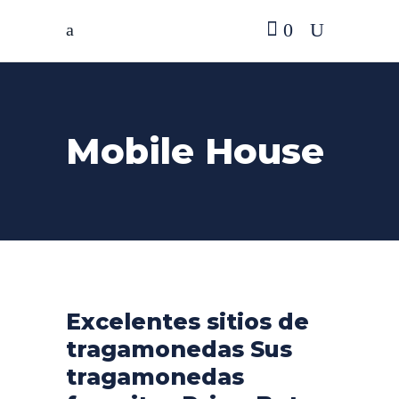
0
Mobile House
Excelentes sitios de
tragamonedas Sus
tragamonedas