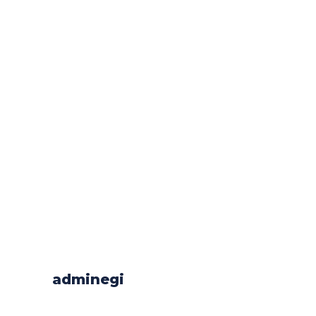
adminegi