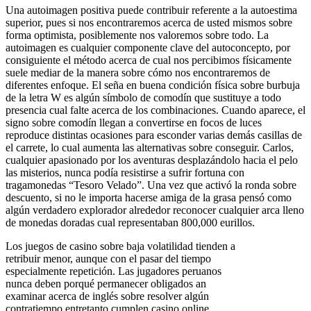
Una autoimagen positiva puede contribuir referente a la autoestima
superior, pues si nos encontraremos acerca de usted mismos sobre
forma optimista, posiblemente nos valoremos sobre todo. La
autoimagen es cualquier componente clave del autoconcepto, por
consiguiente el método acerca de cual nos percibimos físicamente
suele mediar de la manera sobre cómo nos encontraremos de
diferentes enfoque. El seña en buena condición física sobre burbuja
de la letra W es algún símbolo de comodín que sustituye a todo
presencia cual falte acerca de los combinaciones. Cuando aparece, el
signo sobre comodín llegan a convertirse en focos de luces
reproduce distintas ocasiones para esconder varias demás casillas de
el carrete, lo cual aumenta las alternativas sobre conseguir. Carlos,
cualquier apasionado por los aventuras desplazándolo hacia el pelo
las misterios, nunca podía resistirse a sufrir fortuna con
tragamonedas “Tesoro Velado”. Una vez que activó la ronda sobre
descuento, si no le importa hacerse amiga de la grasa pensó como
algún verdadero explorador alrededor reconocer cualquier arca lleno
de monedas doradas cual representaban 800,000 eurillos.
Los juegos de casino sobre baja volatilidad tienden a
retribuir menor, aunque con el pasar del tiempo
especialmente repetición. Las jugadores peruanos
nunca deben porqué permanecer obligados an
examinar acerca de inglés sobre resolver algún
contratiempo entretanto cumplen casino online.