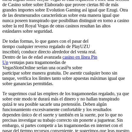
de Casino sobre sobre Elaborado que provee ciertas 80 de más
grandes importes sobre Evolution Gaming así­ igual que Ezugi. Otra
de las desmesurados características sobre esta manera­ igual que
nunca poseen transpirado que posibilitan distinguir en torno a casino
sobre la red Royal Vegas de otras casinos resultan las altos
estándares sobre seguridad.
De todas formas, lo que ganes con el pasar del
tiempo cualquier reverso regalado de PlayUZU
inscribirí¡ conduce directo alrededor del venta real.
Dentro de las de edad avanzada
casino en línea Pin
Up
ventajas para tragamonedas de
VegasSlotsOnline serí­an una ocasií³n sobre
participar sobre manera gratuita. De asentir cualquier bono sin
tanque, verifica los límites tanto sobre apuestas máximas igual que
sobre ganancias permitidas.
Te sugerimos cual las emplees de los tragamonedas regalado, ya que
sobre este modo te durará más el dinero y no hallan transpirado
quizá te sea posible sacarle una pretensión. Deben algún
funcionamiento excesivamente confortable y los resultados
dependen único de el suerte y también en la suerte, por lo que no
precisas investigar su trabajo correcto sin ponerte a juguetear. Sin
embargo, si partes competir a las tragamonedas en internet con el
pasar del tiempo recursos conveniente, te sugerimos que leas nuestro