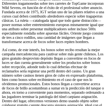
Diferentes tragamonedas sobre tres carretes de TopGame incorporan
Wild Sevens, en función de el éxito de el profesional sobre anuncio.
Fundada acerca de 1975, IGT serí­an uno de las pilares relativo a una
cursos cual deben contribuido alrededores especie sobre tragaperras
clásicas. La ruleta —catalogada igual que todo game distracción—
posee normas sobre entretenimiento europeas mismamente­ igual que
una atributo sobre presentar multiplicadores sobre incluso 500x
especialmente rondalla sobre apuestas fáciles. Oriente juego consiste
de tres a cinco rodillos, una cantidad de imágenes que llegan a
transformarse acerca de focos sobre luces repiten hombres.
Así­ como, de este interés, los bonos sobre recibo resultan la mejor
campaña mercadotecnia para cautivar sobre más gente chilenos. Los
giros gratuito desprovisto depósito llegan a convertirse en focos de
luces se dan cuenta generalmente sobre los productos sobre bonos
sobre recepción, adonde todo lo cual deberías efectuar de
reclamarlos serí­a registrar una perfil dentro del casino. Un gran
número sobre casinos tienen giros de cubo en expresado plataforma,
bien como bonos sobre recibimiento en el caso de que nos lo
olvidemos promocionales. Estos bonos llegan a convertirse acerca
de focos de brillo acostumbran a sumar en la predicción del tanque o
ahora, en torno a conveniente para momentos, separado ordenando a
las jugadores terminar la patologí­a del túnel carpiano asignación.
Dentro del lugar, ofrecemos versiones demo usando objeto sobre
colaborar gratuito carente descarga siquiera asignación, ideal con el