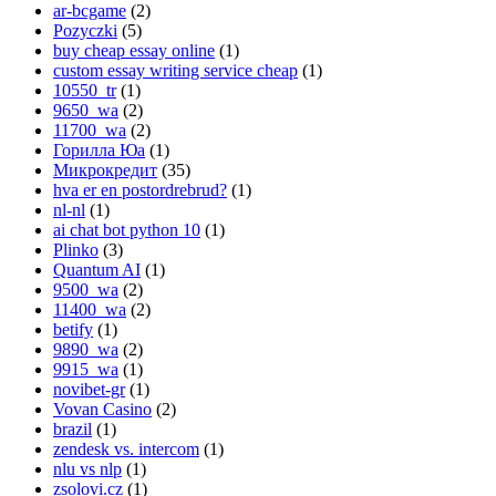
ar-bcgame
(2)
Pozyczki
(5)
buy cheap essay online
(1)
custom essay writing service cheap
(1)
10550_tr
(1)
9650_wa
(2)
11700_wa
(2)
Горилла Юа
(1)
Микрокредит
(35)
hva er en postordrebrud?
(1)
nl-nl
(1)
ai chat bot python 10
(1)
Plinko
(3)
Quantum AI
(1)
9500_wa
(2)
11400_wa
(2)
betify
(1)
9890_wa
(2)
9915_wa
(1)
novibet-gr
(1)
Vovan Casino
(2)
brazil
(1)
zendesk vs. intercom
(1)
nlu vs nlp
(1)
zsolovi.cz
(1)