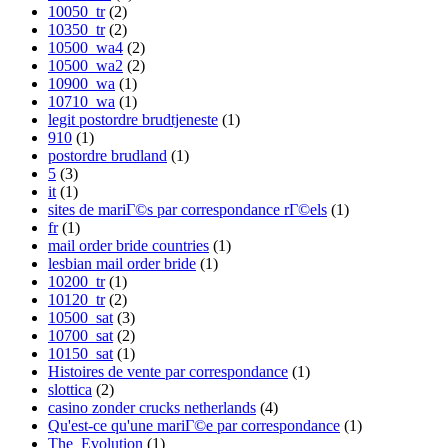
10050_tr
(2)
10350_tr
(2)
10500_wa4
(2)
10500_wa2
(2)
10900_wa
(1)
10710_wa
(1)
legit postordre brudtjeneste
(1)
910
(1)
postordre brudland
(1)
5
(3)
it
(1)
sites de mariГ©s par correspondance rГ©els
(1)
fr
(1)
mail order bride countries
(1)
lesbian mail order bride
(1)
10200_tr
(1)
10120_tr
(2)
10500_sat
(3)
10700_sat
(2)
10150_sat
(1)
Histoires de vente par correspondance
(1)
slottica
(2)
casino zonder crucks netherlands
(4)
Qu'est-ce qu'une mariГ©e par correspondance
(1)
The_Evolution
(1)