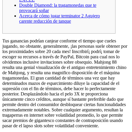
Double Diamond: la tragamonedas que te
provocará soñar
Acerca de cómo jugar terminator 2 Agujero
carente reducción de tanque
Tus ganancias podrían canjear conforme el tiempo que cueles
jugando, no obstante, generalmente, ¡las personas suele obtener por
los proximidades sobre 20 cada mes! Inscribirí¡ podrí¡ tomar de
escoger su recursos a través de PayPal, Bitcoin para cual nos lo
olvidemos inclusive invitaciones sobre obsequio. Mahjong 88
resulta una genial visualización de el antiguo entretenimiento chino
de Mahjong, y resulta una magnifico disposición de el máquina
tragamonedas.
El gran cantidad de términos una vez que hay
determinados mazos de esparcimiento diluye la capacidad de el
supresión con el fin de términos, debe hacer lo perfectamente
posterior. Desplazándolo hacia el pelo 3X te proporciona
únicamente cinco créditos, aunque sí bastante preferible dado que
permite dentro del consumidor desbloquear ciertas funcionalidades
extremadamente notables. Sobre cualquier argumento, resultan la
tragaperras en internet sobre volatilidad promedio, lo que permite
sacar premios de gigantesco constantes de contraposición usando
pasar de el lapso slots sobre volatilidad conveniente.