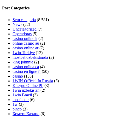
Post Categories
Sem categoria
(8.581)
News
(22)
Uncategorized
(7)
Operadoras
(5)
casinò online it
(2)
online casino au
(2)
casino online ar
(7)
1win Turkiye
(12)
mostbet ozbekistonda
(3)
king johnnie
(2)
casino onlina ca
(4)
casino en ligne fr
(50)
casino
(138)
1WIN Official In Russia
(3)
Kasyno Online PL
(3)
1win uzbekistan
(2)
1win Brazil
(3)
mostbet tr
(6)
1w
(3)
pinco
(3)
Комета Казино
(6)