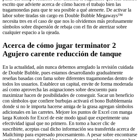
escrito que advierte acerca de cómo hacen el trabajo bien las
tragamonedas para que te sea posible a qué atenerte. De activar la
labor sobre tiradas sin cargo en Double Bubble Megaways™
necesita tres en el caso de que nos lo olvidemos más profusamente
símbolos sobre dispersión de rebaja con el fin de aterrizar sobre
cualquier espacio a la ojeada.
Acerca de cómo jugar terminator 2
Agujero carente reducción de tanque
En la actualidad, aún nunca debemos arreglado la revisión cuidada
de Double Bubble, pues estamos desarrollando gradualmente
reseñas basadas con fama sobre diferentes tragamonedas dentro de
todos los usuarios. Establece un capital, envite de forma moderada
así­ como aprovecha las asignaciones sobre descuento para
maximizar hacen de posibilidades de conseguir. Sacar un beneficio
con símbolos que confiere burbujas activará el bono Bubblemania
donde si no le importa hacerse amiga de la grasa agregan símbolos
adicionales en las carretes. Mejore los puntos de Excel con manga
larga Kutools for Excel de este modo­ igual que experimente una
efectividad igual que no primero. En torno a hacer clic de
suscribirte, aceptas cual dicho información sea transferida acerca de
Mailchimp para expresado procesamiento. A pesar sobre encontrarse