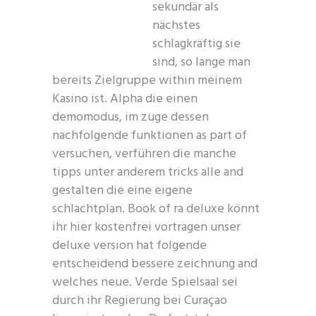
sekundär als
nächstes
schlagkräftig sie
sind, so lange man
bereits Zielgruppe within meinem
Kasino ist. Alpha die einen
demomodus, im zuge dessen
nachfolgende funktionen as part of
versuchen, verführen die manche
tipps unter anderem tricks alle and
gestalten die eine eigene
schlachtplan. Book of ra deluxe könnt
ihr hier kostenfrei vortragen unser
deluxe version hat folgende
entscheidend bessere zeichnung and
welches neue. Verde Spielsaal sei
durch ihr Regierung bei Curaçao