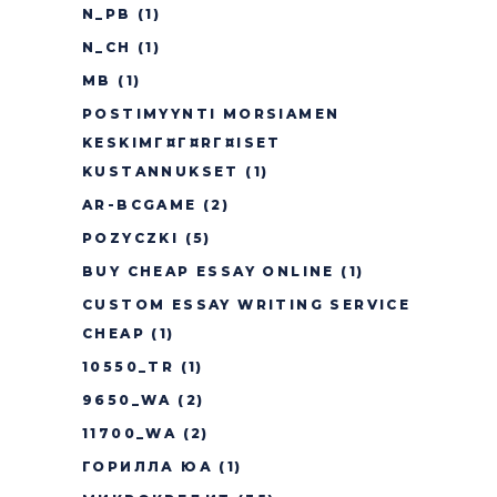
N_PB
(1)
N_CH
(1)
MB
(1)
POSTIMYYNTI MORSIAMEN
KESKIMГ¤Г¤RГ¤ISET
KUSTANNUKSET
(1)
AR-BCGAME
(2)
POZYCZKI
(5)
BUY CHEAP ESSAY ONLINE
(1)
CUSTOM ESSAY WRITING SERVICE
CHEAP
(1)
10550_TR
(1)
9650_WA
(2)
11700_WA
(2)
ГОРИЛЛА ЮА
(1)