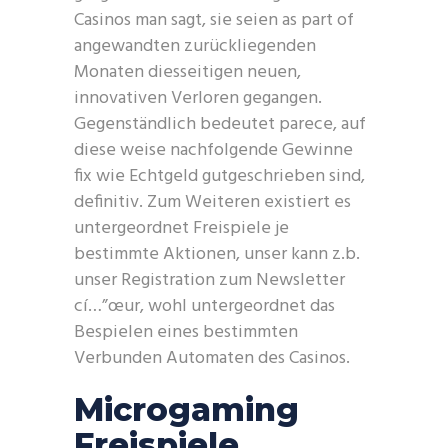
Casinos man sagt, sie seien as part of
angewandten zurückliegenden
Monaten diesseitigen neuen,
innovativen Verloren gegangen.
Gegenständlich bedeutet parece, auf
diese weise nachfolgende Gewinne
fix wie Echtgeld gutgeschrieben sind,
definitiv. Zum Weiteren existiert es
untergeordnet Freispiele je
bestimmte Aktionen, unser kann z.b.
unser Registration zum Newsletter
cí…”œur, wohl untergeordnet das
Bespielen eines bestimmten
Verbunden Automaten des Casinos.
Microgaming
Freispiele