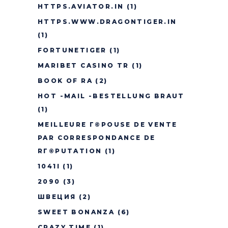
HTTPS.AVIATOR.IN
(1)
HTTPS.WWW.DRAGONTIGER.IN
(1)
FORTUNETIGER
(1)
MARIBET CASINO TR
(1)
BOOK OF RA
(2)
HOT -MAIL -BESTELLUNG BRAUT
(1)
MEILLEURE Г©POUSE DE VENTE
PAR CORRESPONDANCE DE
RГ©PUTATION
(1)
1041I
(1)
2090
(3)
ШВЕЦИЯ
(2)
SWEET BONANZA
(6)
CRAZY TIME
(1)