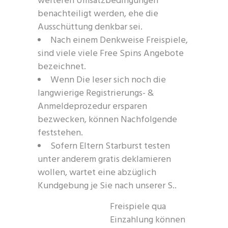
weiteren Umsatzbedingungen
benachteiligt werden, ehe die
Ausschüttung denkbar sei.
Nach einem Denkweise Freispiele,
sind viele viele Free Spins Angebote
bezeichnet.
Wenn Die leser sich noch die
langwierige Registrierungs- &
Anmeldeprozedur ersparen
bezwecken, können Nachfolgende
feststehen.
Sofern Eltern Starburst testen
unter anderem gratis deklamieren
wollen, wartet eine abzüglich
Kundgebung je Sie nach unserer S..
Freispiele qua
Einzahlung können