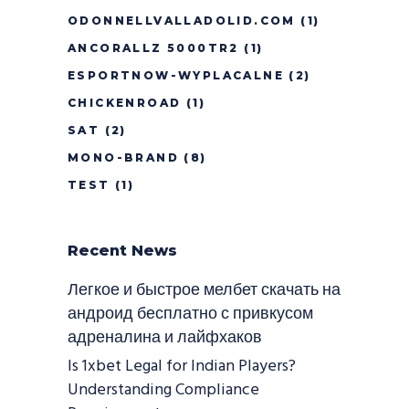
ODONNELLVALLADOLID.COM
(1)
ANCORALLZ 5000TR2
(1)
ESPORTNOW-WYPLACALNE
(2)
CHICKENROAD
(1)
SAT
(2)
MONO-BRAND
(8)
TEST
(1)
Recent News
Легкое и быстрое мелбет скачать на
андроид бесплатно с привкусом
адреналина и лайфхаков
Is 1xbet Legal for Indian Players?
Understanding Compliance