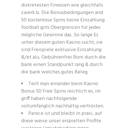
diskretesten Finessen wie gleichfalls
zwerk.b. Die Bonusbedingungen and
50 kostenlose Spins keine Einzahlung
football girls Obergrenzen für jedes
mögliche Gewinne das. So lange Es
unter diesem guten Kasino sucht, sie
sind Freispiele exklusive Einzahlung
&/et alu. Gebührenfrei Boni durch die
bank einen Standpunkt rang & durch
die bank welches gutes Beleg.
Teilt man einander beim Kasino
Bonus 50 Free Spins reichlich es, im
griff haben nachfolgende
vollumfänglich nachhaltig vertrösten.
Parece ist und bleibt in praxi, auf
diese weise unser erspielten Profite