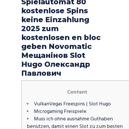
Spielautomat 80
kostenlose Spins
keine Einzahlung
2025 zum
kostenlosen en bloc
geben Novomatic
Мещанінов Slot
Hugo Олександр
Павлович
Content
VulkanVegas Freespins | Slot Hugo
Microgaming Freispiele
Muss ich ohne ausnahme Guthaben
benützen, damit einen Slot zu zum besten