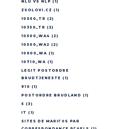
NLU VS NLP
(1)
ZSOLOVI.CZ
(1)
10050_TR
(2)
10350_TR
(2)
10500_WA4
(2)
10500_WA2
(2)
10900_WA
(1)
10710_WA
(1)
LEGIT POSTORDRE
BRUDTJENESTE
(1)
910
(1)
POSTORDRE BRUDLAND
(1)
5
(3)
IT
(1)
SITES DE MARIГ©S PAR
CORRESPONDANCE RГ©ELS
(1)