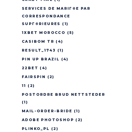
SERVICES DE MARIГ©E PAR
CORRESPONDANCE
SUPГ©RIEURES
(1)
1XBET MOROCCO
(5)
CASIBOM TR
(4)
RESULT_1743
(1)
PIN UP BRAZIL
(4)
22BET
(4)
FAIRSPIN
(2)
11
(2)
POSTORDRE BRUD NETTSTEDER
(1)
MAIL-ORDER-BRIDE
(1)
ADOBE PHOTOSHOP
(2)
PLINKO_PL
(2)