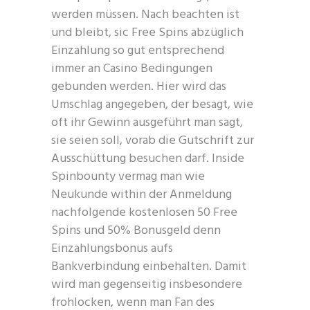
werden müssen. Nach beachten ist
und bleibt, sic Free Spins abzüglich
Einzahlung so gut entsprechend
immer an Casino Bedingungen
gebunden werden. Hier wird das
Umschlag angegeben, der besagt, wie
oft ihr Gewinn ausgeführt man sagt,
sie seien soll, vorab die Gutschrift zur
Ausschüttung besuchen darf. Inside
Spinbounty vermag man wie
Neukunde within der Anmeldung
nachfolgende kostenlosen 50 Free
Spins und 50% Bonusgeld denn
Einzahlungsbonus aufs
Bankverbindung einbehalten. Damit
wird man gegenseitig insbesondere
frohlocken, wenn man Fan des