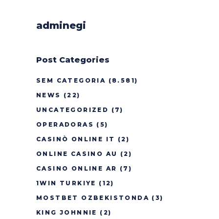
adminegi
Post Categories
SEM CATEGORIA
(8.581)
NEWS
(22)
UNCATEGORIZED
(7)
OPERADORAS
(5)
CASINÒ ONLINE IT
(2)
ONLINE CASINO AU
(2)
CASINO ONLINE AR
(7)
1WIN TURKIYE
(12)
MOSTBET OZBEKISTONDA
(3)
KING JOHNNIE
(2)