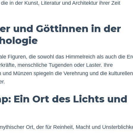
die in der Kunst, Literatur und Architektur ihrer Zeit
ter und Göttinnen in der
hologie
rale Figuren, die sowohl das Himmelreich als auch die E
rkräfte, menschliche Tugenden oder Laster. Ihre
n und Münzen spiegeln die Verehrung und die kulturellen
er.
p: Ein Ort des Lichts und
 mythischer Ort, der für Reinheit, Macht und Unsterblichke