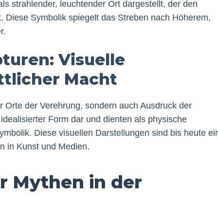
als strahlender, leuchtender Ort dargestellt, der den
t. Diese Symbolik spiegelt das Streben nach Höherem,
r.
turen: Visuelle
ttlicher Macht
r Orte der Verehrung, sondern auch Ausdruck der
n idealisierter Form dar und dienten als physische
mbolik. Diese visuellen Darstellungen sind bis heute ei
en in Kunst und Medien.
r Mythen in der