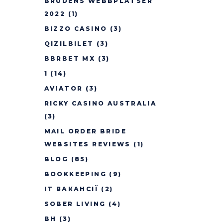
BRUDENS WEBBPLATSER
2022
(1)
BIZZO CASINO
(3)
QIZILBILET
(3)
BBRBET MX
(3)
1
(14)
AVIATOR
(3)
RICKY CASINO AUSTRALIA
(3)
MAIL ORDER BRIDE
WEBSITES REVIEWS
(1)
BLOG
(85)
BOOKKEEPING
(9)
IT ВАКАНСІЇ
(2)
SOBER LIVING
(4)
BH
(3)