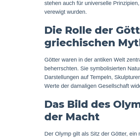
stehen auch für universelle Prinzipien, 
verewigt wurden.
Die Rolle der Göt
griechischen Myt
Götter waren in der antiken Welt zent
beherrschten. Sie symbolisierten Natu
Darstellungen auf Tempeln, Skulpture
Werte der damaligen Gesellschaft wid
Das Bild des Olym
der Macht
Der Olymp gilt als Sitz der Götter, ein