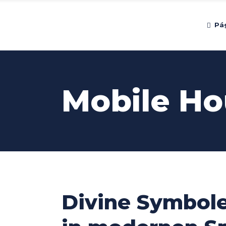
Pág
Mobile Ho
Divine Symbole