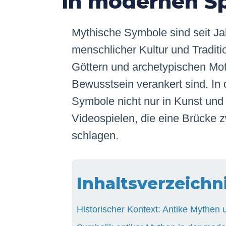
in modernen Sp
Mythische Symbole sind seit Jah
menschlicher Kultur und Traditi
Göttern und archetypischen Moti
Bewusstsein verankert sind. In d
Symbole nicht nur in Kunst und
Videospielen, die eine Brücke
schlagen.
Inhaltsverzeichn
Historischer Kontext: Antike Mythen 