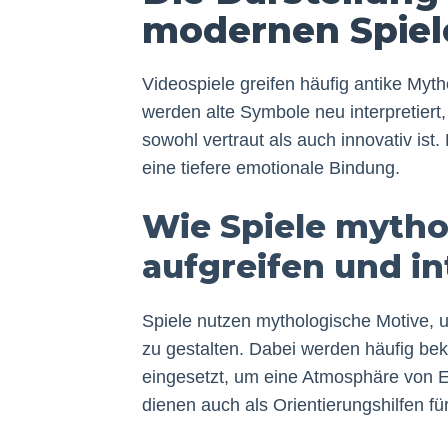
modernen Spiel
Videospiele greifen häufig antike Myt
werden alte Symbole neu interpretiert
sowohl vertraut als auch innovativ is
eine tiefere emotionale Bindung.
Wie Spiele myth
aufgreifen und in
Spiele nutzen mythologische Motive, 
zu gestalten. Dabei werden häufig be
eingesetzt, um eine Atmosphäre von 
dienen auch als Orientierungshilfen fü