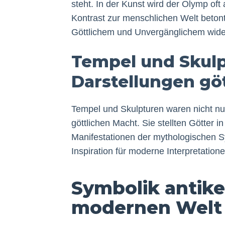
steht. In der Kunst wird der Olymp oft 
Kontrast zur menschlichen Welt beton
Göttlichem und Unvergänglichem wide
Tempel und Skulp
Darstellungen gö
Tempel und Skulpturen waren nicht nu
göttlichen Macht. Sie stellten Götter i
Manifestationen der mythologischen Sy
Inspiration für moderne Interpretation
Symbolik antike
modernen Welt