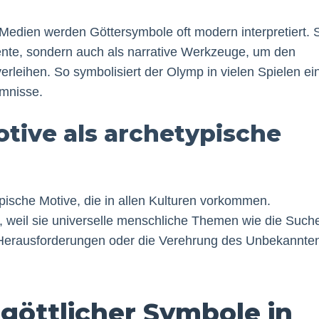
Medien werden Göttersymbole oft modern interpretiert. 
mente, sondern auch als narrative Werkzeuge, um den
rleihen. So symbolisiert der Olymp in vielen Spielen ei
imnisse.
tive als archetypische
ypische Motive, die in allen Kulturen vorkommen.
 weil sie universelle menschliche Themen wie die Such
Herausforderungen oder die Verehrung des Unbekannte
 göttlicher Symbole in