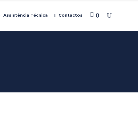
0
Assistência Técnica
Contactos