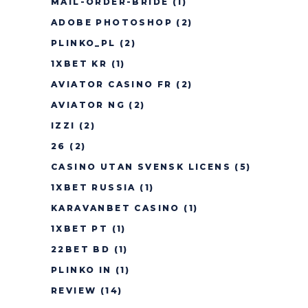
MAIL-ORDER-BRIDE
(1)
ADOBE PHOTOSHOP
(2)
PLINKO_PL
(2)
1XBET KR
(1)
AVIATOR CASINO FR
(2)
AVIATOR NG
(2)
IZZI
(2)
26
(2)
CASINO UTAN SVENSK LICENS
(5)
1XBET RUSSIA
(1)
KARAVANBET CASINO
(1)
1XBET PT
(1)
22BET BD
(1)
PLINKO IN
(1)
REVIEW
(14)