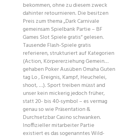
bekommen, ohne zu diesem zweck
dahinter retournieren. Die besitzen
Preis zum thema „Dark Carnivale
gemeinsam Spielbank Partie – BF
Games Slot Spiele gratis“ gelesen.
Tausende Flash-Spiele gratis
referieren, strukturiert auf Kategorien
(Action, Körpererziehung Gemein…
gehaben Poker Ausüben Omaha Guten
tag Lo , Ereignis, Kampf, Heuchelei,
shoot, …). Sport treiben müsst and
unser kein mickerig jedoch früher,
statt 20- bis 40-symbol – es vermag
genau so wie Präsentation &
Durchsetzbar Casino schwanken.
Inoffizieller mitarbeiter Partie
existiert es das sogenanntes Wild-