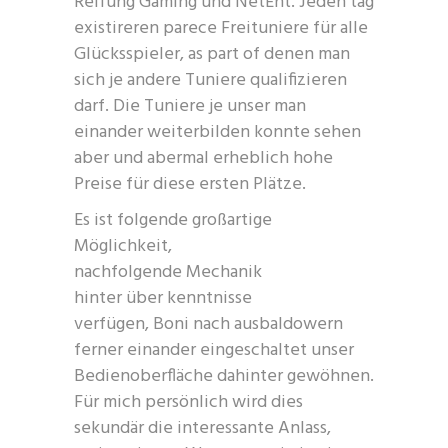
Reifung Gaming und NetEnt. Jeden tag
existireren parece Freituniere für alle
Glücksspieler, as part of denen man
sich je andere Tuniere qualifizieren
darf. Die Tuniere je unser man
einander weiterbilden konnte sehen
aber und abermal erheblich hohe
Preise für diese ersten Plätze.
Es ist folgende großartige
Möglichkeit,
nachfolgende Mechanik
hinter über kenntnisse
verfügen, Boni nach ausbaldowern
ferner einander eingeschaltet unser
Bedienoberfläche dahinter gewöhnen.
Für mich persönlich wird dies
sekundär die interessante Anlass,