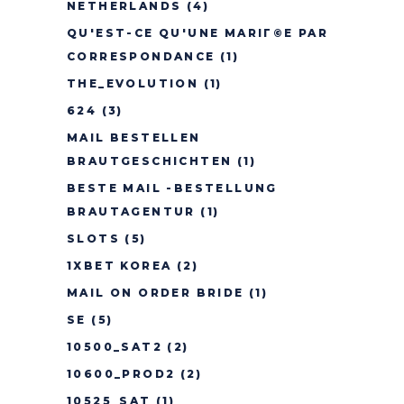
NETHERLANDS
(4)
QU'EST-CE QU'UNE MARIГ©E PAR
CORRESPONDANCE
(1)
THE_EVOLUTION
(1)
624
(3)
MAIL BESTELLEN
BRAUTGESCHICHTEN
(1)
BESTE MAIL -BESTELLUNG
BRAUTAGENTUR
(1)
SLOTS
(5)
1XBET KOREA
(2)
MAIL ON ORDER BRIDE
(1)
SE
(5)
10500_SAT2
(2)
10600_PROD2
(2)
10525_SAT
(1)