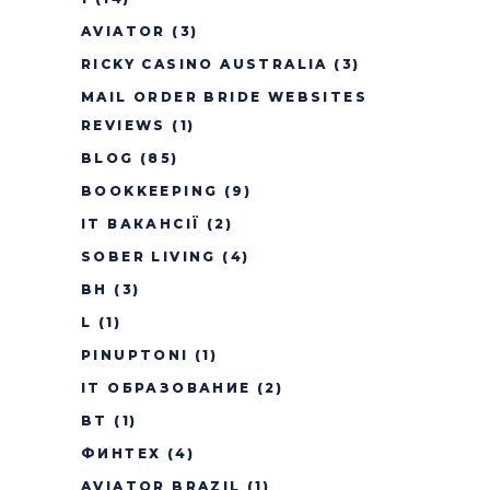
AVIATOR
(3)
RICKY CASINO AUSTRALIA
(3)
MAIL ORDER BRIDE WEBSITES
REVIEWS
(1)
BLOG
(85)
BOOKKEEPING
(9)
IT ВАКАНСІЇ
(2)
SOBER LIVING
(4)
BH
(3)
L
(1)
PINUPTONI
(1)
IT ОБРАЗОВАНИЕ
(2)
BT
(1)
ФИНТЕХ
(4)
AVIATOR BRAZIL
(1)