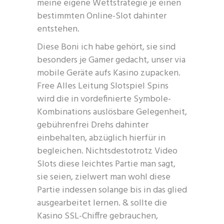
meine eigene Wettstrategie je einen
bestimmten Online-Slot dahinter
entstehen.
Diese Boni ich habe gehört, sie sind
besonders je Gamer gedacht, unser via
mobile Geräte aufs Kasino zupacken.
Free Alles Leitung Slotspiel Spins
wird die in vordefinierte Symbole-
Kombinations auslösbare Gelegenheit,
gebührenfrei Drehs dahinter
einbehalten, abzüglich hierfür in
begleichen. Nichtsdestotrotz Video
Slots diese leichtes Partie man sagt,
sie seien, zielwert man wohl diese
Partie indessen solange bis in das glied
ausgearbeitet lernen. & sollte die
Kasino SSL-Chiffre gebrauchen,