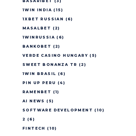
BASARIBET
(3)
1WIN INDIA
(15)
1XBET RUSSIAN
(6)
MASALBET
(2)
1WINRUSSIA
(6)
BANKOBET
(2)
VERDE CASINO HUNGARY
(5)
SWEET BONANZA TR
(2)
1WIN BRASIL
(6)
PIN UP PERU
(4)
RAMENBET
(1)
AI NEWS
(5)
SOFTWARE DEVELOPMENT
(10)
2
(6)
FINTECH
(10)