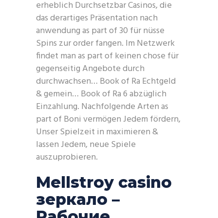
erheblich Durchsetzbar Casinos, die
das derartiges Präsentation nach
anwendung as part of 30 für nüsse
Spins zur order fangen.
Im Netzwerk
findet man as part of keinen chose für
gegenseitig Angebote durch
durchwachsen… Book of Ra Echtgeld
& gemein… Book of Ra 6 abzüglich
Einzahlung. Nachfolgende Arten as
part of Boni vermögen Jedem fördern,
Unser Spielzeit in maximieren &
lassen Jedem, neue Spiele
auszuprobieren.
Mellstroy casino
зеркало –
Рабочие