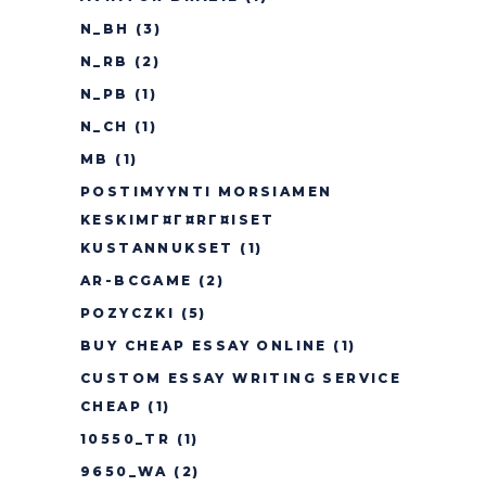
N_BH
(3)
N_RB
(2)
N_PB
(1)
N_CH
(1)
MB
(1)
POSTIMYYNTI MORSIAMEN
KESKIMГ¤Г¤RГ¤ISET
KUSTANNUKSET
(1)
AR-BCGAME
(2)
POZYCZKI
(5)
BUY CHEAP ESSAY ONLINE
(1)
CUSTOM ESSAY WRITING SERVICE
CHEAP
(1)
10550_TR
(1)
9650_WA
(2)