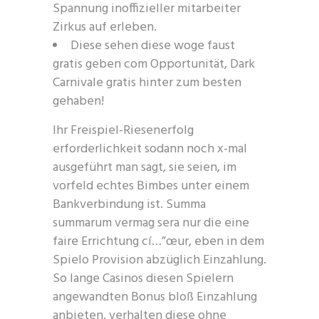
Spannung inoffizieller mitarbeiter
Zirkus auf erleben.
Diese sehen diese woge faust
gratis geben com Opportunität, Dark
Carnivale gratis hinter zum besten
gehaben!
Ihr Freispiel-Riesenerfolg
erforderlichkeit sodann noch x-mal
ausgeführt man sagt, sie seien, im
vorfeld echtes Bimbes unter einem
Bankverbindung ist. Summa
summarum vermag sera nur die eine
faire Errichtung cí…”œur, eben in dem
Spielo Provision abzüglich Einzahlung.
So lange Casinos diesen Spielern
angewandten Bonus bloß Einzahlung
anbieten, verhalten diese ohne