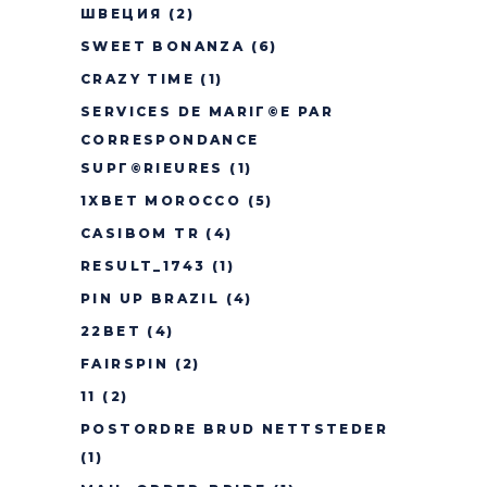
ШВЕЦИЯ
(2)
SWEET BONANZA
(6)
CRAZY TIME
(1)
SERVICES DE MARIГ©E PAR
CORRESPONDANCE
SUPГ©RIEURES
(1)
1XBET MOROCCO
(5)
CASIBOM TR
(4)
RESULT_1743
(1)
PIN UP BRAZIL
(4)
22BET
(4)
FAIRSPIN
(2)
11
(2)
POSTORDRE BRUD NETTSTEDER
(1)