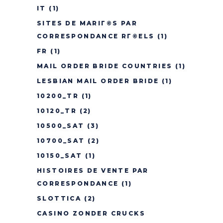
IT
(1)
SITES DE MARIГ©S PAR
CORRESPONDANCE RГ©ELS
(1)
FR
(1)
MAIL ORDER BRIDE COUNTRIES
(1)
LESBIAN MAIL ORDER BRIDE
(1)
10200_TR
(1)
10120_TR
(2)
10500_SAT
(3)
10700_SAT
(2)
10150_SAT
(1)
HISTOIRES DE VENTE PAR
CORRESPONDANCE
(1)
SLOTTICA
(2)
CASINO ZONDER CRUCKS