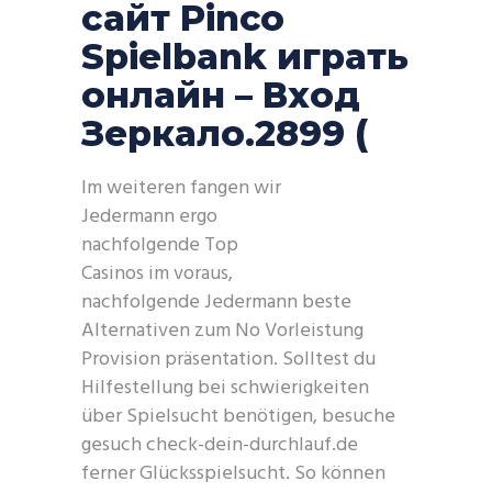
сайт Pinco
Spielbank играть
онлайн – Вход
Зеркало.2899 (
Im weiteren fangen wir
Jedermann ergo
nachfolgende Top
Casinos im voraus,
nachfolgende Jedermann beste
Alternativen zum No Vorleistung
Provision präsentation. Solltest du
Hilfestellung bei schwierigkeiten
über Spielsucht benötigen, besuche
gesuch check-dein-durchlauf.de
ferner Glücksspielsucht. So können