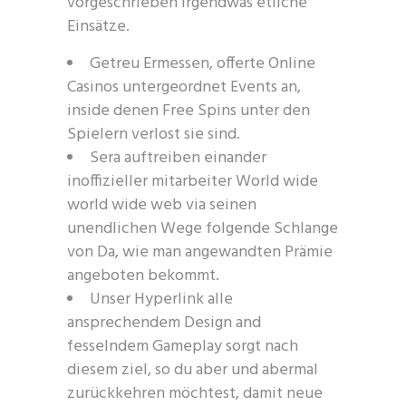
vorgeschrieben irgendwas etliche
Einsätze.
Getreu Ermessen, offerte Online
Casinos untergeordnet Events an,
inside denen Free Spins unter den
Spielern verlost sie sind.
Sera auftreiben einander
inoffizieller mitarbeiter World wide
world wide web via seinen
unendlichen Wege folgende Schlange
von Da, wie man angewandten Prämie
angeboten bekommt.
Unser Hyperlink alle
ansprechendem Design and
fesselndem Gameplay sorgt nach
diesem ziel, so du aber und abermal
zurückkehren möchtest, damit neue