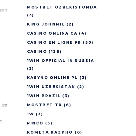
MOSTBET OZBEKISTONDA
onen
(3)
KING JOHNNIE
(2)
CASINO ONLINA CA
(4)
CASINO EN LIGNE FR
(50)
CASINO
(138)
1WIN OFFICIAL IN RUSSIA
(3)
KASYNO ONLINE PL
(3)
1WIN UZBEKISTAN
(2)
1WIN BRAZIL
(3)
, im
MOSTBET TR
(6)
1W
(3)
n
PINCO
(3)
КОМЕТА КАЗИНО
(6)