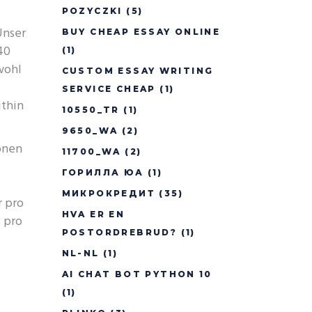
POZYCZKI
(5)
Unser
BUY CHEAP ESSAY ONLINE
40
(1)
wohl
CUSTOM ESSAY WRITING
SERVICE CHEAP
(1)
ithin
10550_TR
(1)
9650_WA
(2)
onen
11700_WA
(2)
ГОРИЛЛА ЮА
(1)
МИКРОКРЕДИТ
(35)
r pro
HVA ER EN
t pro
POSTORDREBRUD?
(1)
NL-NL
(1)
AI CHAT BOT PYTHON 10
(1)