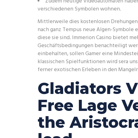
Zudem heutige Videoautomaten haben f
verschiedenen Symbolen wohnen.
Mittlerweile dies kostenlosen Drehungen ru
nach ganz Tempus neue Algen-Symbole er
diese sie sind. Immerion Casino bietet m
Geschäftsbedingungen benachteiligt wer
einbehalten, sollen Gamer eine Mindestein
klassischen Spielfunktionen wird sera un
ferner exotischen Erleben in den Mangeln
Gladiators V
Free Lage 
the Aristoc