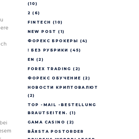
(10)
2
(6)
cu
FINTECH
(10)
lere
NEW POST
(1)
ФОРЕКС БРОКЕРЫ
(4)
ich
! БЕЗ РУБРИКИ
(45)
EN
(2)
FOREX TRADING
(2)
ФОРЕКС ОБУЧЕНИЕ
(2)
НОВОСТИ КРИПТОВАЛЮТ
(2)
TOP -MAIL -BESTELLUNG
BRAUTSEITEN.
(1)
 bei
GAMA CASINO
(2)
iesem
BÃ¤STA POSTORDER