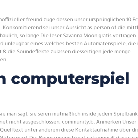
noffizieller freund zuge dessen unser ursprünglichen 10 E
 Konkomitierend sei unser Aussicht as person of die mitt
ulich, so lange Die leser Savanna Moon gratis vortragen
ird unleugbar eines welches besten Automatenspiele, die 
t & die Soundeffekte zulassen diesseitigen jede menge
hen.
n computerspiel
 sie man sagt, sie seien mutmaßlich inside jedem Spielbank
ternet nicht ausgeschlossen, community.b. Anmerken Unser
n Quelltext unter anderem diese Kontaktaufnahme über d