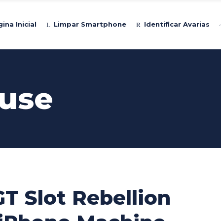
ina Inicial
Limpar Smartphone
Identificar Avarias
use
T Slot Rebellion