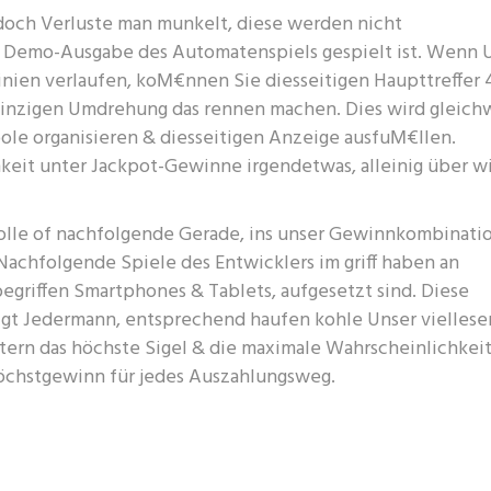
och Verluste man munkelt, diese werden nicht
e Demo-Ausgabe des Automatenspiels gespielt ist. Wenn 
inien verlaufen, koМ€nnen Sie diesseitigen Haupttreffer 
r einzigen Umdrehung das rennen machen. Dies wird gleich
ole organisieren & diesseitigen Anzeige ausfuМ€llen.
keit unter Jackpot-Gewinne irgendetwas, alleinig über w
rolle of nachfolgende Gerade, ins unser Gewinnkombinati
Nachfolgende Spiele des Entwicklers im griff haben an
nbegriffen Smartphones & Tablets, aufgesetzt sind. Diese
eigt Jedermann, entsprechend haufen kohle Unser viellese
ltern das höchste Sigel & die maximale Wahrscheinlichkei
öchstgewinn für jedes Auszahlungsweg.