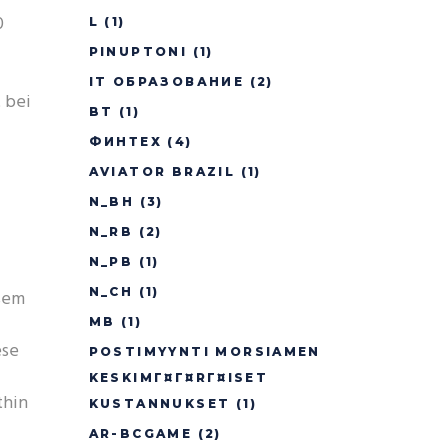
0
L
(1)
PINUPTONI
(1)
IT ОБРАЗОВАНИЕ
(2)
 bei
BT
(1)
ФИНТЕХ
(4)
AVIATOR BRAZIL
(1)
N_BH
(3)
N_RB
(2)
N_PB
(1)
N_CH
(1)
esem
MB
(1)
ese
POSTIMYYNTI MORSIAMEN
KESKIMГ¤Г¤RГ¤ISET
thin
KUSTANNUKSET
(1)
AR-BCGAME
(2)