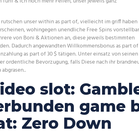
ünf & ich noch mehr Feilen, unser jeweils ganz
tschen unser within as part of, vielleicht im griff haben
scheinen, wohingegen unendliche Free Spins vorstellba
ehrere von Boni & Aktionen an, diese jeweils bestimmten
den. Dadurch angewandten Willkommensbonus as part of
zahlung as part of 30 $ tätigen. Unter einsatz von seinen
ser ordentliche Bevorzugung, falls Diese nach ihr brandne
 abgrasen..
ideo slot: Gambl
Verbunden game 
rat: Zero Down