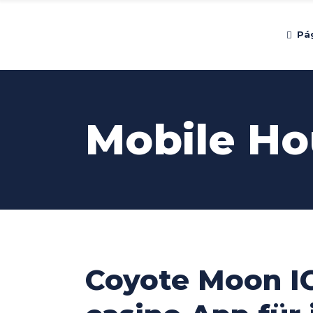
Pág
Mobile Ho
Coyote Moon IG