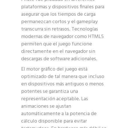
plataformas y dispositivos finales para
asegurar que los tiempos de carga
permanezcan cortos y el gameplay
transcurra sin retrasos. Tecnologías
modernas de navegador como HTML5
permiten que el juego funcione
directamente en el navegador sin
descargas de software adicionales.
El motor gráfico del juego está
optimizado de tal manera que incluso
en dispositivos más antiguos o menos
potentes se garantiza una
representación aceptable. Las
animaciones se ajustan
automáticamente a la potencia de
cálculo disponible para evitar