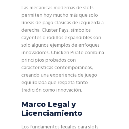
Las mecánicas modernas de slots
permiten hoy mucho más que solo
líneas de pago clásicas de izquierda a
derecha. Cluster Pays, símbolos
cayentes o rodillos expandibles son
solo algunos ejemplos de enfoques
innovadores. Chicken Pirate combina
principios probados con
características contemporáneas,
creando una experiencia de juego
equilibrada que respeta tanto
tradición como innovación.
Marco Legal y
Licenciamiento
Los fundamentos legales para slots