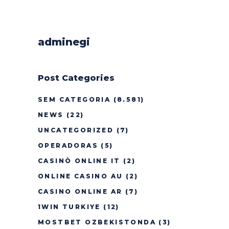
adminegi
Post Categories
SEM CATEGORIA
(8.581)
NEWS
(22)
UNCATEGORIZED
(7)
OPERADORAS
(5)
CASINÒ ONLINE IT
(2)
ONLINE CASINO AU
(2)
CASINO ONLINE AR
(7)
1WIN TURKIYE
(12)
MOSTBET OZBEKISTONDA
(3)