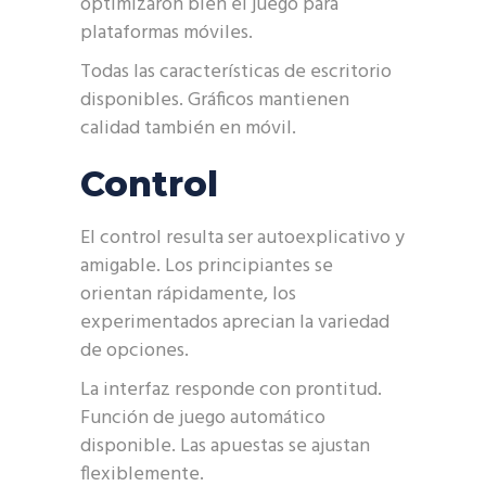
optimizaron bien el juego para
plataformas móviles.
Todas las características de escritorio
disponibles. Gráficos mantienen
calidad también en móvil.
Control
El control resulta ser autoexplicativo y
amigable. Los principiantes se
orientan rápidamente, los
experimentados aprecian la variedad
de opciones.
La interfaz responde con prontitud.
Función de juego automático
disponible. Las apuestas se ajustan
flexiblemente.