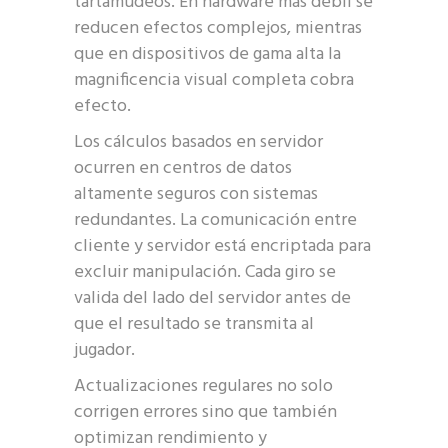
tartamudeos. En hardware más débil se
reducen efectos complejos, mientras
que en dispositivos de gama alta la
magnificencia visual completa cobra
efecto.
Los cálculos basados en servidor
ocurren en centros de datos
altamente seguros con sistemas
redundantes. La comunicación entre
cliente y servidor está encriptada para
excluir manipulación. Cada giro se
valida del lado del servidor antes de
que el resultado se transmita al
jugador.
Actualizaciones regulares no solo
corrigen errores sino que también
optimizan rendimiento y