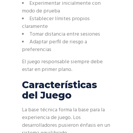
Experimentar inicialmente con
modo de prueba
Establecer límites propios
claramente
Tomar distancia entre sesiones
Adaptar perfil de riesgo a
preferencias
El juego responsable siempre debe
estar en primer plano.
Características
del Juego
La base técnica forma la base para la
experiencia de juego. Los
desarrolladores pusieron énfasis en un