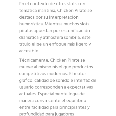
En el contexto de otros slots con
temática marítima, Chicken Pirate se
destaca por su interpretación
humorística. Mientras muchos slots
piratas apuestan por escenificación
dramática y atmósfera sombría, este
título elige un enfoque más ligero y
accesible.
Técnicamente, Chicken Pirate se
mueve al mismo nivel que productos
competitivos modernos. El motor
gráfico, calidad de sonido e interfaz de
usuario corresponden a expectativas
actuales. Especialmente logra de
manera convincente el equilibrio
entre facilidad para principiantes y
profundidad para jugadores