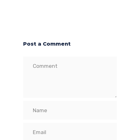
Post a Comment