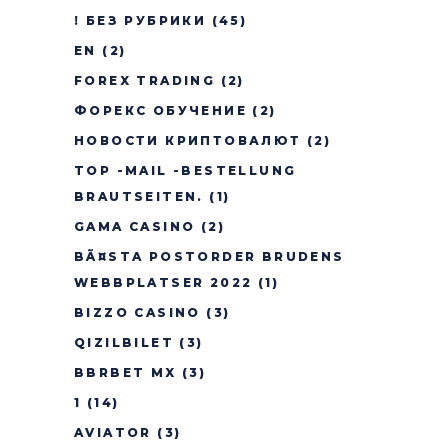
! БЕЗ РУБРИКИ
(45)
EN
(2)
FOREX TRADING
(2)
ФОРЕКС ОБУЧЕНИЕ
(2)
НОВОСТИ КРИПТОВАЛЮТ
(2)
TOP -MAIL -BESTELLUNG
BRAUTSEITEN.
(1)
GAMA CASINO
(2)
BÃ¤STA POSTORDER BRUDENS
WEBBPLATSER 2022
(1)
BIZZO CASINO
(3)
QIZILBILET
(3)
BBRBET MX
(3)
1
(14)
AVIATOR
(3)