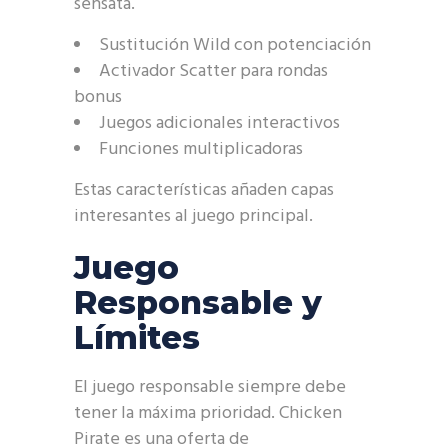
sensata.
Sustitución Wild con potenciación
Activador Scatter para rondas
bonus
Juegos adicionales interactivos
Funciones multiplicadoras
Estas características añaden capas
interesantes al juego principal.
Juego
Responsable y
Límites
El juego responsable siempre debe
tener la máxima prioridad. Chicken
Pirate es una oferta de