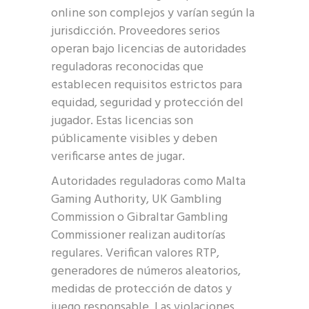
online son complejos y varían según la
jurisdicción. Proveedores serios
operan bajo licencias de autoridades
reguladoras reconocidas que
establecen requisitos estrictos para
equidad, seguridad y protección del
jugador. Estas licencias son
públicamente visibles y deben
verificarse antes de jugar.
Autoridades reguladoras como Malta
Gaming Authority, UK Gambling
Commission o Gibraltar Gambling
Commissioner realizan auditorías
regulares. Verifican valores RTP,
generadores de números aleatorios,
medidas de protección de datos y
juego responsable. Las violaciones