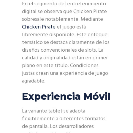
En el segmento del entretenimiento
digital se observa que Chicken Pirate
sobresale notablemente. Mediante
Chicken Pirate
el juego está
libremente disponible. Este enfoque
temático se destaca claramente de los
diseños convencionales de slots. La
calidad y originalidad están en primer
plano en este título. Condiciones
justas crean una experiencia de juego
agradable.
Experiencia Móvil
La variante tablet se adapta
flexiblemente a diferentes formatos
de pantalla. Los desarrolladores