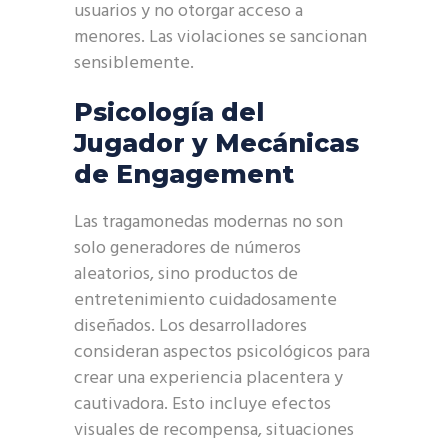
usuarios y no otorgar acceso a
menores. Las violaciones se sancionan
sensiblemente.
Psicología del
Jugador y Mecánicas
de Engagement
Las tragamonedas modernas no son
solo generadores de números
aleatorios, sino productos de
entretenimiento cuidadosamente
diseñados. Los desarrolladores
consideran aspectos psicológicos para
crear una experiencia placentera y
cautivadora. Esto incluye efectos
visuales de recompensa, situaciones