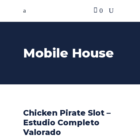
0
Mobile House
Chicken Pirate Slot –
Estudio Completo
Valorado