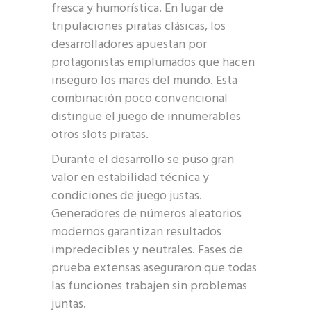
fresca y humorística. En lugar de
tripulaciones piratas clásicas, los
desarrolladores apuestan por
protagonistas emplumados que hacen
inseguro los mares del mundo. Esta
combinación poco convencional
distingue el juego de innumerables
otros slots piratas.
Durante el desarrollo se puso gran
valor en estabilidad técnica y
condiciones de juego justas.
Generadores de números aleatorios
modernos garantizan resultados
impredecibles y neutrales. Fases de
prueba extensas aseguraron que todas
las funciones trabajen sin problemas
juntas.