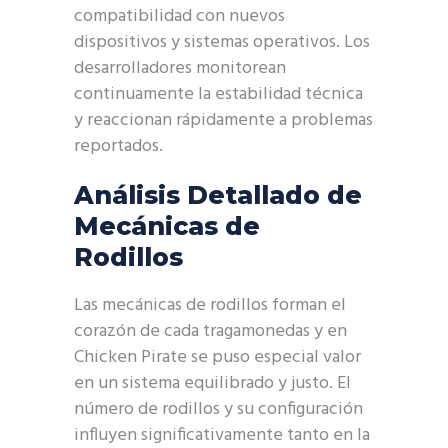
compatibilidad con nuevos
dispositivos y sistemas operativos. Los
desarrolladores monitorean
continuamente la estabilidad técnica
y reaccionan rápidamente a problemas
reportados.
Análisis Detallado de
Mecánicas de
Rodillos
Las mecánicas de rodillos forman el
corazón de cada tragamonedas y en
Chicken Pirate se puso especial valor
en un sistema equilibrado y justo. El
número de rodillos y su configuración
influyen significativamente tanto en la