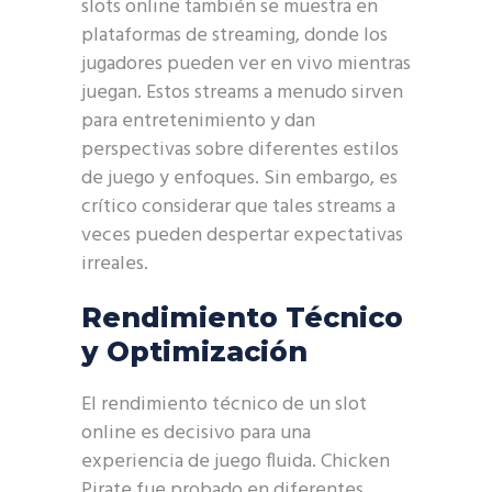
slots online también se muestra en
plataformas de streaming, donde los
jugadores pueden ver en vivo mientras
juegan. Estos streams a menudo sirven
para entretenimiento y dan
perspectivas sobre diferentes estilos
de juego y enfoques. Sin embargo, es
crítico considerar que tales streams a
veces pueden despertar expectativas
irreales.
Rendimiento Técnico
y Optimización
El rendimiento técnico de un slot
online es decisivo para una
experiencia de juego fluida. Chicken
Pirate fue probado en diferentes