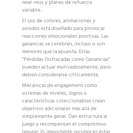
near-miss y planes de refuerzo
variable.
El uso de colores, animaciones y
sonidos está diseñado para provocar
reacciones emocionales positivas. Las
ganancias se celebran, incluso si son
menores que la apuesta. Estas
“Pérdidas Disfrazadas como Ganancias”
pueden actuar motivadoramente, pero
deben considerarse críticamente.
Mecánicas de engagement como
sistemas de niveles, logros o
características coleccionables crean
objetivos adicionales más allá de
simplemente ganar. Dan estructura al
juego y recompensan el compromiso
regular. Es importante reconocer estas