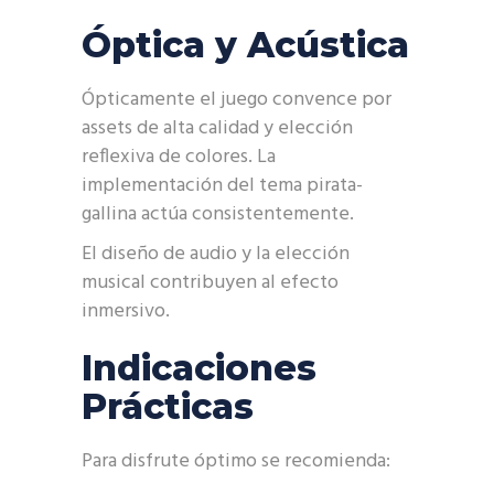
Óptica y Acústica
Ópticamente el juego convence por
assets de alta calidad y elección
reflexiva de colores. La
implementación del tema pirata-
gallina actúa consistentemente.
El diseño de audio y la elección
musical contribuyen al efecto
inmersivo.
Indicaciones
Prácticas
Para disfrute óptimo se recomienda: