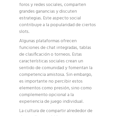
foros y redes sociales, comparten
grandes ganancias y discuten
estrategias. Este aspecto social
contribuye a la popularidad de ciertos
slots.
Algunas plataformas ofrecen
funciones de chat integradas, tablas
de clasificación o torneos. Estas
características sociales crean un
sentido de comunidad y fomentan la
competencia amistosa. Sin embargo,
es importante no percibir estos
elementos como presión, sino como
complemento opcional a la
experiencia de juego individual.
La cultura de compartir alrededor de