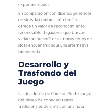
experimentados.
En comparación con diseños genéricos
de slots, la combinación temática
ofrece un valor de reconocimiento
reconocible. Jugadores que buscan
variación humorística a temas serios de
slots encuentran aquí una alternativa
bienvenida.
Desarrollo y
Trasfondo del
Juego
La idea detrás de Chicken Pirate surgió
del deseo de conectar temas
tradicionales de slots con una nota