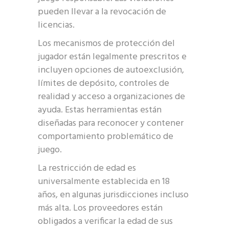
pueden llevar a la revocación de
licencias.
Los mecanismos de protección del
jugador están legalmente prescritos e
incluyen opciones de autoexclusión,
límites de depósito, controles de
realidad y acceso a organizaciones de
ayuda. Estas herramientas están
diseñadas para reconocer y contener
comportamiento problemático de
juego.
La restricción de edad es
universalmente establecida en 18
años, en algunas jurisdicciones incluso
más alta. Los proveedores están
obligados a verificar la edad de sus