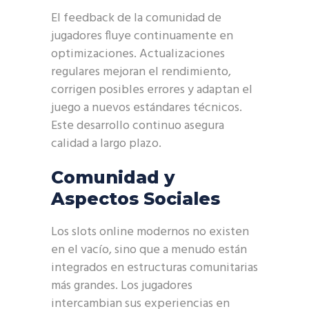
El feedback de la comunidad de
jugadores fluye continuamente en
optimizaciones. Actualizaciones
regulares mejoran el rendimiento,
corrigen posibles errores y adaptan el
juego a nuevos estándares técnicos.
Este desarrollo continuo asegura
calidad a largo plazo.
Comunidad y
Aspectos Sociales
Los slots online modernos no existen
en el vacío, sino que a menudo están
integrados en estructuras comunitarias
más grandes. Los jugadores
intercambian sus experiencias en