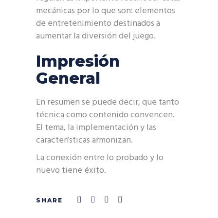
mecánicas por lo que son: elementos
de entretenimiento destinados a
aumentar la diversión del juego.
Impresión
General
En resumen se puede decir, que tanto
técnica como contenido convencen.
El tema, la implementación y las
características armonizan.
La conexión entre lo probado y lo
nuevo tiene éxito.