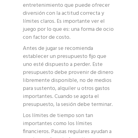
entretenimiento que puede ofrecer
diversión con la actitud correcta y
límites claros. Es importante ver el
juego por lo que es: una forma de ocio
con factor de costo.
Antes de jugar se recomienda
establecer un presupuesto fijo que
uno esté dispuesto a perder. Este
presupuesto debe provenir de dinero
libremente disponible, no de medios
para sustento, alquiler u otros gastos
importantes. Cuando se agota el
presupuesto, la sesión debe terminar.
Los límites de tiempo son tan
importantes como los límites
financieros. Pausas regulares ayudan a