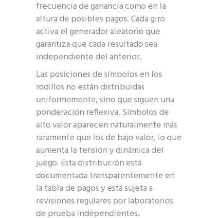
frecuencia de ganancia como en la
altura de posibles pagos. Cada giro
activa el generador aleatorio que
garantiza que cada resultado sea
independiente del anterior.
Las posiciones de símbolos en los
rodillos no están distribuidas
uniformemente, sino que siguen una
ponderación reflexiva. Símbolos de
alto valor aparecen naturalmente más
raramente que los de bajo valor, lo que
aumenta la tensión y dinámica del
juego. Esta distribución está
documentada transparentemente en
la tabla de pagos y está sujeta a
revisiones regulares por laboratorios
de prueba independientes.