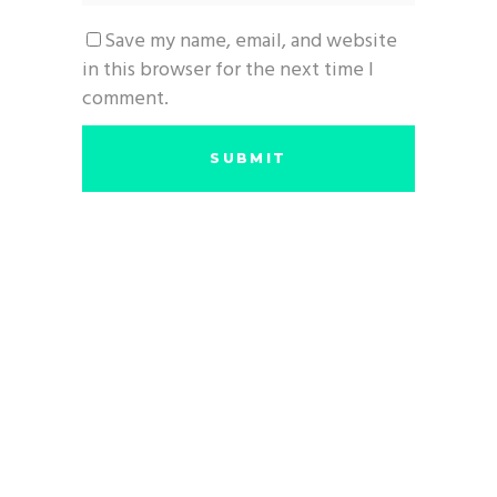
Save my name, email, and website
in this browser for the next time I
comment.