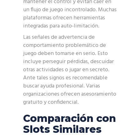
mantener el control y evitan caer en
un flujo de juego incontrolado. Muchas
plataformas ofrecen herramientas
integradas para auto-limitación.
Las señales de advertencia de
comportamiento problemático de
juego deben tomarse en serio. Esto
incluye perseguir pérdidas, descuidar
otras actividades o jugar en secreto.
Ante tales signos es recomendable
buscar ayuda profesional. Varias
organizaciones ofrecen asesoramiento
gratuito y confidencial.
Comparación con
Slots Similares