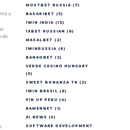
MOSTBET RUSSIA
(7)
nte a
BASARIBET
(3)
1WIN INDIA
(15)
a.
1XBET RUSSIAN
(6)
n de
MASALBET
(2)
1WINRUSSIA
(6)
BANKOBET
(2)
VERDE CASINO HUNGARY
(5)
SWEET BONANZA TR
(2)
1WIN BRASIL
(6)
PIN UP PERU
(4)
RAMENBET
(1)
AI NEWS
(5)
r
SOFTWARE DEVELOPMENT