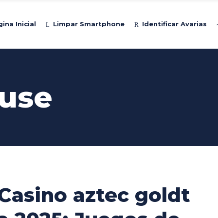
ina Inicial
Limpar Smartphone
Identificar Avarias
use
Casino aztec goldt