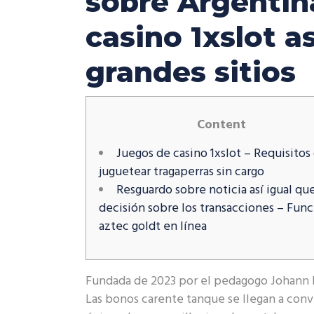
sobre Argentin
casino 1xslot a
grandes sitios
Content
Juegos de casino 1xslot – Requisitos
juguetear tragaperras sin cargo
Resguardo sobre noticia así­ igual qu
decisión sobre los transacciones – Fun
aztec goldt en línea
Fundada de 2023 por el pedagogo Johann F, 
Las bonos carente tanque se llegan a conv