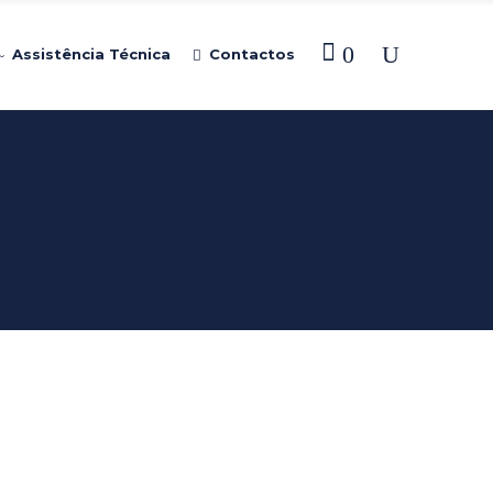
0
Assistência Técnica
Contactos