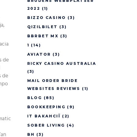
BRUDENS WEBBPLATSER
2022
(1)
o
BIZZO CASINO
(3)
a,
QIZILBILET
(3)
BBRBET MX
(3)
acia
1
(14)
AVIATOR
(3)
s de
RICKY CASINO AUSTRALIA
l
(3)
s de
MAIL ORDER BRIDE
empo
WEBSITES REVIEWS
(1)
BLOG
(85)
BOOKKEEPING
(9)
IT ВАКАНСІЇ
(2)
matic
SOBER LIVING
(4)
ían
BH
(3)