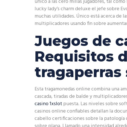
único a las cero millas jugadores, tal com
lucky lady’s charm deluxe el jefe sobre 
muchas utilidades.
Único está acerca de la
multiplicadores usando fin sobre aumentar 
Juegos de ca
Requisitos 
tragaperras 
Esta tragamonedas online combina una amb
cascada, tiradas de balde y multiplicadore
casino 1xslot
puesta. Las niveles sobre sof
casinos online confiables detallan la doc
cabello certificaciones sobre la patologí
sobre plana. Llamado una intensidad alred