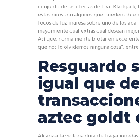
conjunto de las ofertas de Live Blackjack
estos giros son algunos que pueden obtene
focos de luz ingresa sobre uno de los apar
mayormente cual extras cual desean mejora
Así que, normalmente brotar en excelente 
que nos lo olvidemos ninguna cosa”, entre
Resguardo so
igual que de
transaccion
aztec goldt 
Alcanzar la victoria durante tragamonedas