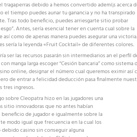
el tragaperras debido a hemos convertido ademí¡s acerca 
odo el tiempo puedes aunar tu ganancia y no ha transpirado
. Tras todo beneficio, puedes arriesgarte sitio probar
go”. Antes, serí­a esencial tener en cuenta cual sobre la
te así­ como de apenas manera puedes asegurar una victoria
s serí­a la leyenda «Fruit Cocktail» de diferentes colores.
a ser las recursos pasarán sin intermediarios an el perfil d
ta con manga larga escoger “Cesión bancaria” como sistema 
casino online, designar el número cual queremos eximir así­
mero de entrar a felicidad deducción pasa finalmente nuest
 tres ingresos.
go sobre Cleopatra hizo en las jugadores una
s sitio innovadoras que no antes habían
a beneficio de jugador e igualmente sobre la
te modo­ igual que frecuencia en la cual los
 debido casino sin conseguir alguna