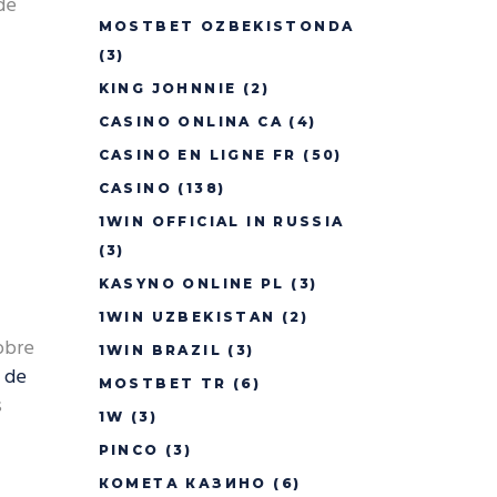
de
MOSTBET OZBEKISTONDA
(3)
KING JOHNNIE
(2)
CASINO ONLINA CA
(4)
CASINO EN LIGNE FR
(50)
CASINO
(138)
1WIN OFFICIAL IN RUSSIA
(3)
KASYNO ONLINE PL
(3)
1WIN UZBEKISTAN
(2)
obre
1WIN BRAZIL
(3)
 de
MOSTBET TR
(6)
s
1W
(3)
PINCO
(3)
КОМЕТА КАЗИНО
(6)