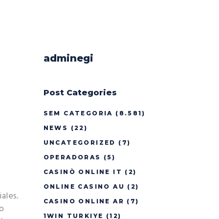
adminegi
Post Categories
SEM CATEGORIA
(8.581)
NEWS
(22)
UNCATEGORIZED
(7)
OPERADORAS
(5)
CASINÒ ONLINE IT
(2)
ONLINE CASINO AU
(2)
ales.
CASINO ONLINE AR
(7)
po
1WIN TURKIYE
(12)