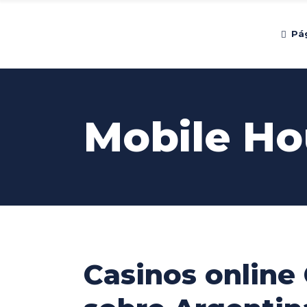
Pág
Mobile Ho
Casinos online 