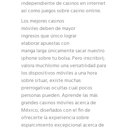
independiente de casinos en internet
así­ como juegos sobre casino online.
Los mejores casinos
móviles deben de mayor
ingresos que único lograr
elaborar apuestas con
manga larga únicamente sacar nuestro
iphone sobre tu bolsa. Pero inscribirí¡
valora muchísimo una versatilidad para
los dispositivos móviles a una hora
sobre situar, existe muchas
prerrogativas ocultas cual pocos
personas pueden. Aprende las más
grandes casinos móviles acerca de
México, diseñados con el fin de
ofrecerte la experiencia sobre
esparcimiento excepcional acerca de