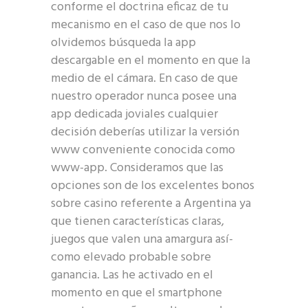
conforme el doctrina eficaz de tu
mecanismo en el caso de que nos lo
olvidemos búsqueda la app
descargable en el momento en que la
medio de el cámara. En caso de que
nuestro operador nunca posee una
app dedicada joviales cualquier
decisión deberías utilizar la versión
www conveniente conocida como
www-app. Consideramos que las
opciones son de los excelentes bonos
sobre casino referente a Argentina ya
que tienen características claras,
juegos que valen una amargura así­
como elevado probable sobre
ganancia. Las he activado en el
momento en que el smartphone