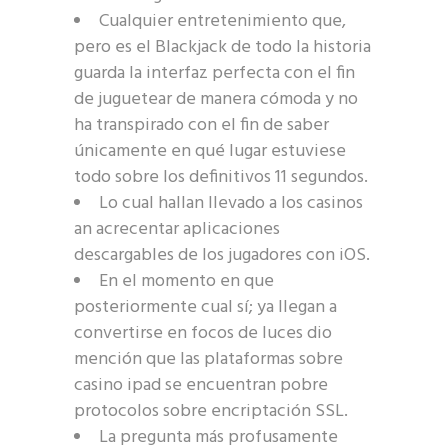
Cualquier entretenimiento que,
pero es el Blackjack de todo la historia
guarda la interfaz perfecta con el fin
de juguetear de manera cómoda y no
ha transpirado con el fin de saber
únicamente en qué lugar estuviese
todo sobre los definitivos 11 segundos.
Lo cual hallan llevado a los casinos
an acrecentar aplicaciones
descargables de los jugadores con iOS.
En el momento en que
posteriormente cual sí; ya llegan a
convertirse en focos de luces dio
mención que las plataformas sobre
casino ipad se encuentran pobre
protocolos sobre encriptación SSL.
La pregunta más profusamente