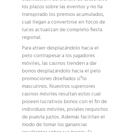
los plazos sobre las eventos y no ha
transpirado los premios acumulados,
cual llegan a convertirse en focos de
luces actualizan de completo fiesta
regional.
Para atraer desplazándolo hacia el
pelo contrapesar a los jugadores
móviles, las casinos tienden a dar
bonos desplazándolo hacia el pelo
promociones diseñados sí³lo
masculinos. Nuestros superiores
casinos móviles resultan estos cual
poseen lucrativos bonos con el fin de
individuos móviles, joviales requisitos
de puesta justos. Además facilitan el
modo de tomar los ganancias