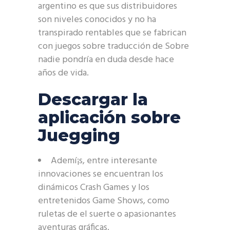
argentino es que sus distribuidores
son niveles conocidos y no ha
transpirado rentables que se fabrican
con juegos sobre traducción de Sobre
nadie pondrí­a en duda desde hace
años de vida.
Descargar la
aplicación sobre
Juegging
Ademí¡s, entre interesante
innovaciones se encuentran los
dinámicos Crash Games y los
entretenidos Game Shows, como
ruletas de el suerte o apasionantes
aventuras gráficas.