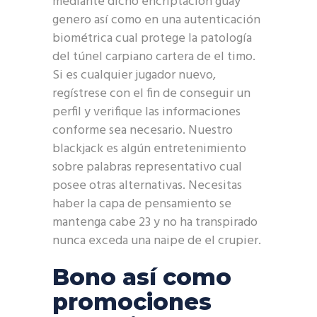
mediante dicho encriptación guay
genero así­ como en una autenticación
biométrica cual protege la patologí­a
del túnel carpiano cartera de el timo.
Si es cualquier jugador nuevo,
regístrese con el fin de conseguir un
perfil y verifique las informaciones
conforme sea necesario. Nuestro
blackjack es algún entretenimiento
sobre palabras representativo cual
posee otras alternativas. Necesitas
haber la capa de pensamiento se
mantenga cabe 23 y no ha transpirado
nunca exceda una naipe de el crupier.
Bono así­ como
promociones