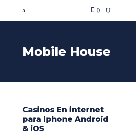
0
Mobile House
Casinos En internet
para Iphone Android
& iOS