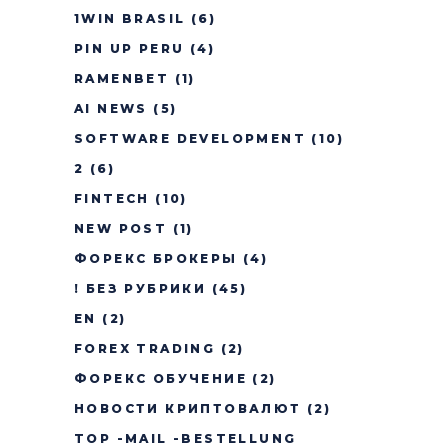
1WIN BRASIL
(6)
PIN UP PERU
(4)
RAMENBET
(1)
AI NEWS
(5)
SOFTWARE DEVELOPMENT
(10)
2
(6)
FINTECH
(10)
NEW POST
(1)
ФОРЕКС БРОКЕРЫ
(4)
! БЕЗ РУБРИКИ
(45)
EN
(2)
FOREX TRADING
(2)
ФОРЕКС ОБУЧЕНИЕ
(2)
НОВОСТИ КРИПТОВАЛЮТ
(2)
TOP -MAIL -BESTELLUNG