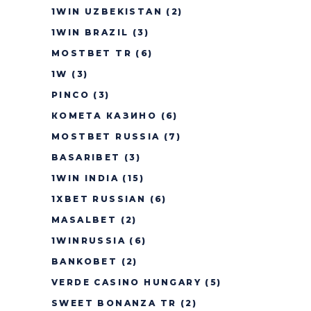
1WIN UZBEKISTAN
(2)
1WIN BRAZIL
(3)
MOSTBET TR
(6)
1W
(3)
PINCO
(3)
КОМЕТА КАЗИНО
(6)
MOSTBET RUSSIA
(7)
BASARIBET
(3)
1WIN INDIA
(15)
1XBET RUSSIAN
(6)
MASALBET
(2)
1WINRUSSIA
(6)
BANKOBET
(2)
VERDE CASINO HUNGARY
(5)
SWEET BONANZA TR
(2)