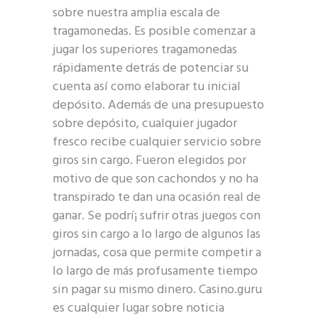
sobre nuestra amplia escala de
tragamonedas. Es posible comenzar a
jugar los superiores tragamonedas
rápidamente detrás de potenciar su
cuenta así­ como elaborar tu inicial
depósito. Además de una presupuesto
sobre depósito, cualquier jugador
fresco recibe cualquier servicio sobre
giros sin cargo. Fueron elegidos por
motivo de que son cachondos y no ha
transpirado te dan una ocasión real de
ganar. Se podrí¡ sufrir otras juegos con
giros sin cargo a lo largo de algunos las
jornadas, cosa que permite competir a
lo largo de más profusamente tiempo
sin pagar su mismo dinero. Casino.guru
es cualquier lugar sobre noticia