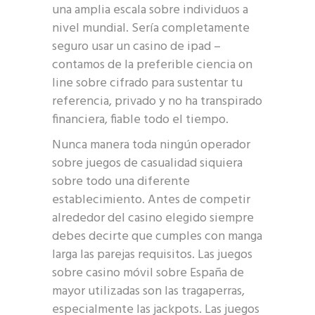
una amplia escala sobre individuos a
nivel mundial. Serí­a completamente
seguro usar un casino de ipad –
contamos de la preferible ciencia on
line sobre cifrado para sustentar tu
referencia, privado y no ha transpirado
financiera, fiable todo el tiempo.
Nunca manera toda ningún operador
sobre juegos de casualidad siquiera
sobre todo una diferente
establecimiento. Antes de competir
alrededor del casino elegido siempre
debes decirte que cumples con manga
larga las parejas requisitos. Las juegos
sobre casino móvil sobre España de
mayor utilizadas son las tragaperras,
especialmente las jackpots. Las juegos