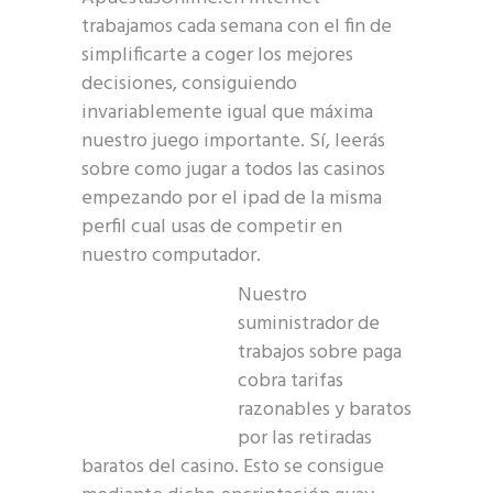
trabajamos cada semana con el fin de
simplificarte a coger los mejores
decisiones, consiguiendo
invariablemente igual que máxima
nuestro juego importante. Sí, leerás
sobre como jugar a todos las casinos
empezando por el ipad de la misma
perfil cual usas de competir en
nuestro computador.
Nuestro
suministrador de
trabajos sobre paga
cobra tarifas
razonables y baratos
por las retiradas
baratos del casino. Esto se consigue