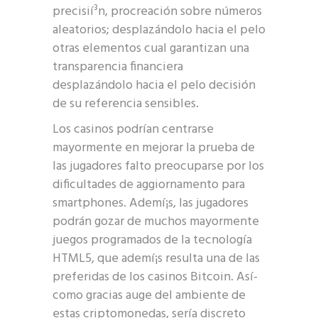
precisií³n, procreación sobre números
aleatorios; desplazándolo hacia el pelo
otras elementos cual garantizan una
transparencia financiera
desplazándolo hacia el pelo decisión
de su referencia sensibles.
Los casinos podrían centrarse
mayormente en mejorar la prueba de
las jugadores falto preocuparse por los
dificultades de aggiornamento para
smartphones. Ademí¡s, las jugadores
podrán gozar de muchos mayormente
juegos programados de la tecnología
HTML5, que ademí¡s resulta una de las
preferidas de los casinos Bitcoin. Así­
como gracias auge del ambiente de
estas criptomonedas, serí­a discreto