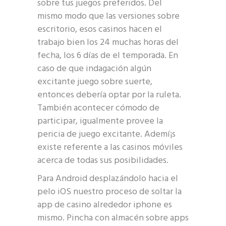
sobre tus juegos preferidos. Del
mismo modo que las versiones sobre
escritorio, esos casinos hacen el
trabajo bien los 24 muchas horas del
fecha, los 6 días de el temporada. En
caso de que indagación algún
excitante juego sobre suerte,
entonces debería optar por la ruleta.
También acontecer cómodo de
participar, igualmente provee la
pericia de juego excitante. Ademí¡s
existe referente a las casinos móviles
acerca de todas sus posibilidades.
Para Android desplazándolo hacia el
pelo iOS nuestro proceso de soltar la
app de casino alrededor iphone es
mismo. Pincha con almacén sobre apps