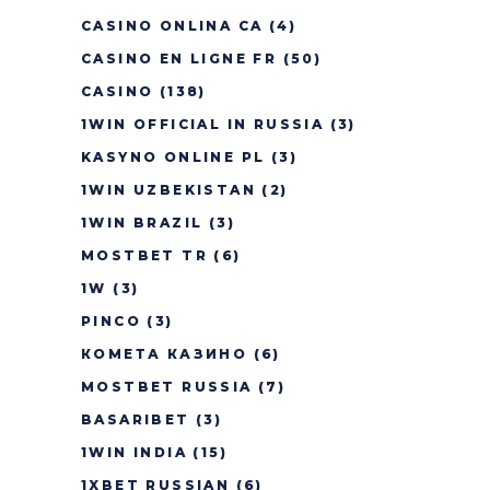
CASINO ONLINA CA
(4)
CASINO EN LIGNE FR
(50)
CASINO
(138)
1WIN OFFICIAL IN RUSSIA
(3)
KASYNO ONLINE PL
(3)
1WIN UZBEKISTAN
(2)
1WIN BRAZIL
(3)
MOSTBET TR
(6)
1W
(3)
PINCO
(3)
КОМЕТА КАЗИНО
(6)
MOSTBET RUSSIA
(7)
BASARIBET
(3)
1WIN INDIA
(15)
1XBET RUSSIAN
(6)