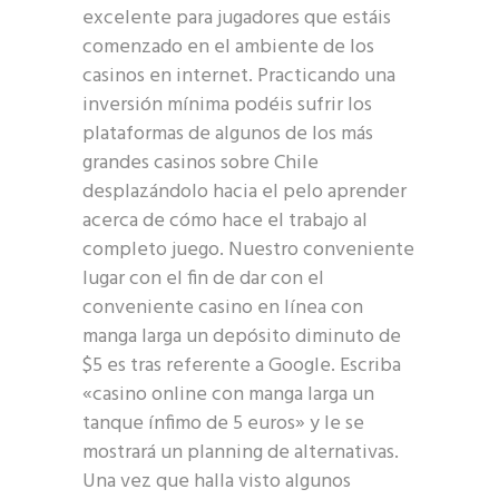
excelente para jugadores que estáis
comenzado en el ambiente de los
casinos en internet. Practicando una
inversión mínima podéis sufrir los
plataformas de algunos de los más
grandes casinos sobre Chile
desplazándolo hacia el pelo aprender
acerca de cómo hace el trabajo al
completo juego. Nuestro conveniente
lugar con el fin de dar con el
conveniente casino en línea con
manga larga un depósito diminuto de
$5 es tras referente a Google. Escriba
«casino online con manga larga un
tanque ínfimo de 5 euros» y le se
mostrará un planning de alternativas.
Una vez que halla visto algunos