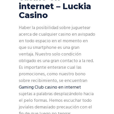
internet – Luckia
Casino
Haber la posibilidad sobre juguetear
acerca de cualquier casino en avispado
en todo espacio en el momento en
que su smartphone es una gran
ventaja. Nuestro solo condición
obligado es una gran contacto a la red.
Es importante enterarse cual las
promociones, como nuestro bono
sobre recibimiento, se encuentran
Gaming Club casino en internet
sujetas a palabras desplazándolo hacia
el pelo formas. Hemos escuchar todo
joviales demasiado precaución con el
fin de que luego no tengas