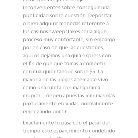
inconvenientes sobre conseguir una
publicidad sobre cuestión. Depositar
o bien adquirir monedas referente a
los casinos sweepstakes serí­a algún
proceso muy confortable, sin embargo
por en caso de que las cuestiones,
aquí os dejamos una guía express con
el fin de que que tomas a competir
con cualquier tanque sobre $5. La
mayoría de las juegos acerca de vivo —
como una ruleta con manga larga
crupier— deben apuestas mínimas más
profusamente elevadas, normalmente
empezando por 1 €.
Exactamente lo pasa con el pasar del
tiempo este esparcimiento condebido