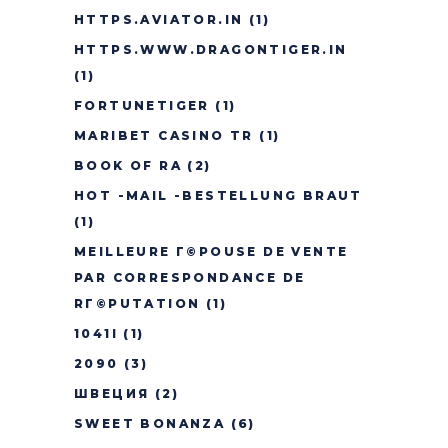
HTTPS.AVIATOR.IN
(1)
HTTPS.WWW.DRAGONTIGER.IN
(1)
FORTUNETIGER
(1)
MARIBET CASINO TR
(1)
BOOK OF RA
(2)
HOT -MAIL -BESTELLUNG BRAUT
(1)
MEILLEURE Г©POUSE DE VENTE
PAR CORRESPONDANCE DE
RГ©PUTATION
(1)
1041I
(1)
2090
(3)
ШВЕЦИЯ
(2)
SWEET BONANZA
(6)