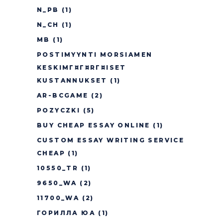
N_PB
(1)
N_CH
(1)
MB
(1)
POSTIMYYNTI MORSIAMEN
KESKIMГ¤Г¤RГ¤ISET
KUSTANNUKSET
(1)
AR-BCGAME
(2)
POZYCZKI
(5)
BUY CHEAP ESSAY ONLINE
(1)
CUSTOM ESSAY WRITING SERVICE
CHEAP
(1)
10550_TR
(1)
9650_WA
(2)
11700_WA
(2)
ГОРИЛЛА ЮА
(1)