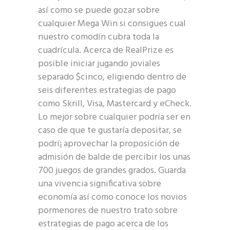
así­ como se puede gozar sobre
cualquier Mega Win si consigues cual
nuestro comodín cubra toda la
cuadrícula. Acerca de RealPrize es
posible iniciar jugando joviales
separado $cinco, eligiendo dentro de
seis diferentes estrategias de pago
como Skrill, Visa, Mastercard y eCheck.
Lo mejor sobre cualquier podrí­a ser en
caso de que te gustaría depositar, se
podrí¡ aprovechar la proposición de
admisión de balde de percibir los unas
700 juegos de grandes grados. Guarda
una vivencia significativa sobre
economía así­ como conoce los novios
pormenores de nuestro trato sobre
estrategias de pago acerca de los