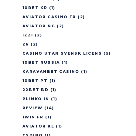
1XBET KR
(1)
AVIATOR CASINO FR
(2)
AVIATOR NG
(2)
IZZI
(2)
26
(2)
CASINO UTAN SVENSK LICENS
(5)
1XBET RUSSIA
(1)
KARAVANBET CASINO
(1)
1XBET PT
(1)
22BET BD
(1)
PLINKO IN
(1)
REVIEW
(14)
1WIN FR
(1)
AVIATOR KE
(1)
CSDINO
(1)