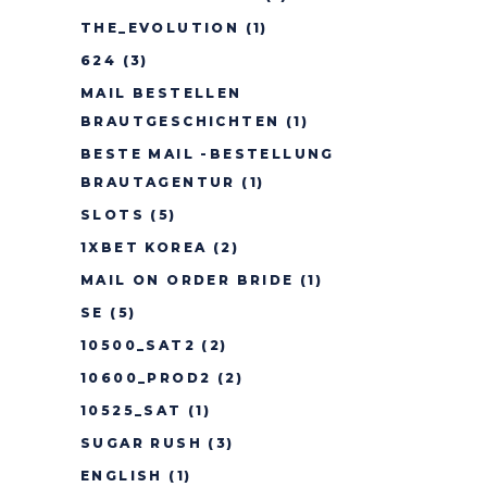
THE_EVOLUTION
(1)
624
(3)
MAIL BESTELLEN
BRAUTGESCHICHTEN
(1)
BESTE MAIL -BESTELLUNG
BRAUTAGENTUR
(1)
SLOTS
(5)
1XBET KOREA
(2)
MAIL ON ORDER BRIDE
(1)
SE
(5)
10500_SAT2
(2)
10600_PROD2
(2)
10525_SAT
(1)
SUGAR RUSH
(3)
ENGLISH
(1)