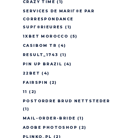
CRAZY TIME
(1)
SERVICES DE MARIГ©E PAR
CORRESPONDANCE
SUPГ©RIEURES
(1)
1XBET MOROCCO
(5)
CASIBOM TR
(4)
RESULT_1743
(1)
PIN UP BRAZIL
(4)
22BET
(4)
FAIRSPIN
(2)
11
(2)
POSTORDRE BRUD NETTSTEDER
(1)
MAIL-ORDER-BRIDE
(1)
ADOBE PHOTOSHOP
(2)
PLINKO_PL
(2)