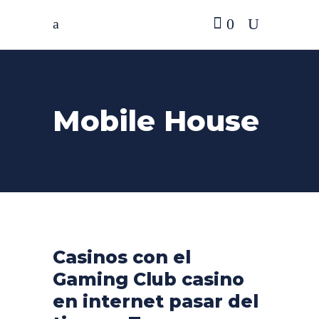
0
Mobile House
Casinos con el
Gaming Club casino
en internet pasar del