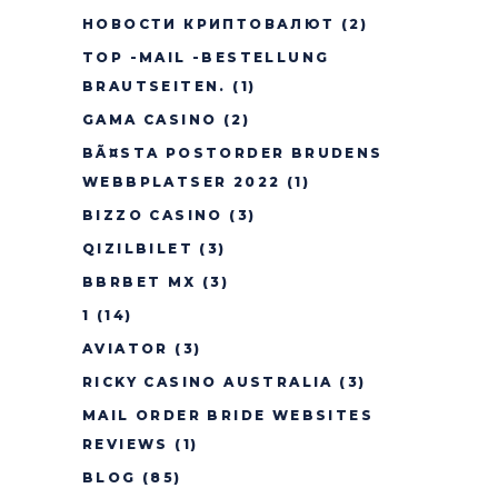
НОВОСТИ КРИПТОВАЛЮТ
(2)
TOP -MAIL -BESTELLUNG
BRAUTSEITEN.
(1)
GAMA CASINO
(2)
BÃ¤STA POSTORDER BRUDENS
WEBBPLATSER 2022
(1)
BIZZO CASINO
(3)
QIZILBILET
(3)
BBRBET MX
(3)
1
(14)
AVIATOR
(3)
RICKY CASINO AUSTRALIA
(3)
MAIL ORDER BRIDE WEBSITES
REVIEWS
(1)
BLOG
(85)