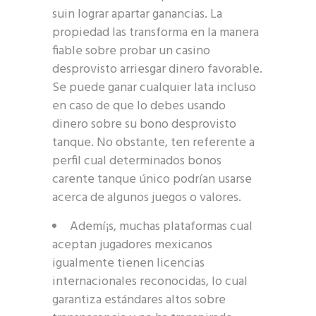
suin lograr apartar ganancias. La
propiedad las transforma en la manera
fiable sobre probar un casino
desprovisto arriesgar dinero favorable.
Se puede ganar cualquier lata incluso
en caso de que lo debes usando
dinero sobre su bono desprovisto
tanque. No obstante, ten referente a
perfil cual determinados bonos
carente tanque único podrían usarse
acerca de algunos juegos o valores.
Ademí¡s, muchas plataformas cual
aceptan jugadores mexicanos
igualmente tienen licencias
internacionales reconocidas, lo cual
garantiza estándares altos sobre