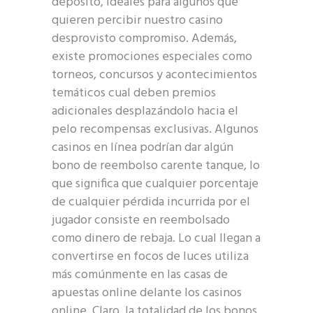
depósito, ideales para algunos que
quieren percibir nuestro casino
desprovisto compromiso. Además,
existe promociones especiales como
torneos, concursos y acontecimientos
temáticos cual deben premios
adicionales desplazándolo hacia el
pelo recompensas exclusivas.
Algunos
casinos en línea podrían dar algún
bono de reembolso carente tanque, lo
que significa que cualquier porcentaje
de cualquier pérdida incurrida por el
jugador consiste en reembolsado
como dinero de rebaja. Lo cual llegan a
convertirse en focos de luces utiliza
más comúnmente en las casas de
apuestas online delante los casinos
online. Claro, la totalidad de los bonos