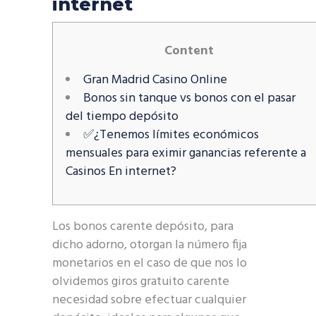
internet
Content
Gran Madrid Casino Online
Bonos sin tanque vs bonos con el pasar
del tiempo depósito
✅¿Tenemos límites económicos
mensuales para eximir ganancias referente a
Casinos En internet?
Los bonos carente depósito, para
dicho adorno, otorgan la número fija
monetarios en el caso de que nos lo
olvidemos giros gratuito carente
necesidad sobre efectuar cualquier