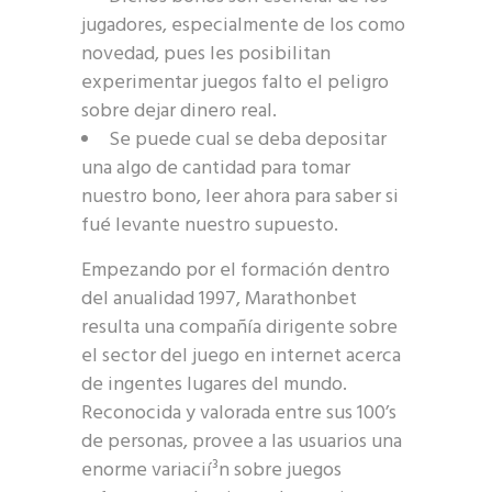
jugadores, especialmente de los como
novedad, pues les posibilitan
experimentar juegos falto el peligro
sobre dejar dinero real.
Se puede cual se deba depositar
una algo de cantidad para tomar
nuestro bono, leer ahora para saber si
fué levante nuestro supuesto.
Empezando por el formación dentro
del anualidad 1997, Marathonbet
resulta una compañía dirigente sobre
el sector del juego en internet acerca
de ingentes lugares del mundo.
Reconocida y valorada entre sus 100’s
de personas, provee a las usuarios una
enorme variacií³n sobre juegos