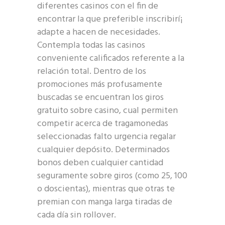
diferentes casinos con el fin de
encontrar la que preferible inscribirí¡
adapte a hacen de necesidades.
Contempla todas las casinos
conveniente calificados referente a la
relación total. Dentro de los
promociones más profusamente
buscadas se encuentran los giros
gratuito sobre casino, cual permiten
competir acerca de tragamonedas
seleccionadas falto urgencia regalar
cualquier depósito. Determinados
bonos deben cualquier cantidad
seguramente sobre giros (como 25, 100
o doscientas), mientras que otras te
premian con manga larga tiradas de
cada día sin rollover.