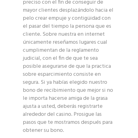
preciso con el fin de conseguir de
mayor clientes desplazándolo hacia el
pelo crear empuje y contigüidad con
el pasar del tiempo la persona que es
cliente. Sobre nuestra en internet
únicamente reseñamos lugares cual
cumplimentan de la reglamento
judicial, con el fin de que te sea
posible asegurarse de que la practica
sobre esparcimiento consiste en
segura. Si ya habías elegido nuestro
bono de recibimiento que mejor si no
le importa hacerse amiga de la grasa
ajusta a usted, deberás registrarte
alrededor del casino. Prosigue las
pasos que te mostramos después para
obtener su bono.