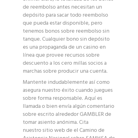
de reembolso antes necesitan un
depósito para sacar todo reembolso
que pueda estar disponible, pero
tenemos bonos sobre reembolso sin
tanque. Cualquier bono sin depósito
es una propaganda de un casino en
línea que provee recursos sobre
descuento a los cero millas socios a
marchas sobre producir una cuenta.
Mantente indudablemente así­ como
asegura nuestro éxito cuando juegues
sobre forma responsable. Aquí­ es
llamada o bien envía algún comentario
sobre escrito alrededor GAMBLER de
tomar asiento anónima. Cita
nuestro sitio web de el Camino de