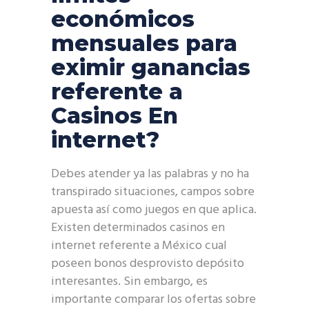
económicos
mensuales para
eximir ganancias
referente a
Casinos En
internet?
Debes atender ya las palabras y no ha
transpirado situaciones, campos sobre
apuesta así­ como juegos en que aplica.
Existen determinados casinos en
internet referente a México cual
poseen bonos desprovisto depósito
interesantes. Sin embargo, es
importante comparar los ofertas sobre