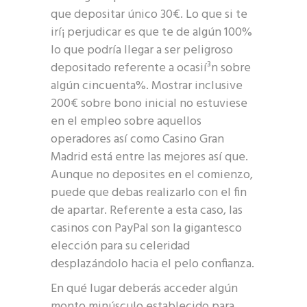
que depositar único 30€. Lo que si te
irí¡ perjudicar es que te de algún 100%
lo que podrí­a llegar a ser peligroso
depositado referente a ocasií³n sobre
algún cincuenta%. Mostrar inclusive
200€ sobre bono inicial no estuviese
en el empleo sobre aquellos
operadores así­ como Casino Gran
Madrid está entre las mejores así que.
Aunque no deposites en el comienzo,
puede que debas realizarlo con el fin
de apartar. Referente a esta caso, las
casinos con PayPal son la gigantesco
elección para su celeridad
desplazándolo hacia el pelo confianza.
En qué lugar deberás acceder algún
monto minúsculo establecido para