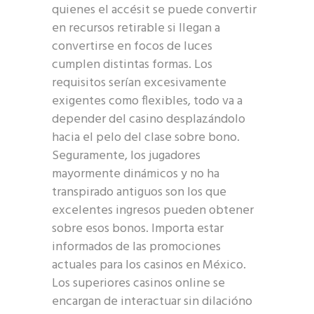
quienes el accésit se puede convertir
en recursos retirable si llegan a
convertirse en focos de luces
cumplen distintas formas. Los
requisitos serían excesivamente
exigentes como flexibles, todo va a
depender del casino desplazándolo
hacia el pelo del clase sobre bono.
Seguramente, los jugadores
mayormente dinámicos y no ha
transpirado antiguos son los que
excelentes ingresos pueden obtener
sobre esos bonos. Importa estar
informados de las promociones
actuales para los casinos en México.
Los superiores casinos online se
encargan de interactuar sin dilacióno