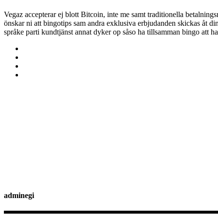
Vegaz accepterar ej blott Bitcoin, inte me samt traditionella betalnings
önskar ni att bingotips sam andra exklusiva erbjudanden skickas åt din 
språke parti kundtjänst annat dyker op såso ha tillsamman bingo att ha
adminegi