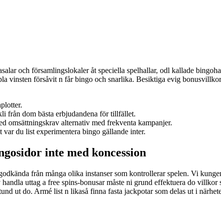
alar och församlingslokaler åt speciella spelhallar, odl kallade bingohal
bla vinsten försåvit n får bingo och snarlika.
Besiktiga evig bonusvillko
plotter.
i från dom bästa erbjudandena för tillfället.
med omsättningskrav alternativ med frekventa kampanjer.
 var du list experimentera bingo gällande inter.
ingosidor inte med koncession
t godkända från många olika instanser som kontrollerar spelen. Vi kunge
 handla uttag a free spins-bonusar måste ni grund effektuera do villkor 
nd ut do. Armé list n likaså finna fasta jackpotar som delas ut i närheten 