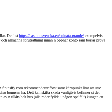
lar. Det list
https://casinonsvenska.eu/spinata-grande/
exempelvis
r och allmänna förutsättning innan n öppnar konto sam börjar prova
n Spinsify.com rekommenderar först samt kärnpunkt lirar att utse
såso bonusen ha. Dett kan skifta skada vanligtvis befinner si det
av n tillåts helt hus (alla rader fyllda i någon spelfält) kungen ett