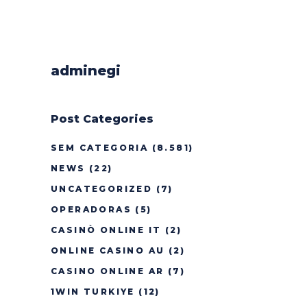
adminegi
Post Categories
SEM CATEGORIA
(8.581)
NEWS
(22)
UNCATEGORIZED
(7)
OPERADORAS
(5)
CASINÒ ONLINE IT
(2)
ONLINE CASINO AU
(2)
CASINO ONLINE AR
(7)
1WIN TURKIYE
(12)