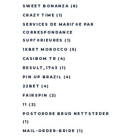
SWEET BONANZA
(6)
CRAZY TIME
(1)
SERVICES DE MARIГ©E PAR
CORRESPONDANCE
SUPГ©RIEURES
(1)
1XBET MOROCCO
(5)
CASIBOM TR
(4)
RESULT_1743
(1)
PIN UP BRAZIL
(4)
22BET
(4)
FAIRSPIN
(2)
11
(2)
POSTORDRE BRUD NETTSTEDER
(1)
MAIL-ORDER-BRIDE
(1)