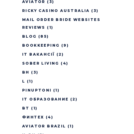
AVIATOR
(3)
RICKY CASINO AUSTRALIA
(3)
MAIL ORDER BRIDE WEBSITES
REVIEWS
(1)
BLOG
(85)
BOOKKEEPING
(9)
IT ВАКАНСІЇ
(2)
SOBER LIVING
(4)
BH
(3)
L
(1)
PINUPTONI
(1)
IT ОБРАЗОВАНИЕ
(2)
BT
(1)
ФИНТЕХ
(4)
AVIATOR BRAZIL
(1)