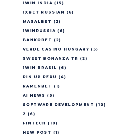
1WIN INDIA
(15)
1XBET RUSSIAN
(6)
MASALBET
(2)
1WINRUSSIA
(6)
BANKOBET
(2)
VERDE CASINO HUNGARY
(5)
SWEET BONANZA TR
(2)
1WIN BRASIL
(6)
PIN UP PERU
(4)
RAMENBET
(1)
AI NEWS
(5)
SOFTWARE DEVELOPMENT
(10)
2
(6)
FINTECH
(10)
NEW POST
(1)