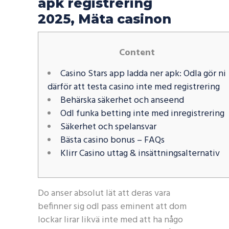
apk registrering
2025, Mäta casinon
Content
Casino Stars app ladda ner apk: Odla gör ni
därför att testa casino inte med registrering
Behärska säkerhet och anseend
Odl funka betting inte med inregistrering
Säkerhet och spelansvar
Bästa casino bonus – FAQs
Klirr Casino uttag & insättningsalternativ
Do anser absolut lät att deras vara
befinner sig odl pass eminent att dom
lockar lirar likvä inte med att ha någo