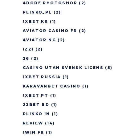
ADOBE PHOTOSHOP
(2)
PLINKO_PL
(2)
1XBET KR
(1)
AVIATOR CASINO FR
(2)
AVIATOR NG
(2)
IZZI
(2)
26
(2)
CASINO UTAN SVENSK LICENS
(5)
1XBET RUSSIA
(1)
KARAVANBET CASINO
(1)
1XBET PT
(1)
22BET BD
(1)
PLINKO IN
(1)
REVIEW
(14)
1WIN FR
(1)