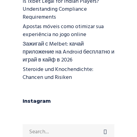
Is 1xbet Legal for Indian Players?
Understanding Compliance
Requirements
Apostas móveis como otimizar sua
experiência no jogo online
Зажигай с Melbet: качай
приложение на Android бесплатно и
играй в кайф в 2026
Steroide und Knochendichte:
Chancen und Risiken
Instagram
Search
for: