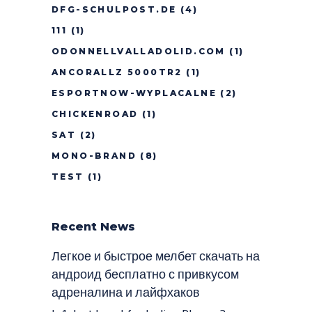
DFG-SCHULPOST.DE
(4)
111
(1)
ODONNELLVALLADOLID.COM
(1)
ANCORALLZ 5000TR2
(1)
ESPORTNOW-WYPLACALNE
(2)
CHICKENROAD
(1)
SAT
(2)
MONO-BRAND
(8)
TEST
(1)
Recent News
Легкое и быстрое мелбет скачать на
андроид бесплатно с привкусом
адреналина и лайфхаков