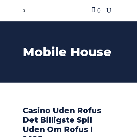
0
Mobile House
Casino Uden Rofus
Det Billigste Spil
Uden Om Rofus I