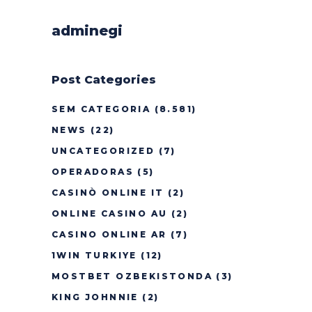
adminegi
Post Categories
SEM CATEGORIA
(8.581)
NEWS
(22)
UNCATEGORIZED
(7)
OPERADORAS
(5)
CASINÒ ONLINE IT
(2)
ONLINE CASINO AU
(2)
CASINO ONLINE AR
(7)
1WIN TURKIYE
(12)
MOSTBET OZBEKISTONDA
(3)
KING JOHNNIE
(2)