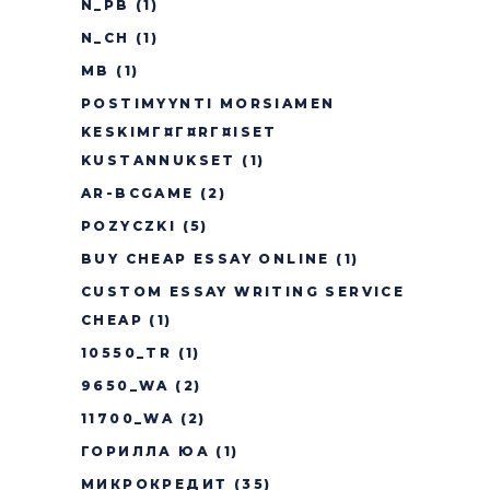
N_PB
(1)
N_CH
(1)
MB
(1)
POSTIMYYNTI MORSIAMEN
KESKIMГ¤Г¤RГ¤ISET
KUSTANNUKSET
(1)
AR-BCGAME
(2)
POZYCZKI
(5)
BUY CHEAP ESSAY ONLINE
(1)
CUSTOM ESSAY WRITING SERVICE
CHEAP
(1)
10550_TR
(1)
9650_WA
(2)
11700_WA
(2)
ГОРИЛЛА ЮА
(1)
МИКРОКРЕДИТ
(35)