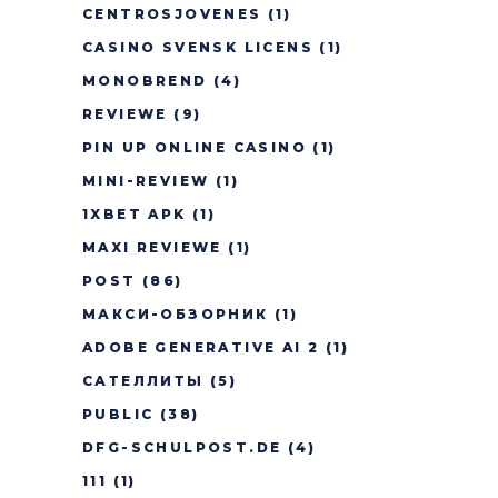
CENTROSJOVENES
(1)
CASINO SVENSK LICENS
(1)
MONOBREND
(4)
REVIEWE
(9)
PIN UP ONLINE CASINO
(1)
MINI-REVIEW
(1)
1XBET APK
(1)
MAXI REVIEWE
(1)
POST
(86)
МАКСИ-ОБЗОРНИК
(1)
ADOBE GENERATIVE AI 2
(1)
САТЕЛЛИТЫ
(5)
PUBLIC
(38)
DFG-SCHULPOST.DE
(4)
111
(1)