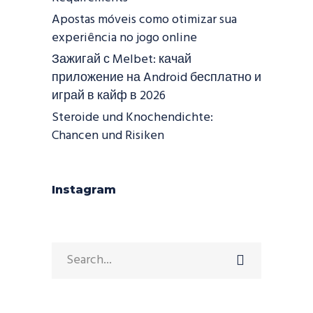
Apostas móveis como otimizar sua
experiência no jogo online
Зажигай с Melbet: качай
приложение на Android бесплатно и
играй в кайф в 2026
Steroide und Knochendichte:
Chancen und Risiken
Instagram
Search
for: