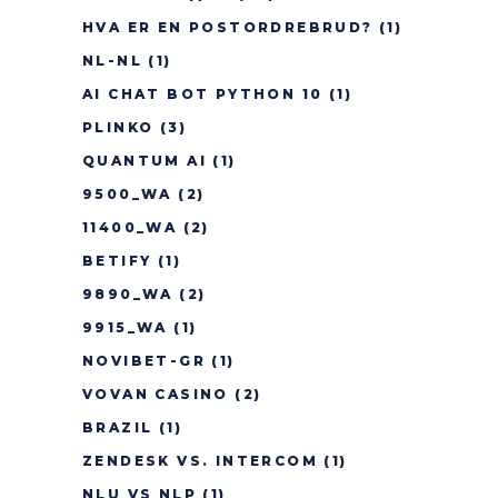
HVA ER EN POSTORDREBRUD?
(1)
NL-NL
(1)
AI CHAT BOT PYTHON 10
(1)
PLINKO
(3)
QUANTUM AI
(1)
9500_WA
(2)
11400_WA
(2)
BETIFY
(1)
9890_WA
(2)
9915_WA
(1)
NOVIBET-GR
(1)
VOVAN CASINO
(2)
BRAZIL
(1)
ZENDESK VS. INTERCOM
(1)
NLU VS NLP
(1)