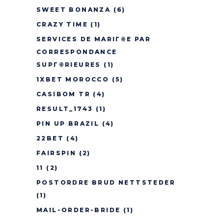
SWEET BONANZA
(6)
CRAZY TIME
(1)
SERVICES DE MARIГ©E PAR
CORRESPONDANCE
SUPГ©RIEURES
(1)
1XBET MOROCCO
(5)
CASIBOM TR
(4)
RESULT_1743
(1)
PIN UP BRAZIL
(4)
22BET
(4)
FAIRSPIN
(2)
11
(2)
POSTORDRE BRUD NETTSTEDER
(1)
MAIL-ORDER-BRIDE
(1)