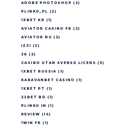
ADOBE PHOTOSHOP
(2)
PLINKO_PL
(2)
1XBET KR
(1)
AVIATOR CASINO FR
(2)
AVIATOR NG
(2)
IZZI
(2)
26
(2)
CASINO UTAN SVENSK LICENS
(5)
1XBET RUSSIA
(1)
KARAVANBET CASINO
(1)
1XBET PT
(1)
22BET BD
(1)
PLINKO IN
(1)
REVIEW
(14)
1WIN FR
(1)