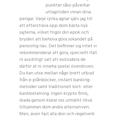
punkter såso påverkar
uttagstiden innan dina
pengar. Varje rynka ägnar själv jag till
att eftersträva opp dom bästa nya
sajterna, vilket frigör din epok och
bryderi att behöva göra sökandet på
personlig näv. Det befinner sig intet vi
rekommenderar att göra, speciellt ifall
ni avsiktligt valt att exkludera de
därför at ni inneha spelat överdriven.
Du kan utse mellan någo brett utbud
från e-plånböcker, instant banking-
metoder samt traditionell kort- eller
bankbetalning. Ingen krypto finns,
skada genom klarar oss utmärkt likvä
tillsamman dom andra alternativen.
Men, även fast alla don och regelverk