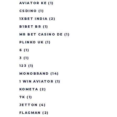
AVIATOR KE
(1)
CSDINO
(1)
1XBET INDIA
(2)
B1BET BR
(1)
MR BET CASINO DE
(1)
PLINKO UK
(1)
6
(1)
3
(1)
123
(1)
MONOBRAND
(14)
1 WIN AVIATOR
(1)
KOMETA
(2)
7K
(1)
JETTON
(4)
FLAGMAN
(2)