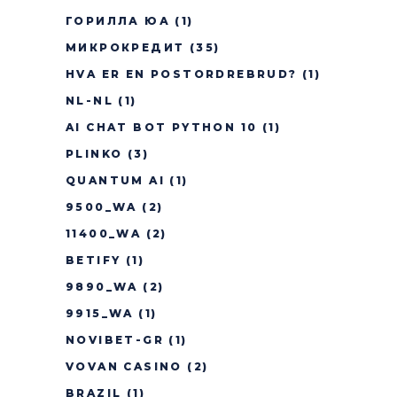
ГОРИЛЛА ЮА
(1)
МИКРОКРЕДИТ
(35)
HVA ER EN POSTORDREBRUD?
(1)
NL-NL
(1)
AI CHAT BOT PYTHON 10
(1)
PLINKO
(3)
QUANTUM AI
(1)
9500_WA
(2)
11400_WA
(2)
BETIFY
(1)
9890_WA
(2)
9915_WA
(1)
NOVIBET-GR
(1)
VOVAN CASINO
(2)
BRAZIL
(1)