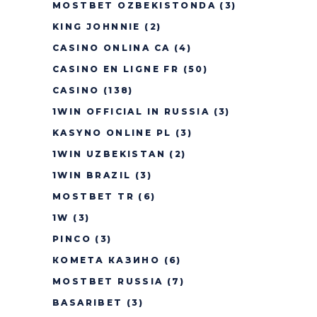
MOSTBET OZBEKISTONDA
(3)
KING JOHNNIE
(2)
CASINO ONLINA CA
(4)
CASINO EN LIGNE FR
(50)
CASINO
(138)
1WIN OFFICIAL IN RUSSIA
(3)
KASYNO ONLINE PL
(3)
1WIN UZBEKISTAN
(2)
1WIN BRAZIL
(3)
MOSTBET TR
(6)
1W
(3)
PINCO
(3)
КОМЕТА КАЗИНО
(6)
MOSTBET RUSSIA
(7)
BASARIBET
(3)