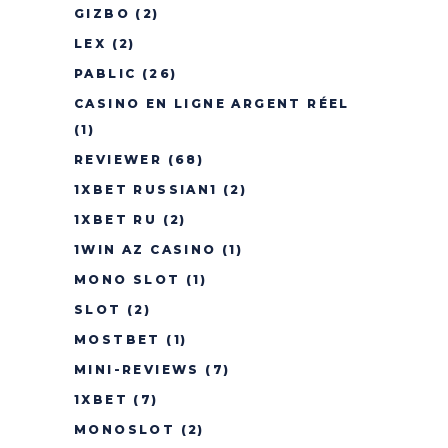
GIZBO
(2)
LEX
(2)
PABLIC
(26)
CASINO EN LIGNE ARGENT RÉEL
(1)
REVIEWER
(68)
1XBET RUSSIAN1
(2)
1XBET RU
(2)
1WIN AZ CASINO
(1)
MONO SLOT
(1)
SLOT
(2)
MOSTBET
(1)
MINI-REVIEWS
(7)
1XBET
(7)
MONOSLOT
(2)