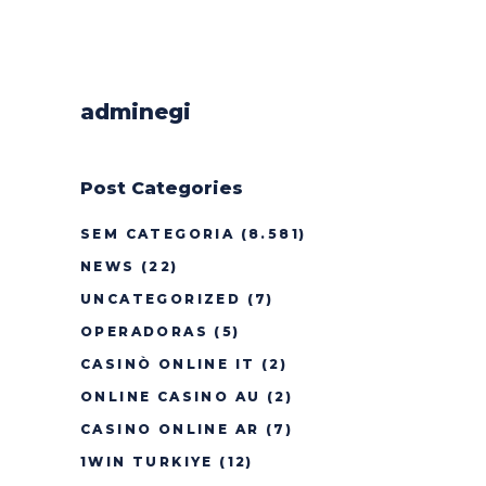
adminegi
Post Categories
SEM CATEGORIA
(8.581)
NEWS
(22)
UNCATEGORIZED
(7)
OPERADORAS
(5)
CASINÒ ONLINE IT
(2)
ONLINE CASINO AU
(2)
CASINO ONLINE AR
(7)
1WIN TURKIYE
(12)