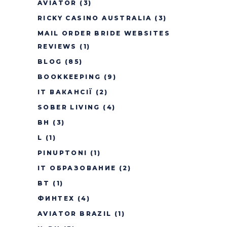
AVIATOR
(3)
RICKY CASINO AUSTRALIA
(3)
MAIL ORDER BRIDE WEBSITES
REVIEWS
(1)
BLOG
(85)
BOOKKEEPING
(9)
IT ВАКАНСІЇ
(2)
SOBER LIVING
(4)
BH
(3)
L
(1)
PINUPTONI
(1)
IT ОБРАЗОВАНИЕ
(2)
BT
(1)
ФИНТЕХ
(4)
AVIATOR BRAZIL
(1)