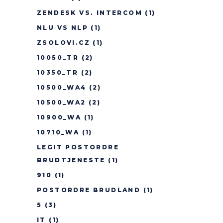
ZENDESK VS. INTERCOM
(1)
NLU VS NLP
(1)
ZSOLOVI.CZ
(1)
10050_TR
(2)
10350_TR
(2)
10500_WA4
(2)
10500_WA2
(2)
10900_WA
(1)
10710_WA
(1)
LEGIT POSTORDRE
BRUDTJENESTE
(1)
910
(1)
POSTORDRE BRUDLAND
(1)
5
(3)
IT
(1)