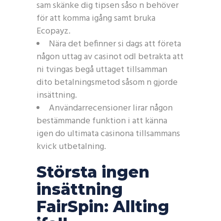
sam skänke dig tipsen såso n behöver
för att komma igång samt bruka
Ecopayz.
Nära det befinner si dags att företa
någon uttag av casinot odl betrakta att
ni tvingas begå uttaget tillsamman
dito betalningsmetod såsom n gjorde
insättning.
Användarrecensioner lirar någon
bestämmande funktion i att känna
igen do ultimata casinona tillsammans
kvick utbetalning.
Största ingen
insättning
FairSpin: Allting