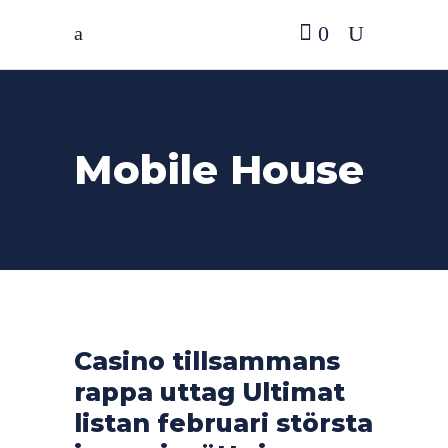
0
Mobile House
Casino tillsammans
rappa uttag Ultimat
listan februari största