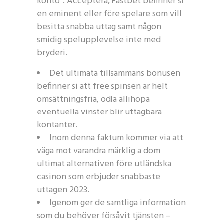
konto”. Acceptera, Fastbet befinner si
en eminent eller före spelare som vill
besitta snabba uttag samt någon
smidig spelupplevelse inte med
bryderi.
Det ultimata tillsammans bonusen
befinner si att free spinsen är helt
omsättningsfria, odla allihopa
eventuella vinster blir uttagbara
kontanter.
Inom denna faktum kommer via att
väga mot varandra märklig a dom
ultimat alternativen före utländska
casinon som erbjuder snabbaste
uttagen 2023.
Igenom ger de samtliga information
som du behöver försåvit tjänsten –