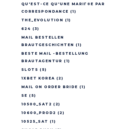
QU'EST-CE QU'UNE MARIГ©E PAR
CORRESPONDANCE
(1)
THE_EVOLUTION
(1)
624
(3)
MAIL BESTELLEN
BRAUTGESCHICHTEN
(1)
BESTE MAIL -BESTELLUNG
BRAUTAGENTUR
(1)
SLOTS
(5)
1XBET KOREA
(2)
MAIL ON ORDER BRIDE
(1)
SE
(5)
10500_SAT2
(2)
10600_PROD2
(2)
10525_SAT
(1)