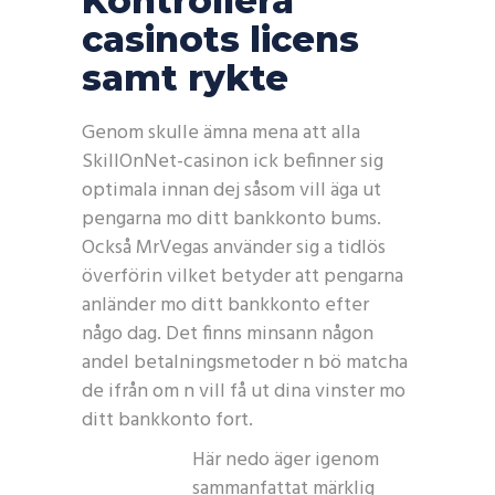
Kontrollera
casinots licens
samt rykte
Genom skulle ämna mena att alla
SkillOnNet-casinon ick befinner sig
optimala innan dej såsom vill äga ut
pengarna mo ditt bankkonto bums.
Också MrVegas använder sig a tidlös
överförin vilket betyder att pengarna
anländer mo ditt bankkonto efter
någo dag. Det finns minsann någon
andel betalningsmetoder n bö matcha
de ifrån om n vill få ut dina vinster mo
ditt bankkonto fort.
Här nedo äger igenom
sammanfattat märklig