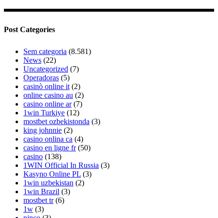
Post Categories
Sem categoria
(8.581)
News
(22)
Uncategorized
(7)
Operadoras
(5)
casinò online it
(2)
online casino au
(2)
casino online ar
(7)
1win Turkiye
(12)
mostbet ozbekistonda
(3)
king johnnie
(2)
casino onlina ca
(4)
casino en ligne fr
(50)
casino
(138)
1WIN Official In Russia
(3)
Kasyno Online PL
(3)
1win uzbekistan
(2)
1win Brazil
(3)
mostbet tr
(6)
1w
(3)
pinco
(3)