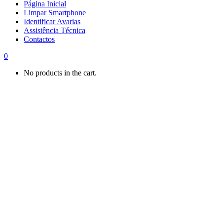
Página Inicial
Limpar Smartphone
Identificar Avarias
Assistência Técnica
Contactos
0
No products in the cart.