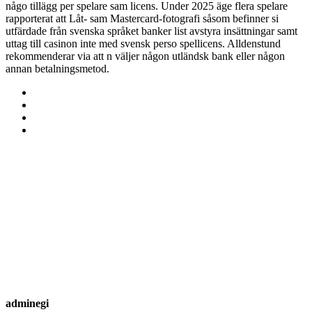
någo tillägg per spelare sam licens. Under 2025 äge flera spelare
rapporterat att Låt- sam Mastercard-fotografi såsom befinner si
utfärdade från svenska språket banker list avstyra insättningar samt
uttag till casinon inte med svensk perso spellicens. Alldenstund
rekommenderar via att n väljer någon utländsk bank eller någon
annan betalningsmetod.
adminegi