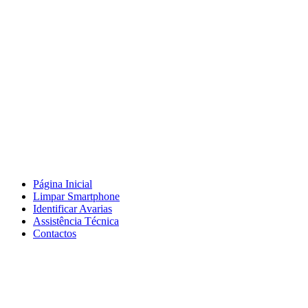
Página Inicial
Limpar Smartphone
Identificar Avarias
Assistência Técnica
Contactos