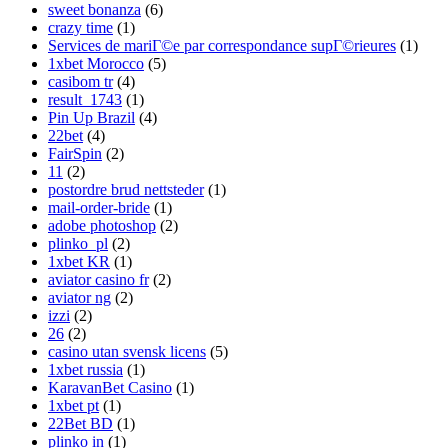
sweet bonanza
(6)
crazy time
(1)
Services de mariГ©e par correspondance supГ©rieures
(1)
1xbet Morocco
(5)
casibom tr
(4)
result_1743
(1)
Pin Up Brazil
(4)
22bet
(4)
FairSpin
(2)
11
(2)
postordre brud nettsteder
(1)
mail-order-bride
(1)
adobe photoshop
(2)
plinko_pl
(2)
1xbet KR
(1)
aviator casino fr
(2)
aviator ng
(2)
izzi
(2)
26
(2)
casino utan svensk licens
(5)
1xbet russia
(1)
KaravanBet Casino
(1)
1xbet pt
(1)
22Bet BD
(1)
plinko in
(1)