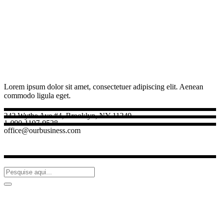
Lorem ipsum dolor sit amet, consectetuer adipiscing elit. Aenean
commodo ligula eget.
242 Wythe Ave #4, Brooklyn, NY 11249
1-090-1197-9528
office@ourbusiness.com