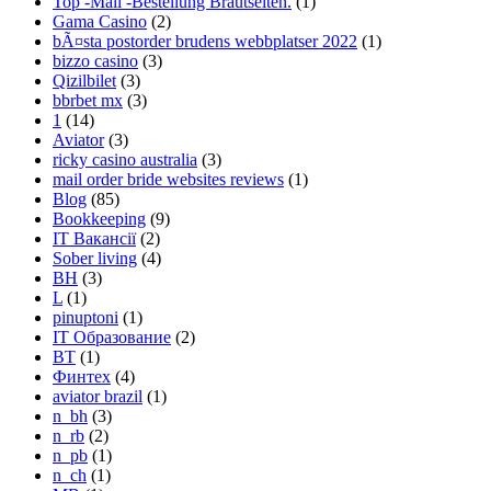
Top -Mail -Bestellung Brautseiten.
(1)
Gama Casino
(2)
bÃ¤sta postorder brudens webbplatser 2022
(1)
bizzo casino
(3)
Qizilbilet
(3)
bbrbet mx
(3)
1
(14)
Aviator
(3)
ricky casino australia
(3)
mail order bride websites reviews
(1)
Blog
(85)
Bookkeeping
(9)
IT Вакансії
(2)
Sober living
(4)
BH
(3)
L
(1)
pinuptoni
(1)
IT Образование
(2)
BT
(1)
Финтех
(4)
aviator brazil
(1)
n_bh
(3)
n_rb
(2)
n_pb
(1)
n_ch
(1)