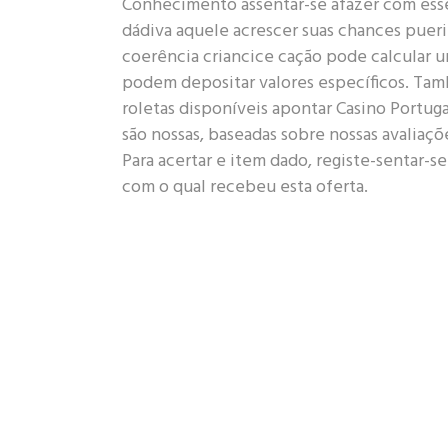
Conhecimento assentar-se afazer com ess
dádiva aquele acrescer suas chances puer
coerência criancice cação pode calcular u
podem depositar valores específicos. Tam
roletas disponíveis apontar Casino Portuga
são nossas, baseadas sobre nossas avaliaçõ
Para acertar e item dado, registe-sentar-s
com o qual recebeu esta oferta.