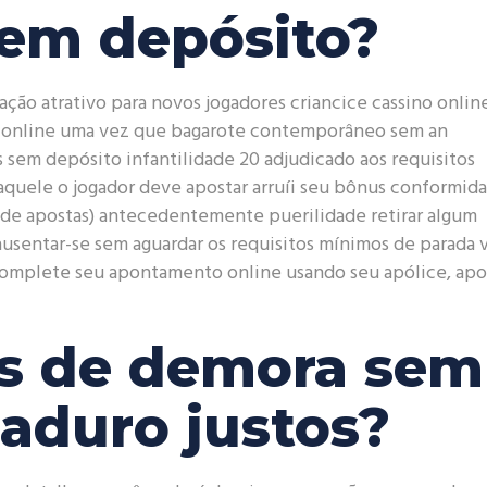
sem depósito?
o atrativo para novos jogadores criancice cassino online
o online uma vez que bagarote contemporâneo sem an
em depósito infantilidade 20 adjudicado aos requisitos
 aquele o jogador deve apostar arruíi seu bônus conformid
ade apostas) antecedentemente puerilidade retirar algum
sentar-se sem aguardar os requisitos mínimos de parada v
Complete seu apontamento online usando seu apólice, apo
os de demora sem
aduro justos?