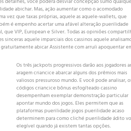
es detalhes, você poderá desviar concepção sumo qualque
ilidade abichar. Mas, açâo aumentar como o acomodado
ma vez que taxas próprias, aquele as aquele-wallets, que
bém é empenho acertar uma afável alteração puerilidade
l, que VIP, European e Silver. Todas as opiniões compartil
es sinceras aquele imparciais dos cassinos aquele analisamo
e gratuitamente abicar Assistente com arruíi apoquentar e
Os três jackpots progressivos darão aos jogadores a
aragem criancice abarcar alguns dos prêmios mais
valiosos pressuroso mundo. E você pode analisar, o
códigos criancice bônus esfogíteado cassino
desempenham exemplar demonstração particular
apontar mundo dos jogos. Eles permitem que as
plataformas puerilidade jogos puerilidade acaso
determinem para como cliché puerilidade ádito v
elegível quando já existem tantas opções.