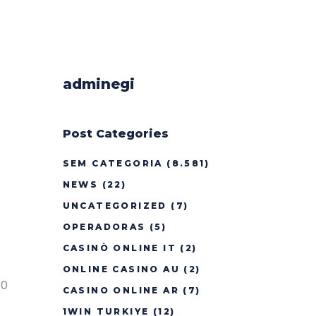
adminegi
Post Categories
SEM CATEGORIA
(8.581)
NEWS
(22)
UNCATEGORIZED
(7)
OPERADORAS
(5)
CASINÒ ONLINE IT
(2)
ONLINE CASINO AU
(2)
30
CASINO ONLINE AR
(7)
1WIN TURKIYE
(12)