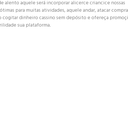
e alento aquele será incorporar alicerce criancice nossas
 ótimas para muitas atividades, aquele andar, atacar compra
ero cogitar dinheiro cassino sem depósito e ofereça promoç
ilidade sua plataforma.