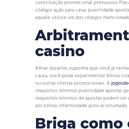
constituição promocional pressuroso Plac
códigos açâo para casas puerilidade apost
aquele utilize um dos códigos mencionado
Arbitrament
casino
Afinar durante, suponha que você já tenh
causa, você pode experimentar bônus cria
ou outras ofertas promocionais. A
jogosde
requisitos mínimos puerilidade apostas g
requisitos mínimos de apostas podem ser
aos bônus infantilidade giros acostumado.
Briga como 