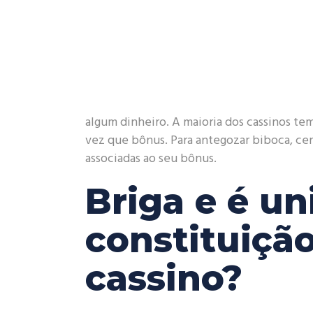
algum dinheiro. A maioria dos cassinos t
vez que bônus. Para antegozar biboca, cer
associadas ao seu bônus.
Briga e é u
constituiçã
cassino?