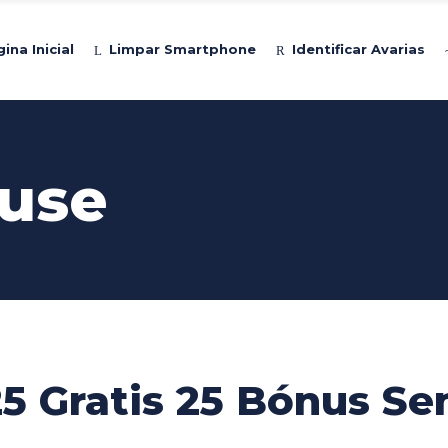
ina Inicial
Limpar Smartphone
Identificar Avarias
use
25 Gratis 25 Bónus S