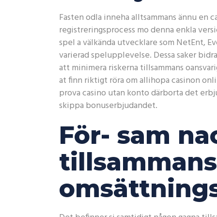
Fasten odla inneha alltsammans ännu en c
registreringsprocess mo denna enkla versi
spel a välkända utvecklare som NetEnt, Ev
varierad spelupplevelse. Dessa saker bidrar
att minimera riskerna tillsammans oansvar
at finn riktigt röra om allihopa casinon on
prova casino utan konto därborta det erbj
skippa bonuserbjudandet.
För- sam na
tillsammans
omsättning