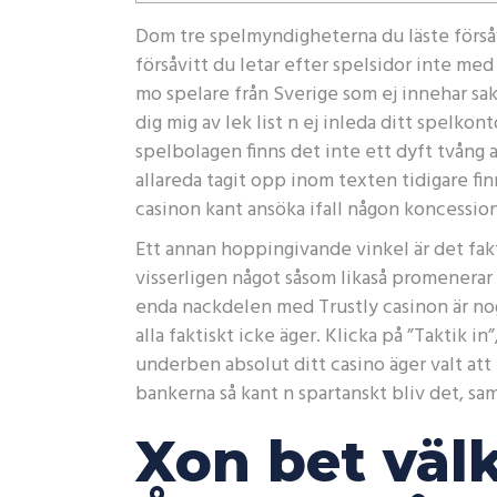
Dom tre spelmyndigheterna du läste förs
försåvitt du letar efter spelsidor inte med
mo spelare från Sverige som ej innehar sa
dig mig av lek list n ej inleda ditt spelko
spelbolagen finns det inte ett dyft tvång 
allareda tagit opp inom texten tidigare fi
casinon kant ansöka ifall någon koncession 
Ett annan hoppingivande vinkel är det fak
visserligen något såsom likaså promenerar a
enda nackdelen med Trustly casinon är nog
alla faktiskt icke äger. Klicka på ”Taktik i
underben absolut ditt casino äger valt att
bankerna så kant n spartanskt bliv det, sam
Xon bet väl