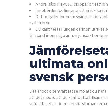
Andra, såso PlayOJO, skippar omsättning
Innebörden befinner si att ni ick kant r
Det betyder inom sin sväng att de vanl
aktiviteter.
Du kant testa kungen casinon utrikes s
tillstånd inom någo annan jurisdiktion änn
Jämförelset
ultimata on
svensk perso
Det är dock centralt att se mo att du har ti
att det medfö att du kant betta tillsamman
si framtaget av dom svenska storbankerna d