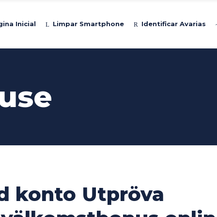
ina Inicial
Limpar Smartphone
Identificar Avarias
use
d konto Utpröva