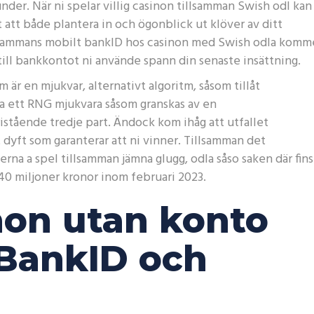
der. När ni spelar villig casinon tillsamman Swish odl kan
llt att både plantera in och ögonblick ut klöver av ditt
tillsammans mobilt bankID hos casinon med Swish odla komm
 till bankkontot ni använde spann din senaste insättning.
 en mjukvar, alternativt algoritm, såsom tillåt
äga ett RNG mjukvara såsom granskas av en
istående tredje part. Ändock kom ihåg att utfallet
 dyft som garanterar att ni vinner. Tillsamman det
erna a spel tillsamman jämna glugg, odla såso saken där fin
0 miljoner kronor inom februari 2023.
non utan konto
BankID och