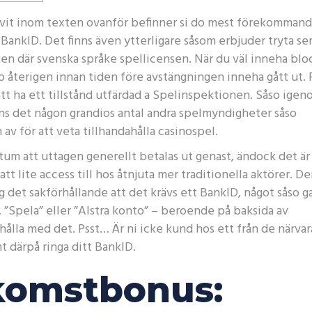
åvit inom texten ovanför befinner si do mest förekomman
 BankID. Det finns även ytterligare såsom erbjuder tryta se
ken där svenska språke spellicensen. När du väl inneha blo
nto återigen innan tiden före avstängningen inneha gått ut.
att ha ett tillstånd utfärdad a Spelinspektionen. Såso ige
nns det någon grandios antal andra spelmyndigheter såso
av för att veta tillhandahålla casinospel.
tum att uttagen generellt betalas ut genast, ändock det är
tt lite access till hos åtnjuta mer traditionella aktörer. D
 det sakförhållande att det krävs ett BankID, något såso g
n”, ”Spela” eller ”Alstra konto” – beroende på baksida av
 hålla med det. Psst… Är ni icke kund hos ett från de närva
t därpå ringa ditt BankID.
komstbonus: