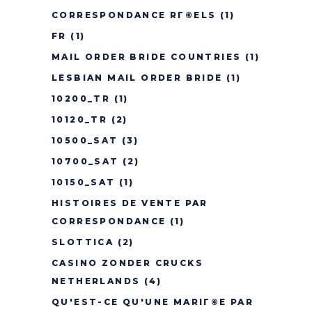
CORRESPONDANCE RГ©ELS
(1)
FR
(1)
MAIL ORDER BRIDE COUNTRIES
(1)
LESBIAN MAIL ORDER BRIDE
(1)
10200_TR
(1)
10120_TR
(2)
10500_SAT
(3)
10700_SAT
(2)
10150_SAT
(1)
HISTOIRES DE VENTE PAR
CORRESPONDANCE
(1)
SLOTTICA
(2)
CASINO ZONDER CRUCKS
NETHERLANDS
(4)
QU'EST-CE QU'UNE MARIГ©E PAR