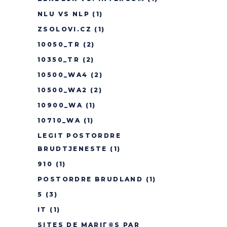
NLU VS NLP
(1)
ZSOLOVI.CZ
(1)
10050_TR
(2)
10350_TR
(2)
10500_WA4
(2)
10500_WA2
(2)
10900_WA
(1)
10710_WA
(1)
LEGIT POSTORDRE
BRUDTJENESTE
(1)
910
(1)
POSTORDRE BRUDLAND
(1)
5
(3)
IT
(1)
SITES DE MARIГ©S PAR