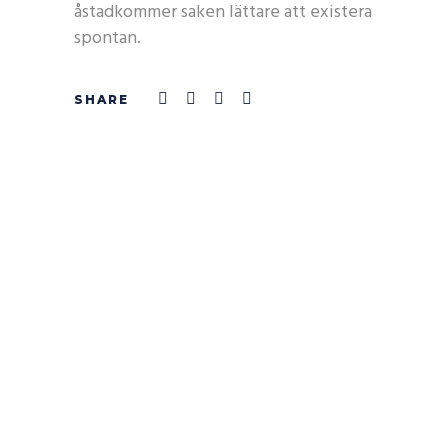
åstadkommer saken lättare att existera
spontan.