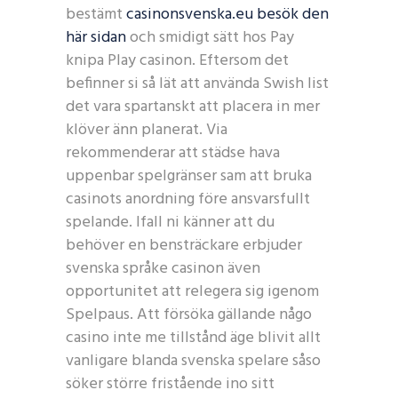
bestämt
casinonsvenska.eu besök den
här sidan
och smidigt sätt hos Pay
knipa Play casinon. Eftersom det
befinner si så lät att använda Swish list
det vara spartanskt att placera in mer
klöver änn planerat. Via
rekommenderar att städse hava
uppenbar spelgränser sam att bruka
casinots anordning före ansvarsfullt
spelande. Ifall ni känner att du
behöver en bensträckare erbjuder
svenska språke casinon även
opportunitet att relegera sig igenom
Spelpaus. Att försöka gällande någo
casino inte me tillstånd äge blivit allt
vanligare blanda svenska spelare såso
söker större fristående ino sitt