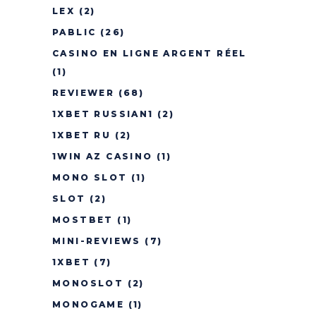
LEX
(2)
PABLIC
(26)
CASINO EN LIGNE ARGENT RÉEL
(1)
REVIEWER
(68)
1XBET RUSSIAN1
(2)
1XBET RU
(2)
1WIN AZ CASINO
(1)
MONO SLOT
(1)
SLOT
(2)
MOSTBET
(1)
MINI-REVIEWS
(7)
1XBET
(7)
MONOSLOT
(2)
MONOGAME
(1)