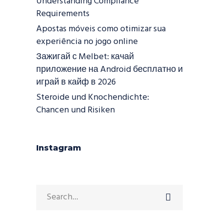
Understanding Compliance
Requirements
Apostas móveis como otimizar sua
experiência no jogo online
Зажигай с Melbet: качай
приложение на Android бесплатно и
играй в кайф в 2026
Steroide und Knochendichte:
Chancen und Risiken
Instagram
Search
for: