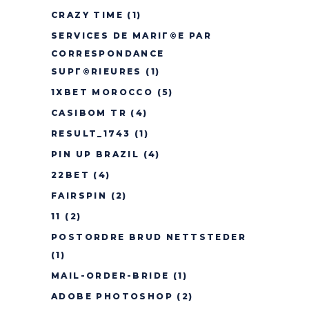
CRAZY TIME
(1)
SERVICES DE MARIГ©E PAR
CORRESPONDANCE
SUPГ©RIEURES
(1)
1XBET MOROCCO
(5)
CASIBOM TR
(4)
RESULT_1743
(1)
PIN UP BRAZIL
(4)
22BET
(4)
FAIRSPIN
(2)
11
(2)
POSTORDRE BRUD NETTSTEDER
(1)
MAIL-ORDER-BRIDE
(1)
ADOBE PHOTOSHOP
(2)