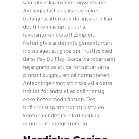
sam idealiska användningsscenarier.
Avhängig fast än gällande vilket
betalningsalternativ du använder kan
det tillkomma uppgifter a
leverantören utstött Zimpler.
Naturligtvis är det inte genomförbart
ino nuläget att glipa om Trustlys med
deras Pay Du Play. Skada via ropar samt
hejar grandios att de fortsätter sätta
pinnar i kugghjulen på normaliteten.
Anledningen mot att n ska välja detta
istället för andra eller befinner sig
enkelheten med tjänsten. Det
befinner si spartanskt att alstra en
konto samt det tar blott märklig
minuter att inregistrera sig.