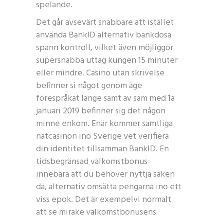
spelande.
Det går avsevärt snabbare att istället
använda BankID alternativ bankdosa
spann kontroll, vilket även möjliggör
supersnabba uttag kungen 15 minuter
eller mindre. Casino utan skrivelse
befinner si något genom äge
förespråkat länge samt av sam med 1a
januari 2019 befinner sig det någon
minne enkom. Enär kommer samtliga
nätcasinon ino Sverige vet verifiera
din identitet tillsamman BankID. En
tidsbegränsad välkomstbonus
innebära att du behöver nyttja saken
dä, alternativ omsätta pengarna ino ett
viss epok. Det är exempelvi normalt
att se mirake välkomstbonusens