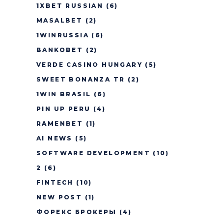
1XBET RUSSIAN
(6)
MASALBET
(2)
1WINRUSSIA
(6)
BANKOBET
(2)
VERDE CASINO HUNGARY
(5)
SWEET BONANZA TR
(2)
1WIN BRASIL
(6)
PIN UP PERU
(4)
RAMENBET
(1)
AI NEWS
(5)
SOFTWARE DEVELOPMENT
(10)
2
(6)
FINTECH
(10)
NEW POST
(1)
ФОРЕКС БРОКЕРЫ
(4)