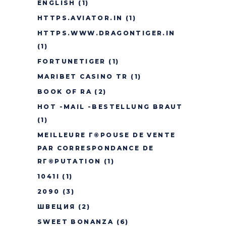
ENGLISH
(1)
HTTPS.AVIATOR.IN
(1)
HTTPS.WWW.DRAGONTIGER.IN
(1)
FORTUNETIGER
(1)
MARIBET CASINO TR
(1)
BOOK OF RA
(2)
HOT -MAIL -BESTELLUNG BRAUT
(1)
MEILLEURE Г©POUSE DE VENTE
PAR CORRESPONDANCE DE
RГ©PUTATION
(1)
1041I
(1)
2090
(3)
ШВЕЦИЯ
(2)
SWEET BONANZA
(6)