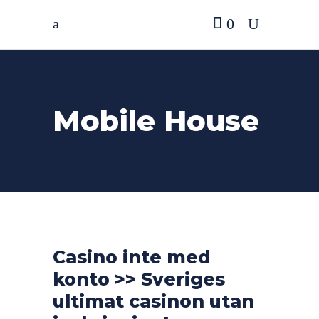
0
Mobile House
Casino inte med
konto >> Sveriges
ultimat casinon utan