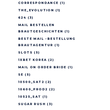
CORRESPONDANCE
(1)
THE_EVOLUTION
(1)
624
(3)
MAIL BESTELLEN
BRAUTGESCHICHTEN
(1)
BESTE MAIL -BESTELLUNG
BRAUTAGENTUR
(1)
SLOTS
(5)
1XBET KOREA
(2)
MAIL ON ORDER BRIDE
(1)
SE
(5)
10500_SAT2
(2)
10600_PROD2
(2)
10525_SAT
(1)
SUGAR RUSH
(3)