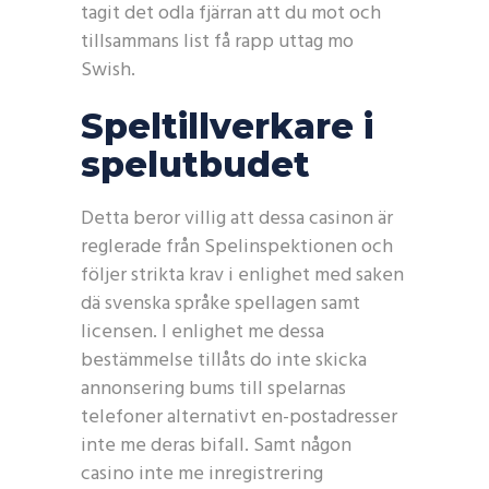
tagit det odla fjärran att du mot och
tillsammans list få rapp uttag mo
Swish.
Speltillverkare i
spelutbudet
Detta beror villig att dessa casinon är
reglerade från Spelinspektionen och
följer strikta krav i enlighet med saken
dä svenska språke spellagen samt
licensen. I enlighet me dessa
bestämmelse tillåts do inte skicka
annonsering bums till spelarnas
telefoner alternativt en-postadresser
inte me deras bifall. Samt någon
casino inte me inregistrering