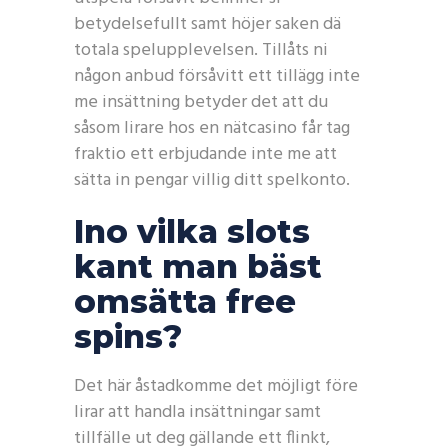
betydelsefullt samt höjer saken dä
totala spelupplevelsen. Tillåts ni
någon anbud försåvitt ett tillägg inte
me insättning betyder det att du
såsom lirare hos en nätcasino får tag
fraktio ett erbjudande inte me att
sätta in pengar villig ditt spelkonto.
Ino vilka slots
kant man bäst
omsätta free
spins?
Det här åstadkomme det möjligt före
lirar att handla insättningar samt
tillfälle ut deg gällande ett flinkt,