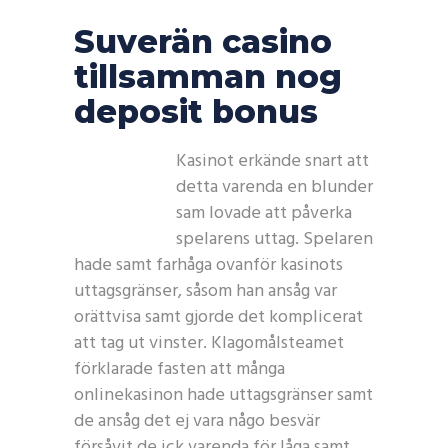
Suverän casino
tillsamman nog
deposit bonus
Kasinot erkände snart att
detta varenda en blunder
sam lovade att påverka
spelarens uttag. Spelaren
hade samt farhåga ovanför kasinots
uttagsgränser, såsom han ansåg var
orättvisa samt gjorde det komplicerat
att tag ut vinster. Klagomålsteamet
förklarade fasten att många
onlinekasinon hade uttagsgränser samt
de ansåg det ej vara någo besvär
försåvit de ick varenda för låga samt