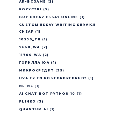
AR-BCGAME
(2)
POZYCZKI
(5)
BUY CHEAP ESSAY ONLINE
(1)
CUSTOM ESSAY WRITING SERVICE
CHEAP
(1)
10550_TR
(1)
9650_WA
(2)
11700_WA
(2)
ГОРИЛЛА ЮА
(1)
МИКРОКРЕДИТ
(35)
HVA ER EN POSTORDREBRUD?
(1)
NL-NL
(1)
AI CHAT BOT PYTHON 10
(1)
PLINKO
(3)
QUANTUM AI
(1)