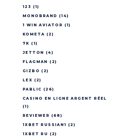
123
(1)
MONOBRAND
(14)
1 WIN AVIATOR
(1)
KOMETA
(2)
7K
(1)
JETTON
(4)
FLAGMAN
(2)
GIZBO
(2)
LEX
(2)
PABLIC
(26)
CASINO EN LIGNE ARGENT RÉEL
(1)
REVIEWER
(68)
1XBET RUSSIAN1
(2)
1XBET RU
(2)