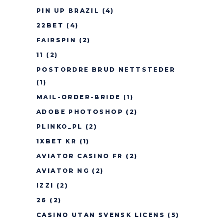
PIN UP BRAZIL
(4)
22BET
(4)
FAIRSPIN
(2)
11
(2)
POSTORDRE BRUD NETTSTEDER
(1)
MAIL-ORDER-BRIDE
(1)
ADOBE PHOTOSHOP
(2)
PLINKO_PL
(2)
1XBET KR
(1)
AVIATOR CASINO FR
(2)
AVIATOR NG
(2)
IZZI
(2)
26
(2)
CASINO UTAN SVENSK LICENS
(5)