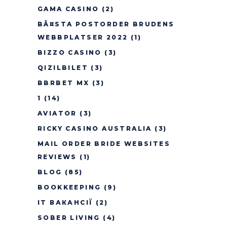
GAMA CASINO
(2)
BÃ¤STA POSTORDER BRUDENS
WEBBPLATSER 2022
(1)
BIZZO CASINO
(3)
QIZILBILET
(3)
BBRBET MX
(3)
1
(14)
AVIATOR
(3)
RICKY CASINO AUSTRALIA
(3)
MAIL ORDER BRIDE WEBSITES
REVIEWS
(1)
BLOG
(85)
BOOKKEEPING
(9)
IT ВАКАНСІЇ
(2)
SOBER LIVING
(4)