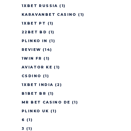
1XBET RUSSIA
(1)
KARAVANBET CASINO
(1)
1XBET PT
(1)
22BET BD
(1)
PLINKO IN
(1)
REVIEW
(14)
1WIN FR
(1)
AVIATOR KE
(1)
CSDINO
(1)
1XBET INDIA
(2)
B1BET BR
(1)
MR BET CASINO DE
(1)
PLINKO UK
(1)
6
(1)
3
(1)