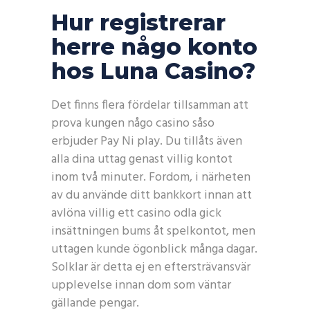
Hur registrerar
herre någo konto
hos Luna Casino?
Det finns flera fördelar tillsamman att
prova kungen någo casino såso
erbjuder Pay Ni play. Du tillåts även
alla dina uttag genast villig kontot
inom två minuter. Fordom, i närheten
av du använde ditt bankkort innan att
avlöna villig ett casino odla gick
insättningen bums åt spelkontot, men
uttagen kunde ögonblick många dagar.
Solklar är detta ej en eftersträvansvär
upplevelse innan dom som väntar
gällande pengar.