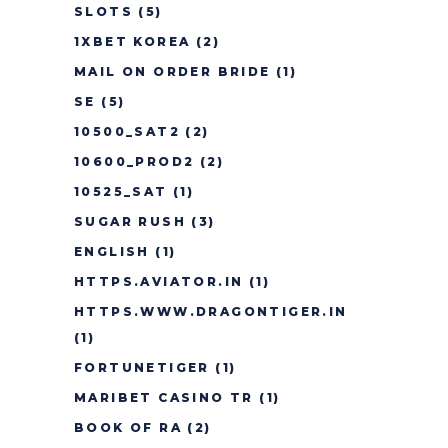
SLOTS
(5)
1XBET KOREA
(2)
MAIL ON ORDER BRIDE
(1)
SE
(5)
10500_SAT2
(2)
10600_PROD2
(2)
10525_SAT
(1)
SUGAR RUSH
(3)
ENGLISH
(1)
HTTPS.AVIATOR.IN
(1)
HTTPS.WWW.DRAGONTIGER.IN
(1)
FORTUNETIGER
(1)
MARIBET CASINO TR
(1)
BOOK OF RA
(2)