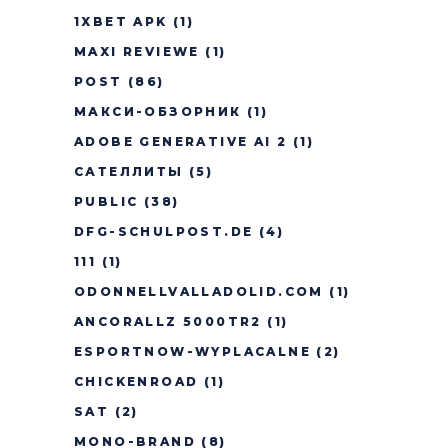
1XBET APK
(1)
MAXI REVIEWE
(1)
POST
(86)
МАКСИ-ОБЗОРНИК
(1)
ADOBE GENERATIVE AI 2
(1)
САТЕЛЛИТЫ
(5)
PUBLIC
(38)
DFG-SCHULPOST.DE
(4)
111
(1)
ODONNELLVALLADOLID.COM
(1)
ANCORALLZ 5000TR2
(1)
ESPORTNOW-WYPLACALNE
(2)
CHICKENROAD
(1)
SAT
(2)
MONO-BRAND
(8)