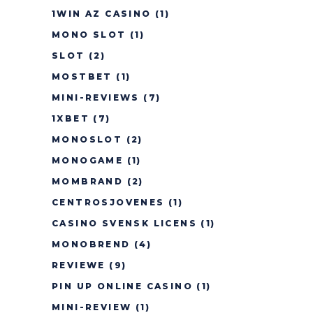
1WIN AZ CASINO
(1)
MONO SLOT
(1)
SLOT
(2)
MOSTBET
(1)
MINI-REVIEWS
(7)
1XBET
(7)
MONOSLOT
(2)
MONOGAME
(1)
MOMBRAND
(2)
CENTROSJOVENES
(1)
CASINO SVENSK LICENS
(1)
MONOBREND
(4)
REVIEWE
(9)
PIN UP ONLINE CASINO
(1)
MINI-REVIEW
(1)