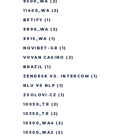
9500_WA
(2)
11400_WA
(2)
BETIFY
(1)
9890_WA
(2)
9915_WA
(1)
NOVIBET-GR
(1)
VOVAN CASINO
(2)
BRAZIL
(1)
ZENDESK VS. INTERCOM
(1)
NLU VS NLP
(1)
ZSOLOVI.CZ
(1)
10050_TR
(2)
10350_TR
(2)
10500_WA4
(2)
10500_WA2
(2)