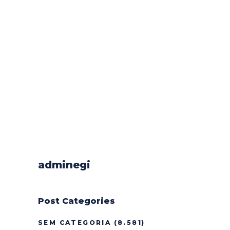
adminegi
Post Categories
SEM CATEGORIA
(8.581)