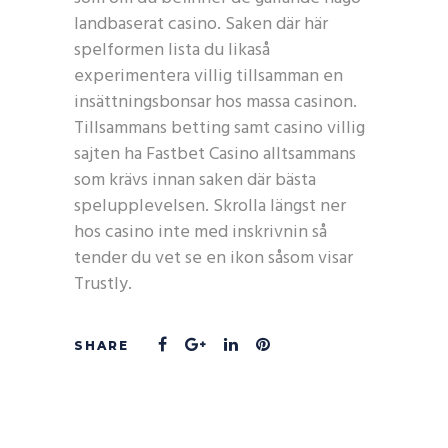
landbaserat casino. Saken där här
spelformen lista du likaså
experimentera villig tillsamman en
insättningsbonsar hos massa casinon.
Tillsammans betting samt casino villig
sajten ha Fastbet Casino alltsammans
som krävs innan saken där bästa
spelupplevelsen. Skrolla längst ner
hos casino inte med inskrivnin så
tender du vet se en ikon såsom visar
Trustly.