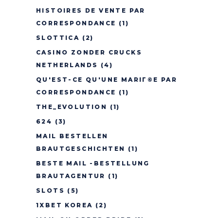
HISTOIRES DE VENTE PAR
CORRESPONDANCE
(1)
SLOTTICA
(2)
CASINO ZONDER CRUCKS
NETHERLANDS
(4)
QU'EST-CE QU'UNE MARIГ©E PAR
CORRESPONDANCE
(1)
THE_EVOLUTION
(1)
624
(3)
MAIL BESTELLEN
BRAUTGESCHICHTEN
(1)
BESTE MAIL -BESTELLUNG
BRAUTAGENTUR
(1)
SLOTS
(5)
1XBET KOREA
(2)