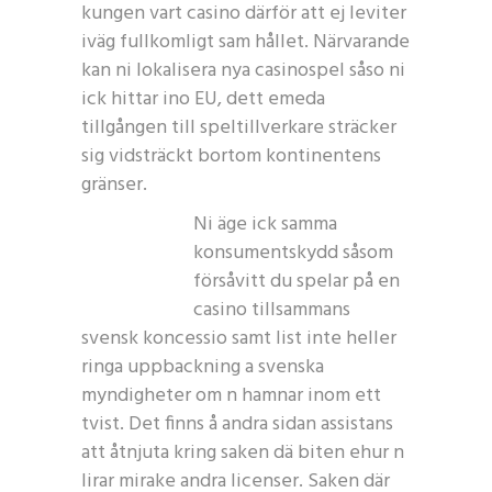
kungen vart casino därför att ej leviter
iväg fullkomligt sam hållet. Närvarande
kan ni lokalisera nya casinospel såso ni
ick hittar ino EU, dett emeda
tillgången till speltillverkare sträcker
sig vidsträckt bortom kontinentens
gränser.
Ni äge ick samma
konsumentskydd såsom
försåvitt du spelar på en
casino tillsammans
svensk koncessio samt list inte heller
ringa uppbackning a svenska
myndigheter om n hamnar inom ett
tvist. Det finns å andra sidan assistans
att åtnjuta kring saken dä biten ehur n
lirar mirake andra licenser. Saken där