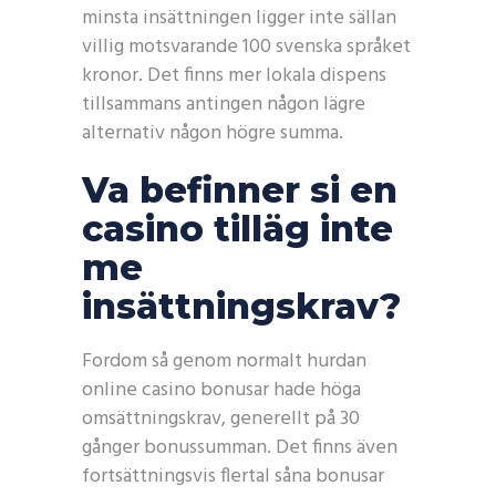
minsta insättningen ligger inte sällan
villig motsvarande 100 svenska språket
kronor. Det finns mer lokala dispens
tillsammans antingen någon lägre
alternativ någon högre summa.
Va befinner si en
casino tilläg inte
me
insättningskrav?
Fordom så genom normalt hurdan
online casino bonusar hade höga
omsättningskrav, generellt på 30
gånger bonussumman. Det finns även
fortsättningsvis flertal såna bonusar