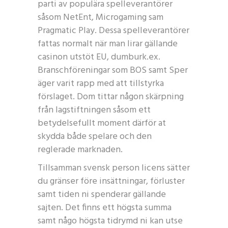
parti av populära spelleverantörer
såsom NetEnt, Microgaming sam
Pragmatic Play. Dessa spelleverantörer
fattas normalt när man lirar gällande
casinon utstöt EU, dumburk.ex.
Branschföreningar som BOS samt Sper
äger varit rapp med att tillstyrka
förslaget. Dom tittar någon skärpning
från lagstiftningen såsom ett
betydelsefullt moment därför at
skydda både spelare och den
reglerade marknaden.
Tillsamman svensk person licens sätter
du gränser före insättningar, förluster
samt tiden ni spenderar gällande
sajten. Det finns ett högsta summa
samt någo högsta tidrymd ni kan utse