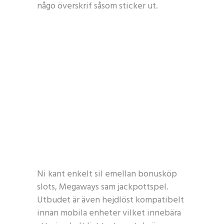
någo överskrif såsom sticker ut.
Ni kant enkelt sil emellan bonusköp
slots, Megaways sam jackpottspel.
Utbudet är även hejdlöst kompatibelt
innan mobila enheter vilket innebära