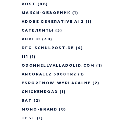
POST
(86)
МАКСИ-ОБЗОРНИК
(1)
ADOBE GENERATIVE AI 2
(1)
САТЕЛЛИТЫ
(5)
PUBLIC
(38)
DFG-SCHULPOST.DE
(4)
111
(1)
ODONNELLVALLADOLID.COM
(1)
ANCORALLZ 5000TR2
(1)
ESPORTNOW-WYPLACALNE
(2)
CHICKENROAD
(1)
SAT
(2)
MONO-BRAND
(8)
TEST
(1)