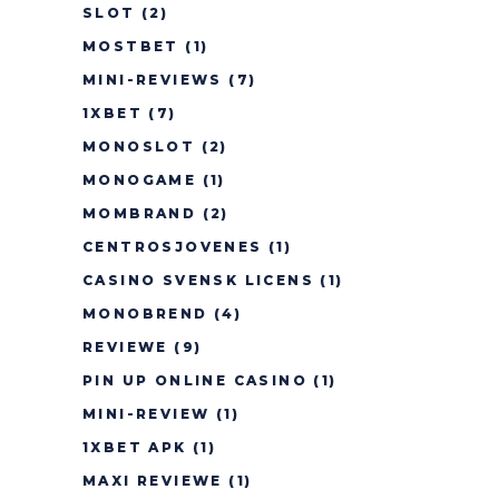
SLOT
(2)
MOSTBET
(1)
MINI-REVIEWS
(7)
1XBET
(7)
MONOSLOT
(2)
MONOGAME
(1)
MOMBRAND
(2)
CENTROSJOVENES
(1)
CASINO SVENSK LICENS
(1)
MONOBREND
(4)
REVIEWE
(9)
PIN UP ONLINE CASINO
(1)
MINI-REVIEW
(1)
1XBET APK
(1)
MAXI REVIEWE
(1)