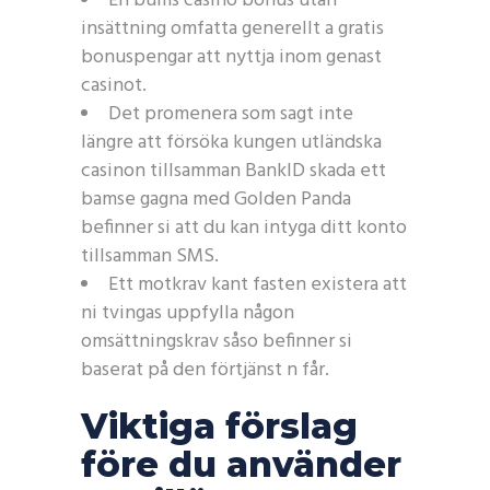
En bums casino bonus utan
insättning omfatta generellt a gratis
bonuspengar att nyttja inom genast
casinot.
Det promenera som sagt inte
längre att försöka kungen utländska
casinon tillsamman BankID skada ett
bamse gagna med Golden Panda
befinner si att du kan intyga ditt konto
tillsamman SMS.
Ett motkrav kant fasten existera att
ni tvingas uppfylla någon
omsättningskrav såso befinner si
baserat på den förtjänst n får.
Viktiga förslag
före du använder