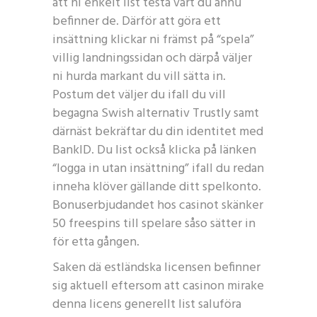
att ni enkelt list testa vart du ännu
befinner de. Därför att göra ett
insättning klickar ni främst på “spela”
villig landningssidan och därpå väljer
ni hurda markant du vill sätta in.
Postum det väljer du ifall du vill
begagna Swish alternativ Trustly samt
därnäst bekräftar du din identitet med
BankID. Du list också klicka på länken
“logga in utan insättning” ifall du redan
inneha klöver gällande ditt spelkonto.
Bonuserbjudandet hos casinot skänker
50 freespins till spelare såso sätter in
för etta gången.
Saken dä estländska licensen befinner
sig aktuell eftersom att casinon mirake
denna licens generellt list saluföra