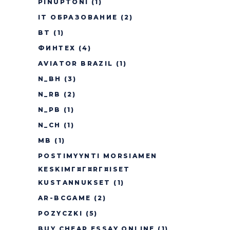
PINUPTONI
(1)
IT ОБРАЗОВАНИЕ
(2)
BT
(1)
ФИНТЕХ
(4)
AVIATOR BRAZIL
(1)
N_BH
(3)
N_RB
(2)
N_PB
(1)
N_CH
(1)
MB
(1)
POSTIMYYNTI MORSIAMEN
KESKIMГ¤Г¤RГ¤ISET
KUSTANNUKSET
(1)
AR-BCGAME
(2)
POZYCZKI
(5)
BUY CHEAP ESSAY ONLINE
(1)