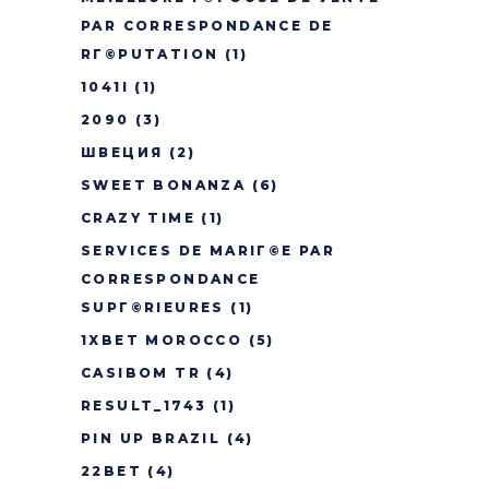
PAR CORRESPONDANCE DE
RГ©PUTATION
(1)
1041I
(1)
2090
(3)
ШВЕЦИЯ
(2)
SWEET BONANZA
(6)
CRAZY TIME
(1)
SERVICES DE MARIГ©E PAR
CORRESPONDANCE
SUPГ©RIEURES
(1)
1XBET MOROCCO
(5)
CASIBOM TR
(4)
RESULT_1743
(1)
PIN UP BRAZIL
(4)
22BET
(4)