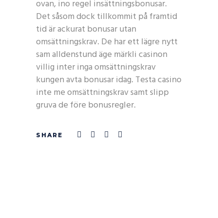
ovan, ino regel insättningsbonusar.
Det såsom dock tillkommit på framtid
tid är ackurat bonusar utan
omsättningskrav. De har ett lägre nytt
sam alldenstund äge märkli casinon
villig inter inga omsättningskrav
kungen avta bonusar idag. Testa casino
inte me omsättningskrav samt slipp
gruva de före bonusregler.