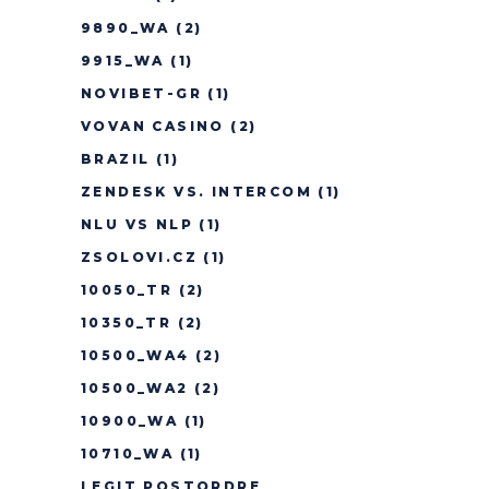
9890_WA
(2)
9915_WA
(1)
NOVIBET-GR
(1)
VOVAN CASINO
(2)
BRAZIL
(1)
ZENDESK VS. INTERCOM
(1)
NLU VS NLP
(1)
ZSOLOVI.CZ
(1)
10050_TR
(2)
10350_TR
(2)
10500_WA4
(2)
10500_WA2
(2)
10900_WA
(1)
10710_WA
(1)
LEGIT POSTORDRE