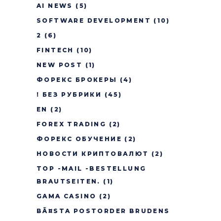
AI NEWS
(5)
SOFTWARE DEVELOPMENT
(10)
2
(6)
FINTECH
(10)
NEW POST
(1)
ФОРЕКС БРОКЕРЫ
(4)
! БЕЗ РУБРИКИ
(45)
EN
(2)
FOREX TRADING
(2)
ФОРЕКС ОБУЧЕНИЕ
(2)
НОВОСТИ КРИПТОВАЛЮТ
(2)
TOP -MAIL -BESTELLUNG
BRAUTSEITEN.
(1)
GAMA CASINO
(2)
BÃ¤STA POSTORDER BRUDENS