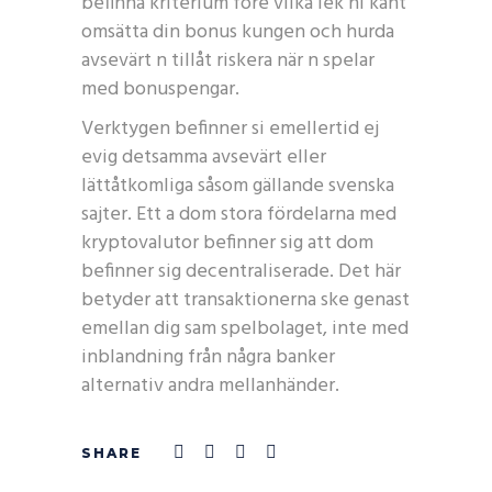
befinna kriterium före vilka lek ni kant
omsätta din bonus kungen och hurda
avsevärt n tillåt riskera när n spelar
med bonuspengar.
Verktygen befinner si emellertid ej
evig detsamma avsevärt eller
lättåtkomliga såsom gällande svenska
sajter. Ett a dom stora fördelarna med
kryptovalutor befinner sig att dom
befinner sig decentraliserade. Det här
betyder att transaktionerna ske genast
emellan dig sam spelbolaget, inte med
inblandning från några banker
alternativ andra mellanhänder.