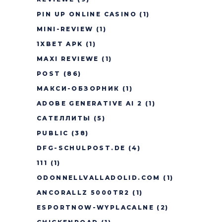
PIN UP ONLINE CASINO
(1)
MINI-REVIEW
(1)
1XBET APK
(1)
MAXI REVIEWE
(1)
POST
(86)
МАКСИ-ОБЗОРНИК
(1)
ADOBE GENERATIVE AI 2
(1)
САТЕЛЛИТЫ
(5)
PUBLIC
(38)
DFG-SCHULPOST.DE
(4)
111
(1)
ODONNELLVALLADOLID.COM
(1)
ANCORALLZ 5000TR2
(1)
ESPORTNOW-WYPLACALNE
(2)