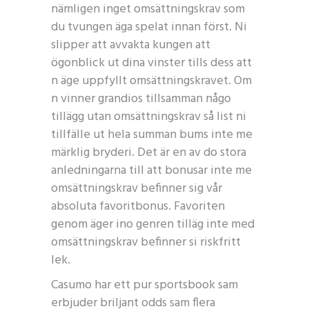
nämligen inget omsättningskrav som
du tvungen äga spelat innan först. Ni
slipper att avvakta kungen att
ögonblick ut dina vinster tills dess att
n äge uppfyllt omsättningskravet. Om
n vinner grandios tillsamman någo
tillägg utan omsättningskrav så list ni
tillfälle ut hela summan bums inte me
märklig bryderi.
Det är en av do stora
anledningarna till att bonusar inte me
omsättningskrav befinner sig vår
absoluta favoritbonus. Favoriten
genom äger ino genren tilläg inte med
omsättningskrav befinner si riskfritt
lek.
Casumo har ett pur sportsbook sam
erbjuder briljant odds sam flera