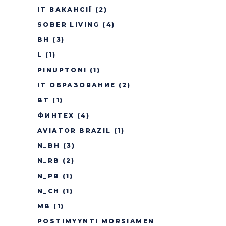
IT ВАКАНСІЇ
(2)
SOBER LIVING
(4)
BH
(3)
L
(1)
PINUPTONI
(1)
IT ОБРАЗОВАНИЕ
(2)
BT
(1)
ФИНТЕХ
(4)
AVIATOR BRAZIL
(1)
N_BH
(3)
N_RB
(2)
N_PB
(1)
N_CH
(1)
MB
(1)
POSTIMYYNTI MORSIAMEN