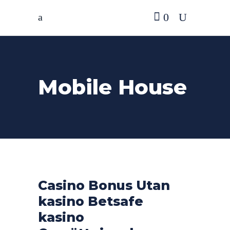
0
Mobile House
Casino Bonus Utan
kasino Betsafe
kasino