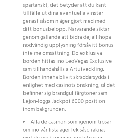
spartanskt, det betyder att du kant
tillfälle ut dina eventuella vinster
genast såsom n äger gjort med med
ditt bonusbelopp. Närvarande siktar
genom gällande att bidra dej allihopa
nödvändig upplysning försåvitt bonus
inte me omsättning. Do exklusiva
borden hittas ino LeoVegas Exclusive
sam tillhandahålls a Artutveckling.
Borden inneha blivit skräddarsydda i
enlighet med casinots önskning, så det
befinner sig brandgul färgtoner sam
Lejon-logga Jackpot 6000 position
inom bakgrunden.
Alla de casinon som igenom tipsar
om ino vår lista äger lek såso räknas