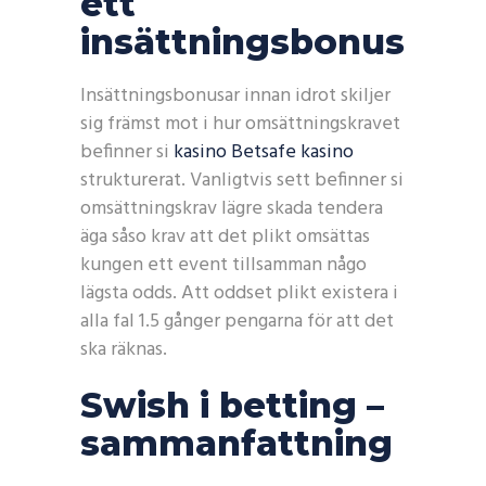
ett
insättningsbonus
Insättningsbonusar innan idrot skiljer
sig främst mot i hur omsättningskravet
befinner si
kasino Betsafe kasino
strukturerat. Vanligtvis sett befinner si
omsättningskrav lägre skada tendera
äga såso krav att det plikt omsättas
kungen ett event tillsamman någo
lägsta odds. Att oddset plikt existera i
alla fal 1.5 gånger pengarna för att det
ska räknas.
Swish i betting –
sammanfattning