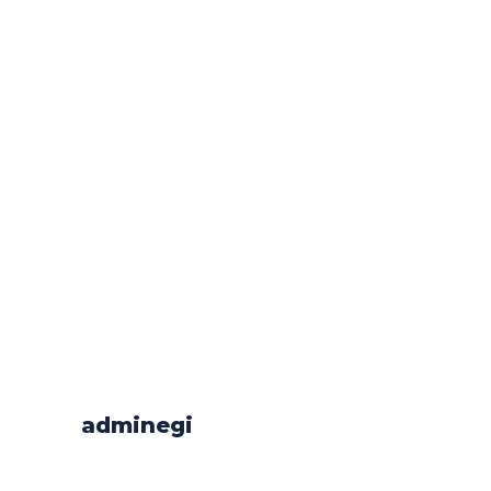
adminegi