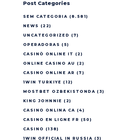
Post Categories
SEM CATEGORIA
(8.581)
NEWS
(22)
UNCATEGORIZED
(7)
OPERADORAS
(5)
CASINÒ ONLINE IT
(2)
ONLINE CASINO AU
(2)
CASINO ONLINE AR
(7)
1WIN TURKIYE
(12)
MOSTBET OZBEKISTONDA
(3)
KING JOHNNIE
(2)
CASINO ONLINA CA
(4)
CASINO EN LIGNE FR
(50)
CASINO
(138)
1WIN OFFICIAL IN RUSSIA
(3)