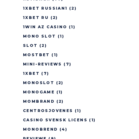
1XBET RUSSIAN1
(2)
1XBET RU
(2)
1WIN AZ CASINO
(1)
MONO SLOT
(1)
SLOT
(2)
MOSTBET
(1)
MINI-REVIEWS
(7)
1XBET
(7)
MONOSLOT
(2)
MONOGAME
(1)
MOMBRAND
(2)
CENTROSJOVENES
(1)
CASINO SVENSK LICENS
(1)
MONOBREND
(4)
REVIEWE
(9)