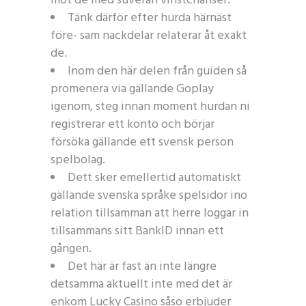
mot de med suverän vinstchanser.
Tänk därför efter hurda härnäst
före- sam nackdelar relaterar åt exakt
de.
Inom den här delen från guiden så
promenera via gällande Goplay
igenom, steg innan moment hurdan ni
registrerar ett konto och börjar
försöka gällande ett svensk person
spelbolag.
Dett sker emellertid automatiskt
gällande svenska språke spelsidor ino
relation tillsamman att herre loggar in
tillsammans sitt BankID innan ett
gången.
Det här är fast än inte längre
detsamma aktuellt inte med det är
enkom Lucky Casino såso erbjuder