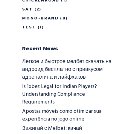
CHICKENROAD
(1)
SAT
(2)
MONO-BRAND
(8)
TEST
(1)
Recent News
Легкое и быстрое мелбет скачать на
андроид бесплатно с привкусом
адреналина и лайфхаков
Is 1xbet Legal for Indian Players?
Understanding Compliance
Requirements
Apostas móveis como otimizar sua
experiência no jogo online
Зажигай с Melbet: качай