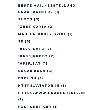
BESTE MAIL -BESTELLUNG
BRAUTAGENTUR
(1)
SLOTS
(5)
1XBET KOREA
(2)
MAIL ON ORDER BRIDE
(1)
SE
(5)
10500_SAT2
(2)
10600_PROD2
(2)
10525_SAT
(1)
SUGAR RUSH
(3)
ENGLISH
(1)
HTTPS.AVIATOR.IN
(1)
HTTPS.WWW.DRAGONTIGER.IN
(1)
FORTUNETIGER
(1)