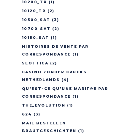
10200_TR
(1)
10120_TR
(2)
10500_SAT
(3)
10700_SAT
(2)
10150_SAT
(1)
HISTOIRES DE VENTE PAR
CORRESPONDANCE
(1)
SLOTTICA
(2)
CASINO ZONDER CRUCKS
NETHERLANDS
(4)
QU'EST-CE QU'UNE MARIГ©E PAR
CORRESPONDANCE
(1)
THE_EVOLUTION
(1)
624
(3)
MAIL BESTELLEN
BRAUTGESCHICHTEN
(1)