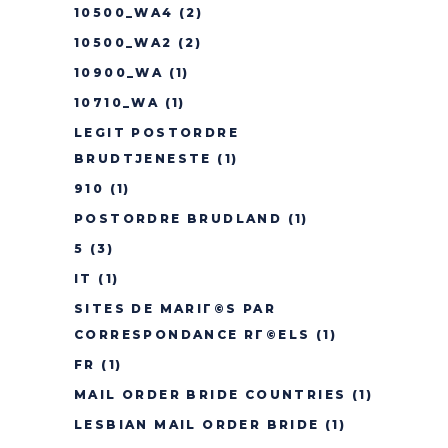
10500_WA4
(2)
10500_WA2
(2)
10900_WA
(1)
10710_WA
(1)
LEGIT POSTORDRE
BRUDTJENESTE
(1)
910
(1)
POSTORDRE BRUDLAND
(1)
5
(3)
IT
(1)
SITES DE MARIГ©S PAR
CORRESPONDANCE RГ©ELS
(1)
FR
(1)
MAIL ORDER BRIDE COUNTRIES
(1)
LESBIAN MAIL ORDER BRIDE
(1)