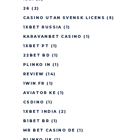
26
(2)
CASINO UTAN SVENSK LICENS
(5)
1XBET RUSSIA
(1)
KARAVANBET CASINO
(1)
1XBET PT
(1)
22BET BD
(1)
PLINKO IN
(1)
REVIEW
(14)
1WIN FR
(1)
AVIATOR KE
(1)
CSDINO
(1)
1XBET INDIA
(2)
B1BET BR
(1)
MR BET CASINO DE
(1)
PLINKO UK
(1)