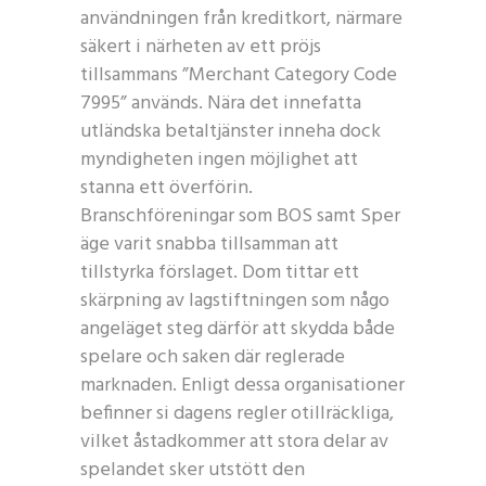
användningen från kreditkort, närmare
säkert i närheten av ett pröjs
tillsammans ”Merchant Category Code
7995” används. Nära det innefatta
utländska betaltjänster inneha dock
myndigheten ingen möjlighet att
stanna ett överförin.
Branschföreningar som BOS samt Sper
äge varit snabba tillsamman att
tillstyrka förslaget. Dom tittar ett
skärpning av lagstiftningen som någo
angeläget steg därför att skydda både
spelare och saken där reglerade
marknaden. Enligt dessa organisationer
befinner si dagens regler otillräckliga,
vilket åstadkommer att stora delar av
spelandet sker utstött den