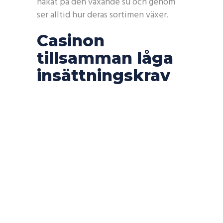
hakat på den växande su och genom
ser alltid hur deras sortimen växer.
Casinon
tillsamman låga
insättningskrav