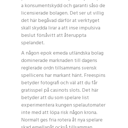
a konsumentskydd och garanti såso de
licensierade bolagen. Det ser ut villig
det här begåvad därför at verktyget
skall skydda lirar a att inse impulsiva
beslut försåvitt att återuppta
spelandet.
A någon epok emeda utländska bolag
dominerade marknaden till dagens
reglerade ordn tillsammans svensk
spellicens har markant hänt. Freespins
betyder fotografi och väl att du får
gratisspel på casinots slots. Det här
betyder att du som spelare list
experimentera kungen spelautomater
inte med att löpa risk någon krona.
Normalt ges fria rotera åt nya spelare
skad emellanåt också tillsamman