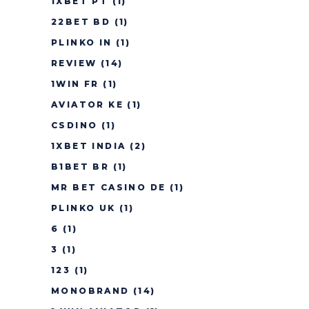
1XBET PT
(1)
22BET BD
(1)
PLINKO IN
(1)
REVIEW
(14)
1WIN FR
(1)
AVIATOR KE
(1)
CSDINO
(1)
1XBET INDIA
(2)
B1BET BR
(1)
MR BET CASINO DE
(1)
PLINKO UK
(1)
6
(1)
3
(1)
123
(1)
MONOBRAND
(14)