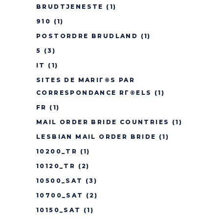
BRUDTJENESTE
(1)
910
(1)
POSTORDRE BRUDLAND
(1)
5
(3)
IT
(1)
SITES DE MARIГ©S PAR
CORRESPONDANCE RГ©ELS
(1)
FR
(1)
MAIL ORDER BRIDE COUNTRIES
(1)
LESBIAN MAIL ORDER BRIDE
(1)
10200_TR
(1)
10120_TR
(2)
10500_SAT
(3)
10700_SAT
(2)
10150_SAT
(1)