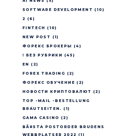
AI NEWS
(5)
SOFTWARE DEVELOPMENT
(10)
2
(6)
FINTECH
(10)
NEW POST
(1)
ФОРЕКС БРОКЕРЫ
(4)
! БЕЗ РУБРИКИ
(45)
EN
(2)
FOREX TRADING
(2)
ФОРЕКС ОБУЧЕНИЕ
(2)
НОВОСТИ КРИПТОВАЛЮТ
(2)
TOP -MAIL -BESTELLUNG
BRAUTSEITEN.
(1)
GAMA CASINO
(2)
BÃ¤STA POSTORDER BRUDENS
WEBBPLATSER 2022
(1)