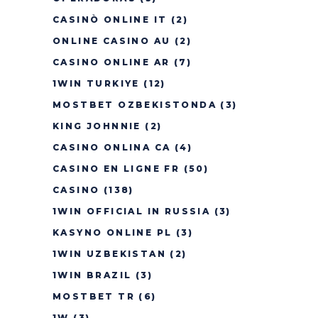
CASINÒ ONLINE IT
(2)
ONLINE CASINO AU
(2)
CASINO ONLINE AR
(7)
1WIN TURKIYE
(12)
MOSTBET OZBEKISTONDA
(3)
KING JOHNNIE
(2)
CASINO ONLINA CA
(4)
CASINO EN LIGNE FR
(50)
CASINO
(138)
1WIN OFFICIAL IN RUSSIA
(3)
KASYNO ONLINE PL
(3)
1WIN UZBEKISTAN
(2)
1WIN BRAZIL
(3)
MOSTBET TR
(6)
1W
(3)