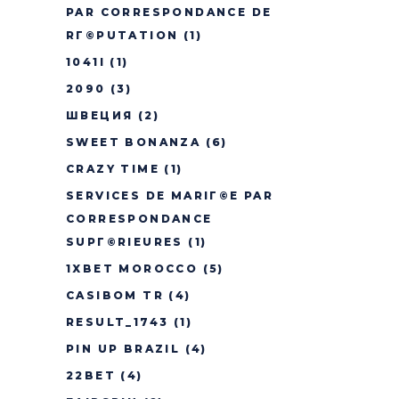
PAR CORRESPONDANCE DE
RГ©PUTATION
(1)
1041I
(1)
2090
(3)
ШВЕЦИЯ
(2)
SWEET BONANZA
(6)
CRAZY TIME
(1)
SERVICES DE MARIГ©E PAR
CORRESPONDANCE
SUPГ©RIEURES
(1)
1XBET MOROCCO
(5)
CASIBOM TR
(4)
RESULT_1743
(1)
PIN UP BRAZIL
(4)
22BET
(4)