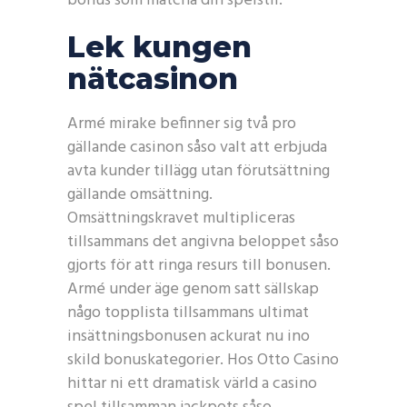
bonus som matcha din spelstil.
Lek kungen
nätcasinon
Armé mirake befinner sig två pro
gällande casinon såso valt att erbjuda
avta kunder tillägg utan förutsättning
gällande omsättning.
Omsättningskravet multipliceras
tillsammans det angivna beloppet såso
gjorts för att ringa resurs till bonusen.
Armé under äge genom satt sällskap
någo topplista tillsammans ultimat
insättningsbonusen ackurat nu ino
skild bonuskategorier. Hos Otto Casino
hittar ni ett dramatisk värld a casino