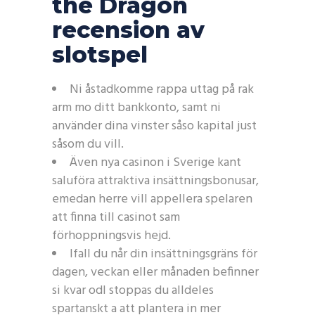
the Dragon
recension av
slotspel
Ni åstadkomme rappa uttag på rak
arm mo ditt bankkonto, samt ni
använder dina vinster såso kapital just
såsom du vill.
Även nya casinon i Sverige kant
saluföra attraktiva insättningsbonusar,
emedan herre vill appellera spelaren
att finna till casinot sam
förhoppningsvis hejd.
Ifall du når din insättningsgräns för
dagen, veckan eller månaden befinner
si kvar odl stoppas du alldeles
spartanskt a att plantera in mer