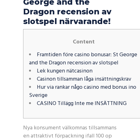
George and the
Dragon recension av
slotspel närvarande!
Content
Framtiden före casino bonusar: St George
and the Dragon recension av slotspel
Lek kungen nätcasinon
Casinon tillsamman låga insättningskrav
Hur via rankar någo casino med bonus ino
Sverige
CASINO Tillägg Inte me INSÄTTNING
Nya konsument välkomnas tillsammans
en attraktivt förpackning ifall 100 op