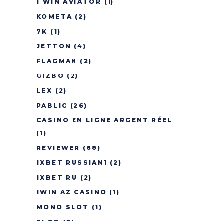
1 WIN AVIATOR
(1)
KOMETA
(2)
7K
(1)
JETTON
(4)
FLAGMAN
(2)
GIZBO
(2)
LEX
(2)
PABLIC
(26)
CASINO EN LIGNE ARGENT RÉEL
(1)
REVIEWER
(68)
1XBET RUSSIAN1
(2)
1XBET RU
(2)
1WIN AZ CASINO
(1)
MONO SLOT
(1)