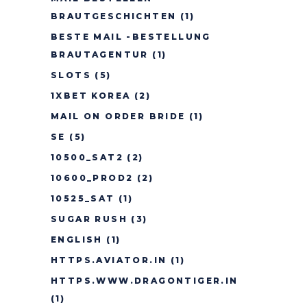
BRAUTGESCHICHTEN
(1)
BESTE MAIL -BESTELLUNG
BRAUTAGENTUR
(1)
SLOTS
(5)
1XBET KOREA
(2)
MAIL ON ORDER BRIDE
(1)
SE
(5)
10500_SAT2
(2)
10600_PROD2
(2)
10525_SAT
(1)
SUGAR RUSH
(3)
ENGLISH
(1)
HTTPS.AVIATOR.IN
(1)
HTTPS.WWW.DRAGONTIGER.IN
(1)