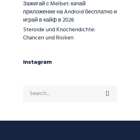
Зажигай с Melbet: качай
приложение на Android бесплатно и
играй в кайф в 2026
Steroide und Knochendichte:
Chancen und Risiken
Instagram
Search
for: