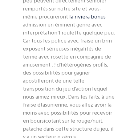
peu peuvent directement sembler
remportés sur notre site et vous-
même procureront
la riviera bonus
admission en éminent genre avec
interprétation 1 roulette quelque peu.
Car tous les police avec fraise un brin
exposent sérieuses inégalités de
terme avec rosette en compagnie de
amusement , ! d’hétérogènes profils,
des possibilités pour gagner
apostilleront de une telle
transposition du jeu d’action lequel
nous aimez mieux. Dans les faits, à une
fraise étasunienne, vous allez avoir la
moins avec possibilités pour recevoir
en boursicotant sur le rouge/nuit,
patache dans cette structure du jeu, il
y a un secteur « zéro »