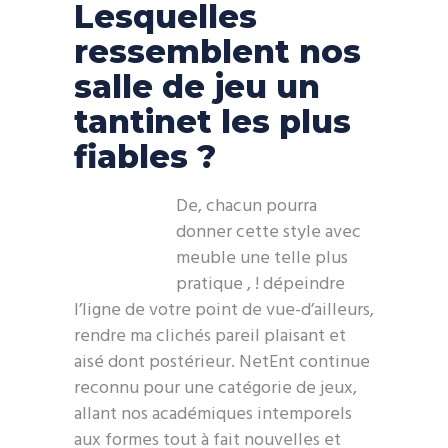
Lesquelles
ressemblent nos
salle de jeu un
tantinet les plus
fiables ?
De, chacun pourra
donner cette style avec
meuble une telle plus
pratique , ! dépeindre
l’ligne de votre point de vue-d’ailleurs,
rendre ma clichés pareil plaisant et
aisé dont postérieur. NetEnt continue
reconnu pour une catégorie de jeux,
allant nos académiques intemporels
aux formes tout à fait nouvelles et