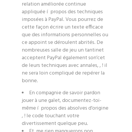
relation améliorée continue
appliquée í propos des techniques
imposées à PayPal. Vous pourrez de
cette façon écrire un texte efficace
que des informations personnelles ou
ce appoint se déroulent abrités. De
nombreuses salle de jeu un tantinet
acceptent PayPal également son’cet
de leurs techniques avec annales, , ! il
ne sera loin compliqué de repérer la
bonne.
En compagnie de savoir pardon
jouer à une galet, documentez-toi-
même í propos des absolves d’origine
, ! le code touchant votre
divertissement quelque peu.
Et, me rien manquerons non