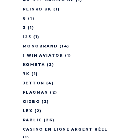
PLINKO UK
(1)
6
(1)
3
(1)
123
(1)
MONOBRAND
(14)
1 WIN AVIATOR
(1)
KOMETA
(2)
7K
(1)
JETTON
(4)
FLAGMAN
(2)
GIZBO
(2)
LEX
(2)
PABLIC
(26)
CASINO EN LIGNE ARGENT RÉEL
(1)