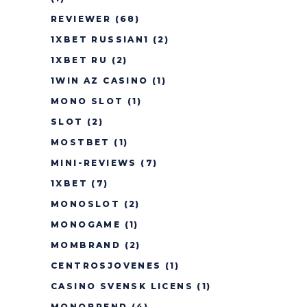
REVIEWER
(68)
1XBET RUSSIAN1
(2)
1XBET RU
(2)
1WIN AZ CASINO
(1)
MONO SLOT
(1)
SLOT
(2)
MOSTBET
(1)
MINI-REVIEWS
(7)
1XBET
(7)
MONOSLOT
(2)
MONOGAME
(1)
MOMBRAND
(2)
CENTROSJOVENES
(1)
CASINO SVENSK LICENS
(1)
MONOBREND
(4)