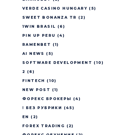
VERDE CASINO HUNGARY
(5)
SWEET BONANZA TR
(2)
1WIN BRASIL
(6)
PIN UP PERU
(4)
RAMENBET
(1)
AI NEWS
(5)
SOFTWARE DEVELOPMENT
(10)
2
(6)
FINTECH
(10)
NEW POST
(1)
ФОРЕКС БРОКЕРЫ
(4)
! БЕЗ РУБРИКИ
(45)
EN
(2)
FOREX TRADING
(2)
ФОРЕКС ОБУЧЕНИЕ
(2)