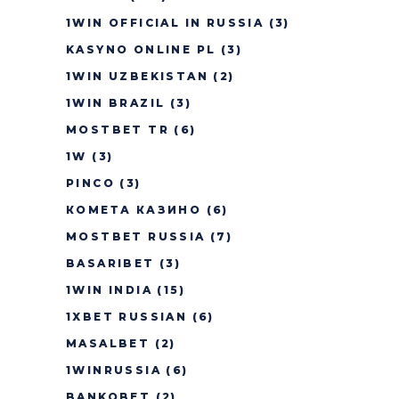
1WIN OFFICIAL IN RUSSIA
(3)
KASYNO ONLINE PL
(3)
1WIN UZBEKISTAN
(2)
1WIN BRAZIL
(3)
MOSTBET TR
(6)
1W
(3)
PINCO
(3)
КОМЕТА КАЗИНО
(6)
MOSTBET RUSSIA
(7)
BASARIBET
(3)
1WIN INDIA
(15)
1XBET RUSSIAN
(6)
MASALBET
(2)
1WINRUSSIA
(6)
BANKOBET
(2)