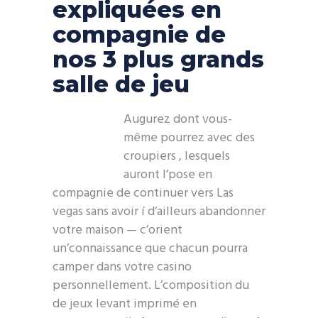
expliquées en
compagnie de
nos 3 plus grands
salle de jeu
Augurez dont vous-
même pourrez avec des
croupiers , lesquels
auront l’pose en
compagnie de continuer vers Las
vegas sans avoir í d’ailleurs abandonner
votre maison — c’orient
un’connaissance que chacun pourra
camper dans votre casino
personnellement. L’composition du
de jeux levant imprimé en