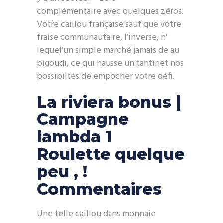
complémentaire avec quelques zéros.
Votre caillou française sauf que votre
fraise communautaire, l’inverse, n’
lequel’un simple marché jamais de au
bigoudi, ce qui hausse un tantinet nos
possibiltés de empocher votre défi.
La riviera bonus |
Campagne
lambda 1
Roulette quelque
peu , !
Commentaires
Une telle caillou dans monnaie