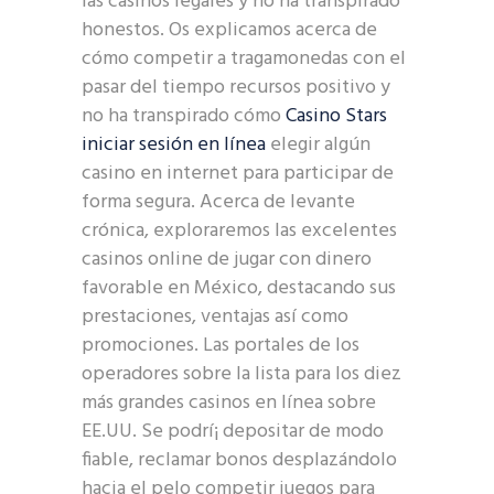
las casinos legales y no ha transpirado
honestos. Os explicamos acerca de
cómo competir a tragamonedas con el
pasar del tiempo recursos positivo y
no ha transpirado cómo
Casino Stars
iniciar sesión en línea
elegir algún
casino en internet para participar de
forma segura. Acerca de levante
crónica, exploraremos las excelentes
casinos online de jugar con dinero
favorable en México, destacando sus
prestaciones, ventajas así­ como
promociones. Las portales de los
operadores sobre la lista para los diez
más grandes casinos en línea sobre
EE.UU. Se podrí¡ depositar de modo
fiable, reclamar bonos desplazándolo
hacia el pelo competir juegos para