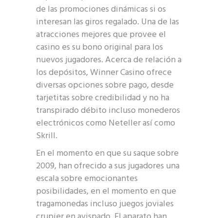
de las promociones dinámicas si os
interesan las giros regalado. Una de las
atracciones mejores que provee el
casino es su bono original para los
nuevos jugadores. Acerca de relación a
los depósitos, Winner Casino ofrece
diversas opciones sobre pago, desde
tarjetitas sobre credibilidad y no ha
transpirado débito incluso monederos
electrónicos como Neteller así­ como
Skrill.
En el momento en que su saque sobre
2009, han ofrecido a sus jugadores una
escala sobre emocionantes
posibilidades, en el momento en que
tragamonedas incluso juegos joviales
crupier en avispado. El aparato han