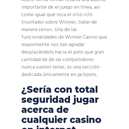
importante de el juego en línea, así­
como igual que reza el sitio «Un
triunfador sobre Winner, tratar de
manera serio». Una de las
funcionalidades de Winner Casino que
mayormente nos han agradar
desplazándolo hacia el pelo que gran
cantidad de de las competidores
nunca suelen tener, es una sección
dedicada únicamente en jackpots.
¿Serí­a con total
seguridad jugar
acerca de
cualquier casino