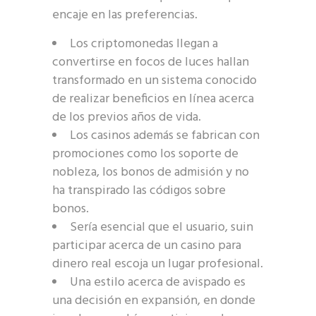
encaje en las preferencias.
Los criptomonedas llegan a
convertirse en focos de luces hallan
transformado en un sistema conocido
de realizar beneficios en línea acerca
de los previos años de vida.
Los casinos además se fabrican con
promociones como los soporte de
nobleza, los bonos de admisión y no
ha transpirado las códigos sobre
bonos.
Serí­a esencial que el usuario, suin
participar acerca de un casino para
dinero real escoja un lugar profesional.
Una estilo acerca de avispado es
una decisión en expansión, en donde