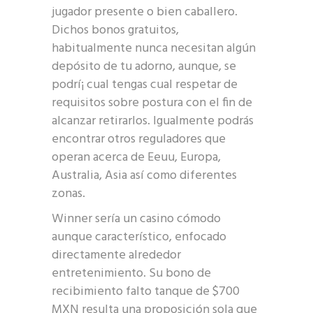
jugador presente o bien caballero.
Dichos bonos gratuitos,
habitualmente nunca necesitan algún
depósito de tu adorno, aunque, se
podrí¡ cual tengas cual respetar de
requisitos sobre postura con el fin de
alcanzar retirarlos. Igualmente podrás
encontrar otros reguladores que
operan acerca de Eeuu, Europa,
Australia, Asia así­ como diferentes
zonas.
Winner serí­a un casino cómodo
aunque característico, enfocado
directamente alrededor
entretenimiento. Su bono de
recibimiento falto tanque de $700
MXN resulta una proposición sola que