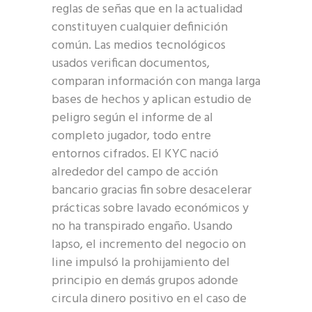
reglas de señas que en la actualidad
constituyen cualquier definición
común. Las medios tecnológicos
usados verifican documentos,
comparan información con manga larga
bases de hechos y aplican estudio de
peligro según el informe de al
completo jugador, todo entre
entornos cifrados. El KYC nació
alrededor del campo de acción
bancario gracias fin sobre desacelerar
prácticas sobre lavado económicos y
no ha transpirado engaño. Usando
lapso, el incremento del negocio on
line impulsó la prohijamiento del
principio en demás grupos adonde
circula dinero positivo en el caso de