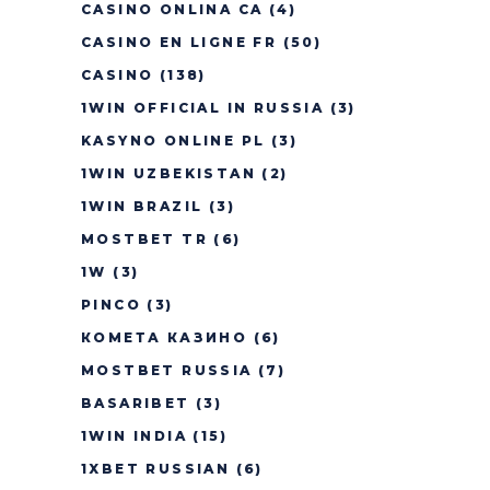
CASINO ONLINA CA
(4)
CASINO EN LIGNE FR
(50)
CASINO
(138)
1WIN OFFICIAL IN RUSSIA
(3)
KASYNO ONLINE PL
(3)
1WIN UZBEKISTAN
(2)
1WIN BRAZIL
(3)
MOSTBET TR
(6)
1W
(3)
PINCO
(3)
КОМЕТА КАЗИНО
(6)
MOSTBET RUSSIA
(7)
BASARIBET
(3)
1WIN INDIA
(15)
1XBET RUSSIAN
(6)