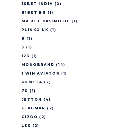
1XBET INDIA
(2)
B1BET BR
(1)
MR BET CASINO DE
(1)
PLINKO UK
(1)
6
(1)
3
(1)
123
(1)
MONOBRAND
(14)
1 WIN AVIATOR
(1)
KOMETA
(2)
7K
(1)
JETTON
(4)
FLAGMAN
(2)
GIZBO
(2)
LEX
(2)