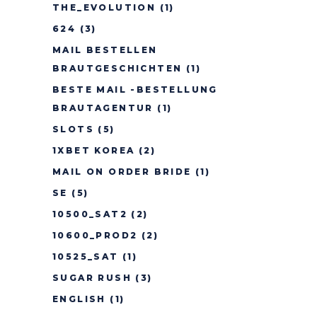
THE_EVOLUTION
(1)
624
(3)
MAIL BESTELLEN
BRAUTGESCHICHTEN
(1)
BESTE MAIL -BESTELLUNG
BRAUTAGENTUR
(1)
SLOTS
(5)
1XBET KOREA
(2)
MAIL ON ORDER BRIDE
(1)
SE
(5)
10500_SAT2
(2)
10600_PROD2
(2)
10525_SAT
(1)
SUGAR RUSH
(3)
ENGLISH
(1)