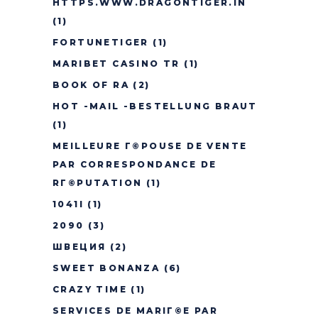
HTTPS.WWW.DRAGONTIGER.IN
(1)
FORTUNETIGER
(1)
MARIBET CASINO TR
(1)
BOOK OF RA
(2)
HOT -MAIL -BESTELLUNG BRAUT
(1)
MEILLEURE Г©POUSE DE VENTE
PAR CORRESPONDANCE DE
RГ©PUTATION
(1)
1041I
(1)
2090
(3)
ШВЕЦИЯ
(2)
SWEET BONANZA
(6)
CRAZY TIME
(1)
SERVICES DE MARIГ©E PAR