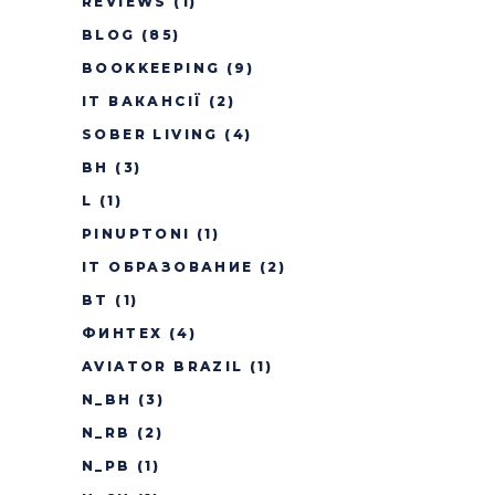
REVIEWS
(1)
BLOG
(85)
BOOKKEEPING
(9)
IT ВАКАНСІЇ
(2)
SOBER LIVING
(4)
BH
(3)
L
(1)
PINUPTONI
(1)
IT ОБРАЗОВАНИЕ
(2)
BT
(1)
ФИНТЕХ
(4)
AVIATOR BRAZIL
(1)
N_BH
(3)
N_RB
(2)
N_PB
(1)