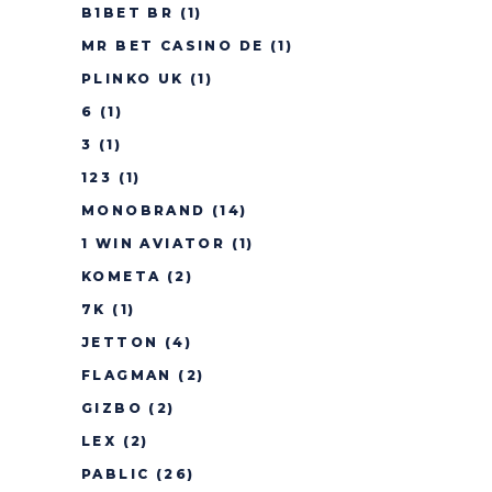
B1BET BR
(1)
MR BET CASINO DE
(1)
PLINKO UK
(1)
6
(1)
3
(1)
123
(1)
MONOBRAND
(14)
1 WIN AVIATOR
(1)
KOMETA
(2)
7K
(1)
JETTON
(4)
FLAGMAN
(2)
GIZBO
(2)
LEX
(2)
PABLIC
(26)