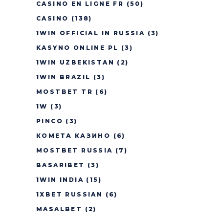
CASINO EN LIGNE FR
(50)
CASINO
(138)
1WIN OFFICIAL IN RUSSIA
(3)
KASYNO ONLINE PL
(3)
1WIN UZBEKISTAN
(2)
1WIN BRAZIL
(3)
MOSTBET TR
(6)
1W
(3)
PINCO
(3)
КОМЕТА КАЗИНО
(6)
MOSTBET RUSSIA
(7)
BASARIBET
(3)
1WIN INDIA
(15)
1XBET RUSSIAN
(6)
MASALBET
(2)