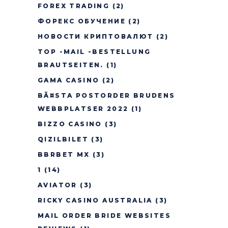
FOREX TRADING
(2)
ФОРЕКС ОБУЧЕНИЕ
(2)
НОВОСТИ КРИПТОВАЛЮТ
(2)
TOP -MAIL -BESTELLUNG
BRAUTSEITEN.
(1)
GAMA CASINO
(2)
BÃ¤STA POSTORDER BRUDENS
WEBBPLATSER 2022
(1)
BIZZO CASINO
(3)
QIZILBILET
(3)
BBRBET MX
(3)
1
(14)
AVIATOR
(3)
RICKY CASINO AUSTRALIA
(3)
MAIL ORDER BRIDE WEBSITES