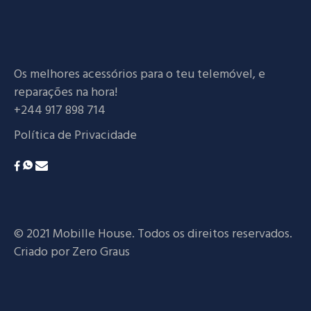
Os melhores acessórios para o teu telemóvel, e
reparações na hora!
+244 917 898 714
Política de Privacidade
© 2021 Mobille House. Todos os direitos reservados.
Criado por
Zero Graus