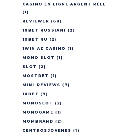
CASINO EN LIGNE ARGENT RÉEL
(1)
REVIEWER
(68)
1XBET RUSSIAN1
(2)
1XBET RU
(2)
1WIN AZ CASINO
(1)
MONO SLOT
(1)
SLOT
(2)
MOSTBET
(1)
MINI-REVIEWS
(7)
1XBET
(7)
MONOSLOT
(2)
MONOGAME
(1)
MOMBRAND
(2)
CENTROSJOVENES
(1)