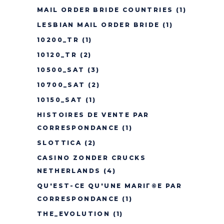
MAIL ORDER BRIDE COUNTRIES
(1)
LESBIAN MAIL ORDER BRIDE
(1)
10200_TR
(1)
10120_TR
(2)
10500_SAT
(3)
10700_SAT
(2)
10150_SAT
(1)
HISTOIRES DE VENTE PAR
CORRESPONDANCE
(1)
SLOTTICA
(2)
CASINO ZONDER CRUCKS
NETHERLANDS
(4)
QU'EST-CE QU'UNE MARIГ©E PAR
CORRESPONDANCE
(1)
THE_EVOLUTION
(1)