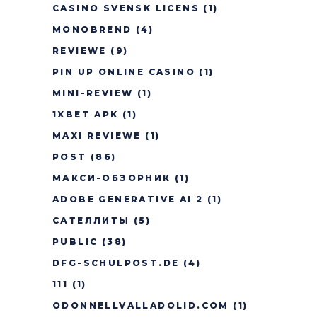
CASINO SVENSK LICENS
(1)
MONOBREND
(4)
REVIEWE
(9)
PIN UP ONLINE CASINO
(1)
MINI-REVIEW
(1)
1XBET APK
(1)
MAXI REVIEWE
(1)
POST
(86)
МАКСИ-ОБЗОРНИК
(1)
ADOBE GENERATIVE AI 2
(1)
САТЕЛЛИТЫ
(5)
PUBLIC
(38)
DFG-SCHULPOST.DE
(4)
111
(1)
ODONNELLVALLADOLID.COM
(1)