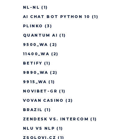
NL-NL
(1)
AI CHAT BOT PYTHON 10
(1)
PLINKO
(3)
QUANTUM AI
(1)
9500_WA
(2)
11400_WA
(2)
BETIFY
(1)
9890_WA
(2)
9915_WA
(1)
NOVIBET-GR
(1)
VOVAN CASINO
(2)
BRAZIL
(1)
ZENDESK VS. INTERCOM
(1)
NLU VS NLP
(1)
ZSOLOVI.CZ
(1)