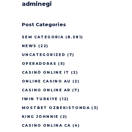
adminegi
Post Categories
SEM CATEGORIA
(8.581)
NEWS
(22)
UNCATEGORIZED
(7)
OPERADORAS
(5)
CASINÒ ONLINE IT
(2)
ONLINE CASINO AU
(2)
CASINO ONLINE AR
(7)
1WIN TURKIYE
(12)
MOSTBET OZBEKISTONDA
(3)
KING JOHNNIE
(2)
CASINO ONLINA CA
(4)