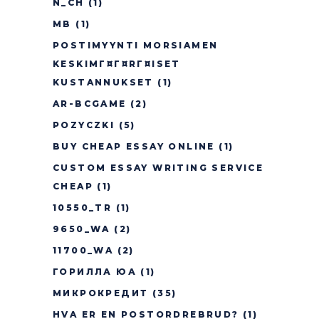
N_CH
(1)
MB
(1)
POSTIMYYNTI MORSIAMEN
KESKIMГ¤Г¤RГ¤ISET
KUSTANNUKSET
(1)
AR-BCGAME
(2)
POZYCZKI
(5)
BUY CHEAP ESSAY ONLINE
(1)
CUSTOM ESSAY WRITING SERVICE
CHEAP
(1)
10550_TR
(1)
9650_WA
(2)
11700_WA
(2)
ГОРИЛЛА ЮА
(1)
МИКРОКРЕДИТ
(35)
HVA ER EN POSTORDREBRUD?
(1)