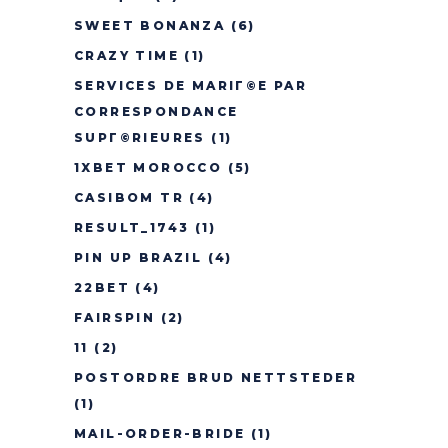
SWEET BONANZA
(6)
CRAZY TIME
(1)
SERVICES DE MARIГ©E PAR
CORRESPONDANCE
SUPГ©RIEURES
(1)
1XBET MOROCCO
(5)
CASIBOM TR
(4)
RESULT_1743
(1)
PIN UP BRAZIL
(4)
22BET
(4)
FAIRSPIN
(2)
11
(2)
POSTORDRE BRUD NETTSTEDER
(1)
MAIL-ORDER-BRIDE
(1)