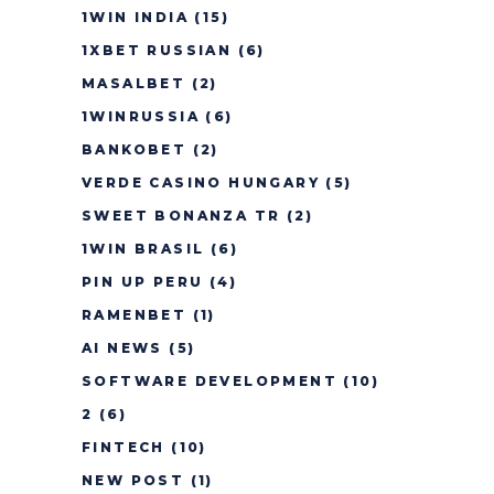
1WIN INDIA
(15)
1XBET RUSSIAN
(6)
MASALBET
(2)
1WINRUSSIA
(6)
BANKOBET
(2)
VERDE CASINO HUNGARY
(5)
SWEET BONANZA TR
(2)
1WIN BRASIL
(6)
PIN UP PERU
(4)
RAMENBET
(1)
AI NEWS
(5)
SOFTWARE DEVELOPMENT
(10)
2
(6)
FINTECH
(10)
NEW POST
(1)