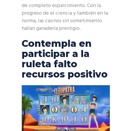
de completo esparcimiento. Con la
progreso de el ciencia y también en la
norma, las casinos sin sometimiento
hallan ganadería prestigio.
Contempla en
participar a la
ruleta falto
recursos positivo