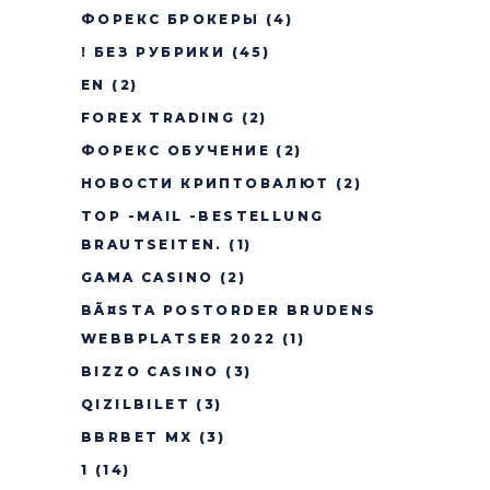
ФОРЕКС БРОКЕРЫ
(4)
! БЕЗ РУБРИКИ
(45)
EN
(2)
FOREX TRADING
(2)
ФОРЕКС ОБУЧЕНИЕ
(2)
НОВОСТИ КРИПТОВАЛЮТ
(2)
TOP -MAIL -BESTELLUNG
BRAUTSEITEN.
(1)
GAMA CASINO
(2)
BÃ¤STA POSTORDER BRUDENS
WEBBPLATSER 2022
(1)
BIZZO CASINO
(3)
QIZILBILET
(3)
BBRBET MX
(3)
1
(14)