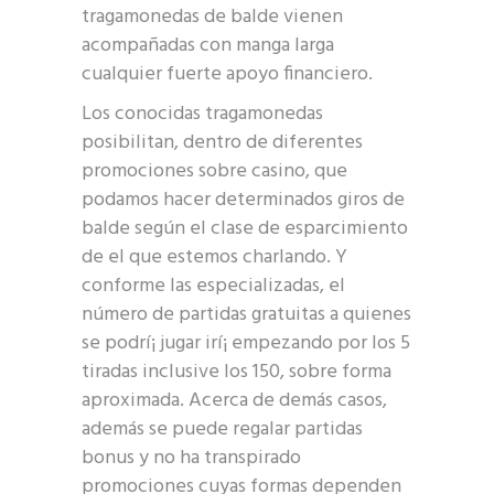
tragamonedas de balde vienen
acompañadas con manga larga
cualquier fuerte apoyo financiero.
Los conocidas tragamonedas
posibilitan, dentro de diferentes
promociones sobre casino, que
podamos hacer determinados giros de
balde según el clase de esparcimiento
de el que estemos charlando. Y
conforme las especializadas, el
número de partidas gratuitas a quienes
se podrí¡ jugar irí¡ empezando por los 5
tiradas inclusive los 150, sobre forma
aproximada. Acerca de demás casos,
además se puede regalar partidas
bonus y no ha transpirado
promociones cuyas formas dependen