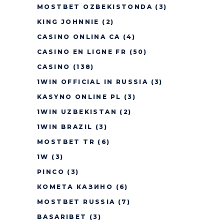
MOSTBET OZBEKISTONDA
(3)
KING JOHNNIE
(2)
CASINO ONLINA CA
(4)
CASINO EN LIGNE FR
(50)
CASINO
(138)
1WIN OFFICIAL IN RUSSIA
(3)
KASYNO ONLINE PL
(3)
1WIN UZBEKISTAN
(2)
1WIN BRAZIL
(3)
MOSTBET TR
(6)
1W
(3)
PINCO
(3)
КОМЕТА КАЗИНО
(6)
MOSTBET RUSSIA
(7)
BASARIBET
(3)