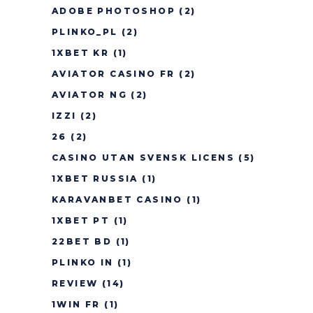
ADOBE PHOTOSHOP
(2)
PLINKO_PL
(2)
1XBET KR
(1)
AVIATOR CASINO FR
(2)
AVIATOR NG
(2)
IZZI
(2)
26
(2)
CASINO UTAN SVENSK LICENS
(5)
1XBET RUSSIA
(1)
KARAVANBET CASINO
(1)
1XBET PT
(1)
22BET BD
(1)
PLINKO IN
(1)
REVIEW
(14)
1WIN FR
(1)