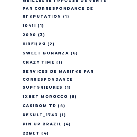
MEILLEURE Г©POUSE DE VENTE
PAR CORRESPONDANCE DE
RГ©PUTATION
(1)
1041I
(1)
2090
(3)
ШВЕЦИЯ
(2)
SWEET BONANZA
(6)
CRAZY TIME
(1)
SERVICES DE MARIГ©E PAR
CORRESPONDANCE
SUPГ©RIEURES
(1)
1XBET MOROCCO
(5)
CASIBOM TR
(4)
RESULT_1743
(1)
PIN UP BRAZIL
(4)
22BET
(4)