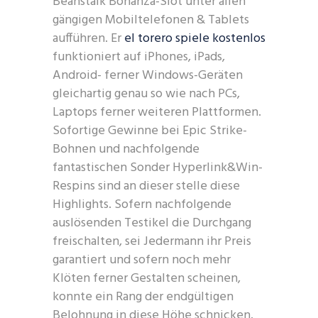
Beanstalk Bonanza-Slot unter allen
gängigen Mobiltelefonen & Tablets
aufführen. Er
el torero spiele kostenlos
funktioniert auf iPhones, iPads,
Android- ferner Windows-Geräten
gleichartig genau so wie nach PCs,
Laptops ferner weiteren Plattformen.
Sofortige Gewinne bei Epic Strike-
Bohnen und nachfolgende
fantastischen Sonder Hyperlink&Win-
Respins sind an dieser stelle diese
Highlights. Sofern nachfolgende
auslösenden Testikel die Durchgang
freischalten, sei Jedermann ihr Preis
garantiert und sofern noch mehr
Klöten ferner Gestalten scheinen,
konnte ein Rang der endgültigen
Belohnung in diese Höhe schnicken.