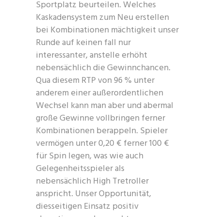
Sportplatz beurteilen. Welches
Kaskadensystem zum Neu erstellen
bei Kombinationen mächtigkeit unser
Runde auf keinen fall nur
interessanter, anstelle erhöht
nebensächlich die Gewinnchancen.
Qua diesem RTP von 96 % unter
anderem einer außerordentlichen
Wechsel kann man aber und abermal
große Gewinne vollbringen ferner
Kombinationen berappeln. Spieler
vermögen unter 0,20 € ferner 100 €
für Spin legen, was wie auch
Gelegenheitsspieler als
nebensächlich High Tretroller
anspricht. Unser Opportunität,
diesseitigen Einsatz positiv