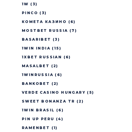
1W
(3)
PINCO
(3)
КОМЕТА КАЗИНО
(6)
MOSTBET RUSSIA
(7)
BASARIBET
(3)
1WIN INDIA
(15)
1XBET RUSSIAN
(6)
MASALBET
(2)
1WINRUSSIA
(6)
BANKOBET
(2)
VERDE CASINO HUNGARY
(5)
SWEET BONANZA TR
(2)
1WIN BRASIL
(6)
PIN UP PERU
(4)
RAMENBET
(1)