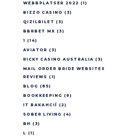
WEBBPLATSER 2022
(1)
BIZZO CASINO
(3)
QIZILBILET
(3)
BBRBET MX
(3)
1
(14)
AVIATOR
(3)
RICKY CASINO AUSTRALIA
(3)
MAIL ORDER BRIDE WEBSITES
REVIEWS
(1)
BLOG
(85)
BOOKKEEPING
(9)
IT ВАКАНСІЇ
(2)
SOBER LIVING
(4)
BH
(3)
L
(1)