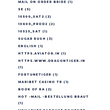
MAIL ON ORDER BRIDE
(1)
SE
(5)
10500_SAT2
(2)
10600_PROD2
(2)
10525_SAT
(1)
SUGAR RUSH
(3)
ENGLISH
(1)
HTTPS.AVIATOR.IN
(1)
HTTPS.WWW.DRAGONTIGER.IN
(1)
FORTUNETIGER
(1)
MARIBET CASINO TR
(1)
BOOK OF RA
(2)
HOT -MAIL -BESTELLUNG BRAUT
(1)