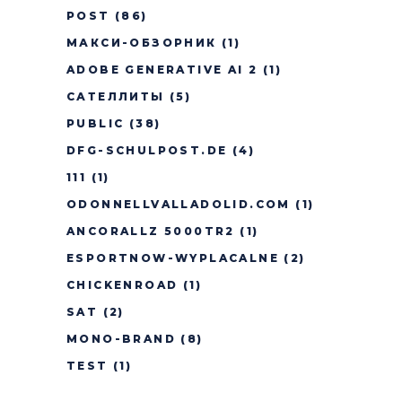
POST
(86)
МАКСИ-ОБЗОРНИК
(1)
ADOBE GENERATIVE AI 2
(1)
САТЕЛЛИТЫ
(5)
PUBLIC
(38)
DFG-SCHULPOST.DE
(4)
111
(1)
ODONNELLVALLADOLID.COM
(1)
ANCORALLZ 5000TR2
(1)
ESPORTNOW-WYPLACALNE
(2)
CHICKENROAD
(1)
SAT
(2)
MONO-BRAND
(8)
TEST
(1)