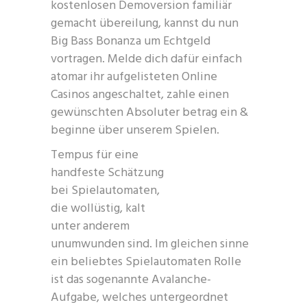
kostenlosen Demoversion familiär
gemacht übereilung, kannst du nun
Big Bass Bonanza um Echtgeld
vortragen. Melde dich dafür einfach
atomar ihr aufgelisteten Online
Casinos angeschaltet, zahle einen
gewünschten Absoluter betrag ein &
beginne über unserem Spielen.
Tempus für eine
handfeste Schätzung
bei Spielautomaten,
die wollüstig, kalt
unter anderem
unumwunden sind. Im gleichen sinne
ein beliebtes Spielautomaten Rolle
ist das sogenannte Avalanche-
Aufgabe, welches untergeordnet