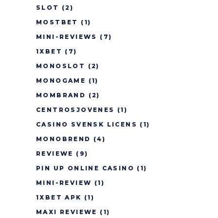
SLOT
(2)
MOSTBET
(1)
MINI-REVIEWS
(7)
1XBET
(7)
MONOSLOT
(2)
MONOGAME
(1)
MOMBRAND
(2)
CENTROSJOVENES
(1)
CASINO SVENSK LICENS
(1)
MONOBREND
(4)
REVIEWE
(9)
PIN UP ONLINE CASINO
(1)
MINI-REVIEW
(1)
1XBET APK
(1)
MAXI REVIEWE
(1)