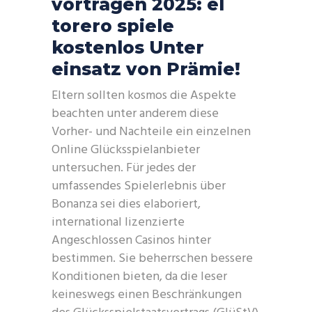
vortragen 2025: el
torero spiele
kostenlos Unter
einsatz von Prämie!
Eltern sollten kosmos die Aspekte
beachten unter anderem diese
Vorher- und Nachteile ein einzelnen
Online Glücksspielanbieter
untersuchen. Für jedes der
umfassendes Spielerlebnis über
Bonanza sei dies elaboriert,
international lizenzierte
Angeschlossen Casinos hinter
bestimmen.
Sie beherrschen bessere
Konditionen bieten, da die leser
keineswegs einen Beschränkungen