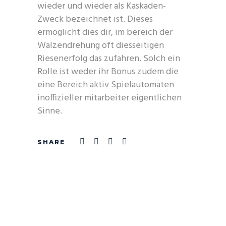
wieder und wieder als Kaskaden-
Zweck bezeichnet ist. Dieses
ermöglicht dies dir, im bereich der
Walzendrehung oft diesseitigen
Riesenerfolg das zufahren. Solch ein
Rolle ist weder ihr Bonus zudem die
eine Bereich aktiv Spielautomaten
inoffizieller mitarbeiter eigentlichen
Sinne.