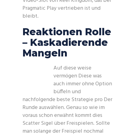
Video-Slot von Reel Kingdom, das bei
Pragmatic Play vertrieben ist und
bleibt.
Reaktionen Rolle
– Kaskadierende
Mangeln
Auf diese weise
vermögen Diese was
auch immer ohne Option
büffeln und
nachfolgende beste Strategie pro Der
Runde auswählen. Genau so wie im
voraus schon erwähnt kommt dies
Scatter Sigel über Freispielen. Sollte
man solange der Freispiel nochmal